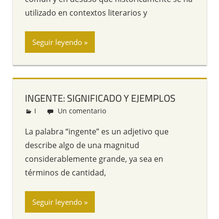
utilizado en contextos literarios y
Seguir leyendo
INGENTE: SIGNIFICADO Y EJEMPLOS
I
Redacción
Un comentario
La palabra “ingente” es un adjetivo que
describe algo de una magnitud
considerablemente grande, ya sea en
términos de cantidad,
Seguir leyendo