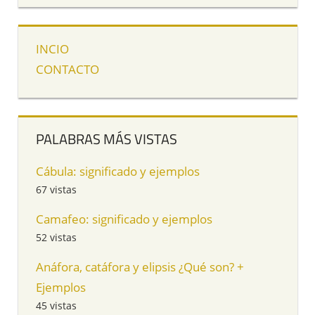
INCIO
CONTACTO
PALABRAS MÁS VISTAS
Cábula: significado y ejemplos
67 vistas
Camafeo: significado y ejemplos
52 vistas
Anáfora, catáfora y elipsis ¿Qué son? +
Ejemplos
45 vistas