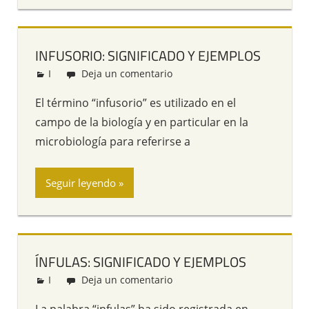
INFUSORIO: SIGNIFICADO Y EJEMPLOS
I
Redacción
Deja un comentario
El término “infusorio” es utilizado en el
campo de la biología y en particular en la
microbiología para referirse a
Seguir leyendo
ÍNFULAS: SIGNIFICADO Y EJEMPLOS
I
Redacción
Deja un comentario