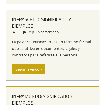
INFRASCRITO: SIGNIFICADO Y
EJEMPLOS
I
Redacción
Deja un comentario
La palabra “infrascrito” es un término formal
que se utiliza en documentos legales y
contratos para referirse a la persona
Seguir leyendo
INFRAMUNDO: SIGNIFICADO Y
EJEMPLOS