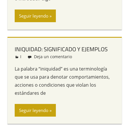
Seguir leyendo
INIQUIDAD: SIGNIFICADO Y EJEMPLOS
I
Redacción
Deja un comentario
La palabra “iniquidad” es una terminología
que se usa para denotar comportamientos,
acciones o condiciones que violan los
estándares de
Seguir leyendo