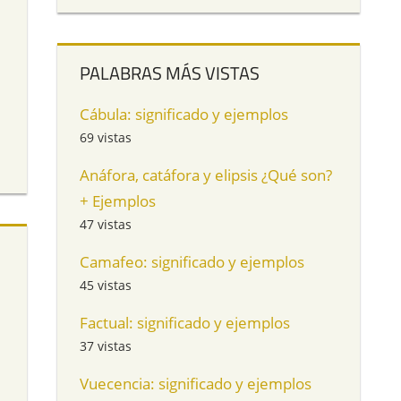
PALABRAS MÁS VISTAS
Cábula: significado y ejemplos
69 vistas
Anáfora, catáfora y elipsis ¿Qué son?
+ Ejemplos
47 vistas
Camafeo: significado y ejemplos
45 vistas
Factual: significado y ejemplos
a
37 vistas
Vuecencia: significado y ejemplos