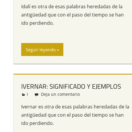
Idalí es otra de esas palabras heredadas de la
antigüedad que con el paso del tiempo se han
ido perdiendo.
Seguir leyendo
IVERNAR: SIGNIFICADO Y EJEMPLOS
I
Redacción
Deja un comentario
Ivernar es otra de esas palabras heredadas de la
antigüedad que con el paso del tiempo se han
ido perdiendo.