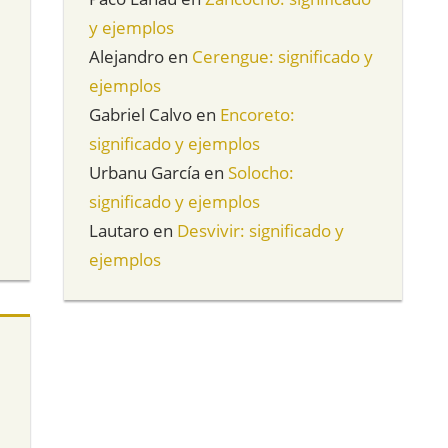
y ejemplos
Alejandro
en
Cerengue: significado y
ejemplos
Gabriel Calvo
en
Encoreto:
significado y ejemplos
Urbanu García
en
Solocho:
significado y ejemplos
Lautaro
en
Desvivir: significado y
ejemplos