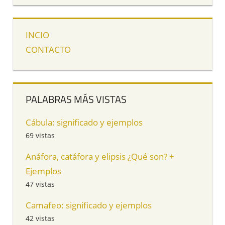
INCIO
CONTACTO
PALABRAS MÁS VISTAS
Cábula: significado y ejemplos
69 vistas
Anáfora, catáfora y elipsis ¿Qué son? +
Ejemplos
47 vistas
Camafeo: significado y ejemplos
42 vistas