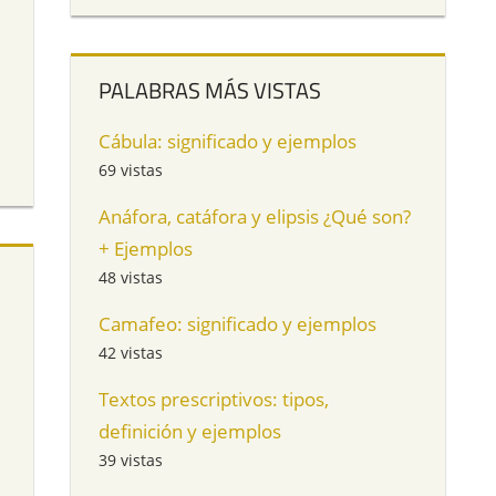
PALABRAS MÁS VISTAS
Cábula: significado y ejemplos
69 vistas
Anáfora, catáfora y elipsis ¿Qué son?
+ Ejemplos
48 vistas
Camafeo: significado y ejemplos
42 vistas
Textos prescriptivos: tipos,
definición y ejemplos
39 vistas