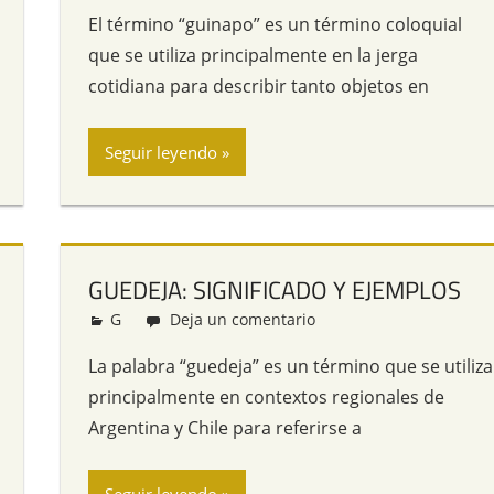
El término “guinapo” es un término coloquial
que se utiliza principalmente en la jerga
cotidiana para describir tanto objetos en
Seguir leyendo
GUEDEJA: SIGNIFICADO Y EJEMPLOS
G
Redacción
Deja un comentario
La palabra “guedeja” es un término que se utiliza
principalmente en contextos regionales de
Argentina y Chile para referirse a