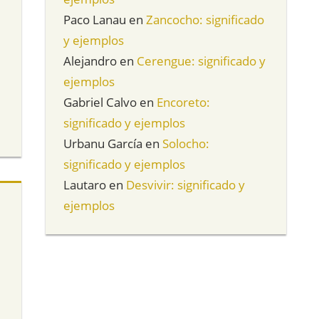
Paco Lanau
en
Zancocho: significado
y ejemplos
Alejandro
en
Cerengue: significado y
ejemplos
Gabriel Calvo
en
Encoreto:
significado y ejemplos
Urbanu García
en
Solocho:
significado y ejemplos
Lautaro
en
Desvivir: significado y
ejemplos