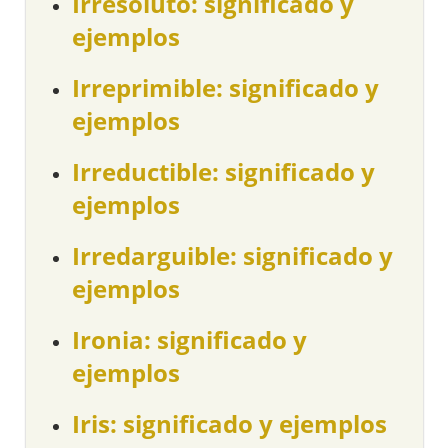
Irresoluto: significado y
ejemplos
Irreprimible: significado y
ejemplos
Irreductible: significado y
ejemplos
Irredarguible: significado y
ejemplos
Ironia: significado y
ejemplos
Iris: significado y ejemplos