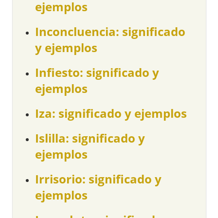
ejemplos
Inconcluencia: significado
y ejemplos
Infiesto: significado y
ejemplos
Iza: significado y ejemplos
Islilla: significado y
ejemplos
Irrisorio: significado y
ejemplos