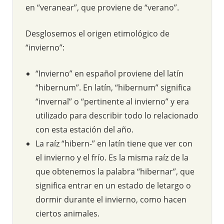
en “veranear”, que proviene de “verano”.
Desglosemos el origen etimológico de
“invierno”:
“Invierno” en español proviene del latín
“hibernum”. En latín, “hibernum” significa
“invernal” o “pertinente al invierno” y era
utilizado para describir todo lo relacionado
con esta estación del año.
La raíz “hibern-” en latín tiene que ver con
el invierno y el frío. Es la misma raíz de la
que obtenemos la palabra “hibernar”, que
significa entrar en un estado de letargo o
dormir durante el invierno, como hacen
ciertos animales.