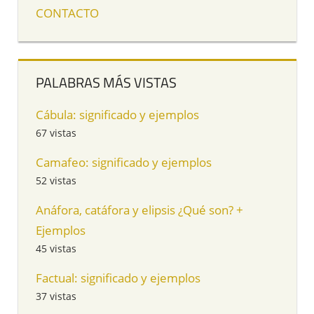
CONTACTO
PALABRAS MÁS VISTAS
Cábula: significado y ejemplos
67 vistas
Camafeo: significado y ejemplos
52 vistas
Anáfora, catáfora y elipsis ¿Qué son? +
Ejemplos
45 vistas
Factual: significado y ejemplos
37 vistas