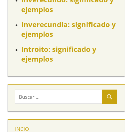
ejemplos
Inverecundia: significado y
ejemplos
Introito: significado y
ejemplos
INCIO