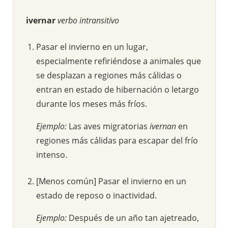
ivernar
verbo intransitivo
Pasar el invierno en un lugar,
especialmente refiriéndose a animales que
se desplazan a regiones más cálidas o
entran en estado de hibernación o letargo
durante los meses más fríos.
Ejemplo:
Las aves migratorias
ivernan
en
regiones más cálidas para escapar del frío
intenso.
[Menos común] Pasar el invierno en un
estado de reposo o inactividad.
Ejemplo:
Después de un año tan ajetreado,