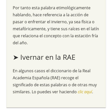
Por tanto esta palabra etimológicamente
hablando, hace referencia a la acción de
pasar o enfrentar el invierno, ya sea física o
metafóricamente, y tiene sus raíces en el latín
que relaciona el concepto con la estación fría
del año.
➤ Ivernar en la RAE
En algunos casos el diccionario de la Real
Academia Española (RAE) recoge el
significado de estas palabras o de otras muy
similares. Lo puedes ver haciendo
clic aquí
.