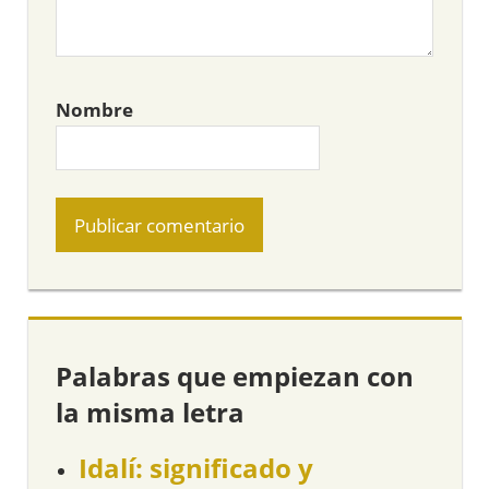
Nombre
Palabras que empiezan con
la misma letra
Idalí: significado y