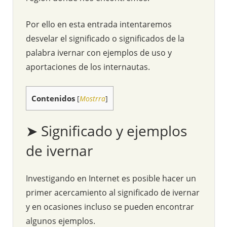
Por ello en esta entrada intentaremos
desvelar el significado o significados de la
palabra ivernar con ejemplos de uso y
aportaciones de los internautas.
Contenidos
[
Mostrra
]
➤ Significado y ejemplos
de ivernar
Investigando en Internet es posible hacer un
primer acercamiento al significado de ivernar
y en ocasiones incluso se pueden encontrar
algunos ejemplos.