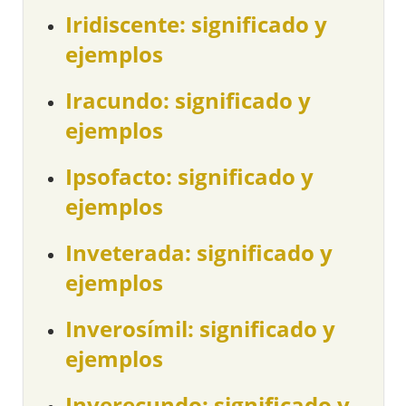
Iridiscente: significado y
ejemplos
Iracundo: significado y
ejemplos
Ipsofacto: significado y
ejemplos
Inveterada: significado y
ejemplos
Inverosímil: significado y
ejemplos
Inverecundo: significado y