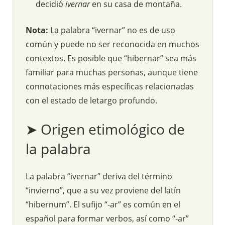
decidió
ivernar
en su casa de montaña.
Nota:
La palabra “ivernar” no es de uso
común y puede no ser reconocida en muchos
contextos. Es posible que “hibernar” sea más
familiar para muchas personas, aunque tiene
connotaciones más específicas relacionadas
con el estado de letargo profundo.
➤ Origen etimológico de
la palabra
La palabra “ivernar” deriva del término
“invierno”, que a su vez proviene del latín
“hibernum”. El sufijo “-ar” es común en el
español para formar verbos, así como “-ar”