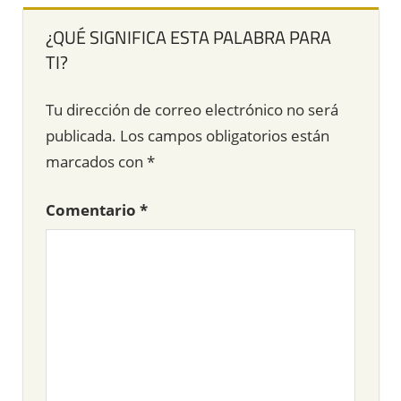
¿QUÉ SIGNIFICA ESTA PALABRA PARA
TI?
Tu dirección de correo electrónico no será
publicada.
Los campos obligatorios están
marcados con
*
Comentario
*