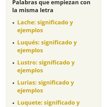
Palabras que empiezan con
la misma letra
Lache: significado y
ejemplos
Luqués: significado y
ejemplos
Lustro: significado y
ejemplos
Lurias: significado y
ejemplos
Luquete: significado y