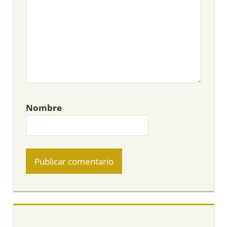
Nombre