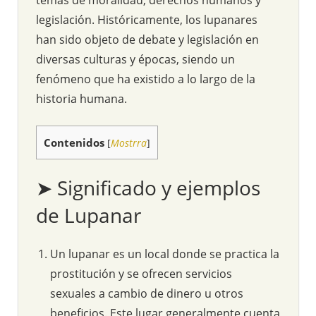
legislación. Históricamente, los lupanares
han sido objeto de debate y legislación en
diversas culturas y épocas, siendo un
fenómeno que ha existido a lo largo de la
historia humana.
Contenidos
[
Mostrra
]
➤ Significado y ejemplos
de Lupanar
Un lupanar es un local donde se practica la
prostitución y se ofrecen servicios
sexuales a cambio de dinero u otros
beneficios. Este lugar generalmente cuenta