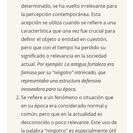
determinado, se ha vuelto irrelevante para
la percepción contemporánea. Esta
acepción se utiliza cuando se refiere a una
característica que una vez fue crucial para
definir el objeto o entidad en cuestión,
pero que con el tiempo ha perdido su
significado o relevancia en la sociedad
actual.
Por ejemplo: La antigua fortaleza era
famosa por su “ningotro” intrincado, que
representaba una estructura defensiva
innovadora para su época.
Se refiere a un fenómeno o situación que
en su época era considerado normal y
común, pero que en la actualidad es
desconocido o poco relevante. Este uso de
la palabra “ningotro” es especialmente útil