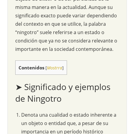
misma manera en la actualidad. Aunque su
significado exacto puede variar dependiendo
del contexto en que se utilice, la palabra
“ningotro” suele referirse a un estado o
condición que ya no se considera relevante o
importante en la sociedad contemporánea.
Contenidos
[
Mostrra
]
➤ Significado y ejemplos
de Ningotro
Denota una cualidad o estado inherente a
un objeto o entidad que, a pesar de su
importancia en un período histórico