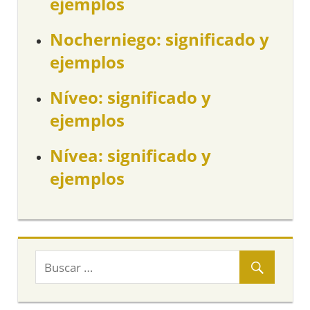
ejemplos
Nocherniego: significado y
ejemplos
Níveo: significado y
ejemplos
Nívea: significado y
ejemplos