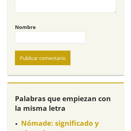
Nombre
Palabras que empiezan con
la misma letra
Nómade: significado y