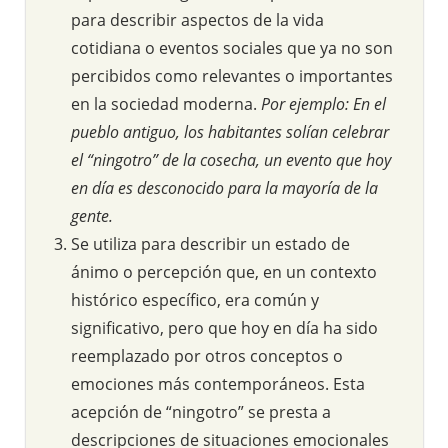
para describir aspectos de la vida
cotidiana o eventos sociales que ya no son
percibidos como relevantes o importantes
en la sociedad moderna.
Por ejemplo: En el
pueblo antiguo, los habitantes solían celebrar
el “ningotro” de la cosecha, un evento que hoy
en día es desconocido para la mayoría de la
gente.
Se utiliza para describir un estado de
ánimo o percepción que, en un contexto
histórico específico, era común y
significativo, pero que hoy en día ha sido
reemplazado por otros conceptos o
emociones más contemporáneos. Esta
acepción de “ningotro” se presta a
descripciones de situaciones emocionales