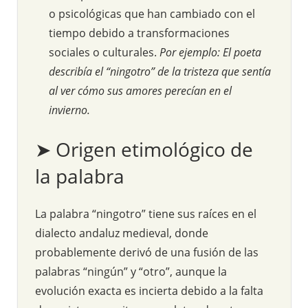
o psicológicas que han cambiado con el
tiempo debido a transformaciones
sociales o culturales.
Por ejemplo: El poeta
describía el “ningotro” de la tristeza que sentía
al ver cómo sus amores perecían en el
invierno.
➤ Origen etimológico de
la palabra
La palabra “ningotro” tiene sus raíces en el
dialecto andaluz medieval, donde
probablemente derivó de una fusión de las
palabras “ningún” y “otro”, aunque la
evolución exacta es incierta debido a la falta