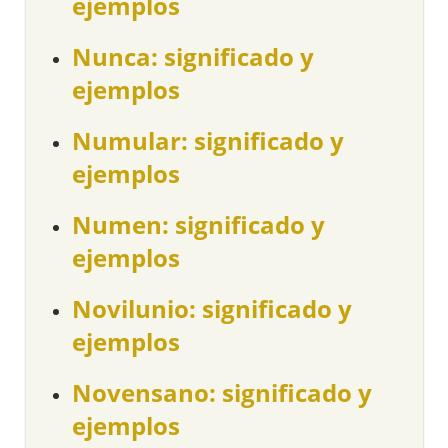
ejemplos
Nunca: significado y
ejemplos
Numular: significado y
ejemplos
Numen: significado y
ejemplos
Novilunio: significado y
ejemplos
Novensano: significado y
ejemplos