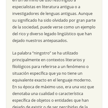
especialistas en literatura antigua o a
investigadores de lenguas antiguas. Aunque
su significado ha sido olvidado por gran parte
de la sociedad, puede verse como un ejemplo
del rico y diverso legado lingüístico que han
dejado nuestros antepasados.
La palabra “ningotro” se ha utilizado
principalmente en contextos literarios y
filológicos para referirse a un fenómeno o
situación específica que ya no tiene un
equivalente exacto en el lenguaje moderno.
En su época de máximo uso, era una voz que
denotaba una cualidad o característica
específica de objetos o entidades que han
dejado de existir o de ser percibidas de la