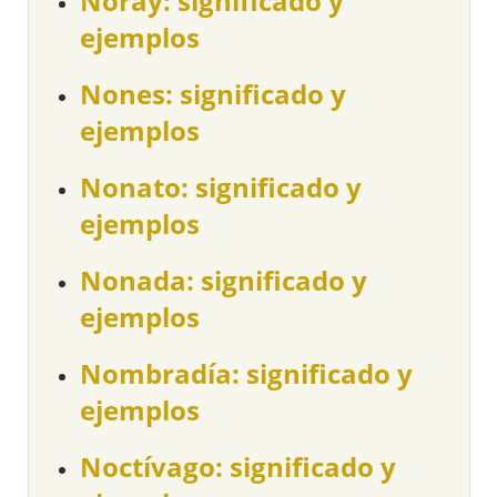
Noray: significado y
ejemplos
Nones: significado y
ejemplos
Nonato: significado y
ejemplos
Nonada: significado y
ejemplos
Nombradía: significado y
ejemplos
Noctívago: significado y