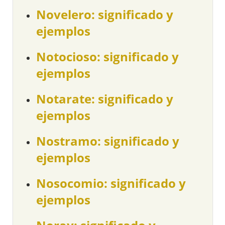
Novelero: significado y
ejemplos
Notocioso: significado y
ejemplos
Notarate: significado y
ejemplos
Nostramo: significado y
ejemplos
Nosocomio: significado y
ejemplos