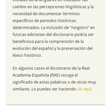
cambio en las percepciones lingüísticas y la
necesidad de documentar términos
específicos de periodos históricos
determinados. La inclusión de “ningotro” en
futuras ediciones del diccionario podría ser
beneficiosa para la comprensión de la
evolución del español y la preservación del
léxico histórico.
En algunos casos el diccionario de la Real
Academia Española (RAE) recoge el
significado de estas palabras o de otras muy
similares. Lo puedes ver haciendo
clic aquí
.