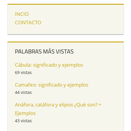
INCIO
CONTACTO
PALABRAS MÁS VISTAS
Cábula: significado y ejemplos
69 vistas
Camafeo: significado y ejemplos
44 vistas
Anáfora, catáfora y elipsis ¿Qué son? +
Ejemplos
43 vistas