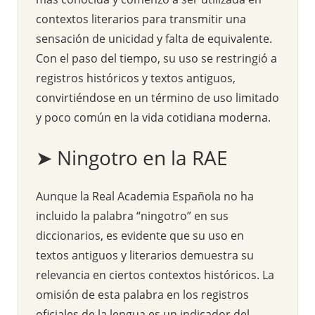
contextos literarios para transmitir una
sensación de unicidad y falta de equivalente.
Con el paso del tiempo, su uso se restringió a
registros históricos y textos antiguos,
convirtiéndose en un término de uso limitado
y poco común en la vida cotidiana moderna.
➤ Ningotro en la RAE
Aunque la Real Academia Española no ha
incluido la palabra “ningotro” en sus
diccionarios, es evidente que su uso en
textos antiguos y literarios demuestra su
relevancia en ciertos contextos históricos. La
omisión de esta palabra en los registros
oficiales de la lengua es un indicador del