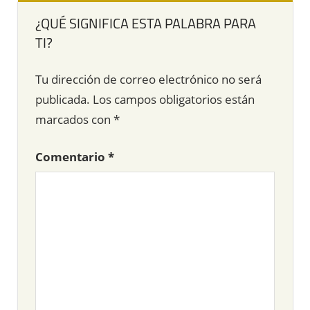
¿QUÉ SIGNIFICA ESTA PALABRA PARA
TI?
Tu dirección de correo electrónico no será
publicada.
Los campos obligatorios están
marcados con
*
Comentario
*