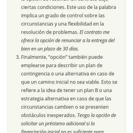
ciertas condiciones. Este uso de la palabra
implica un grado de control sobre las
circunstancias y una flexibilidad en la
resolución de problemas.
El contrato me
ofrece la opción de renunciar a la entrega del
bien en un plazo de 30 días.
Finalmente, “opción” también puede
emplearse para describir un plan de
contingencia o una alternativa en caso de
que un camino inicial no sea viable. Esto se
refiere a la idea de tener un plan B o una
estrategia alternativa en caso de que las
circunstancias cambien o se presenten
obstáculos inesperados.
Tengo la opción de
solicitar un préstamo adicional si la
financiación inicial no es suficiente para