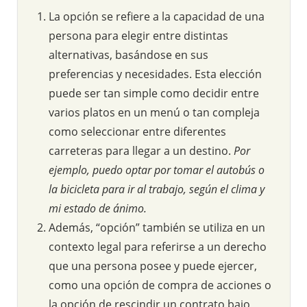
La opción se refiere a la capacidad de una
persona para elegir entre distintas
alternativas, basándose en sus
preferencias y necesidades. Esta elección
puede ser tan simple como decidir entre
varios platos en un menú o tan compleja
como seleccionar entre diferentes
carreteras para llegar a un destino.
Por
ejemplo, puedo optar por tomar el autobús o
la bicicleta para ir al trabajo, según el clima y
mi estado de ánimo.
Además, “opción” también se utiliza en un
contexto legal para referirse a un derecho
que una persona posee y puede ejercer,
como una opción de compra de acciones o
la opción de rescindir un contrato bajo