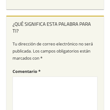
¿QUÉ SIGNIFICA ESTA PALABRA PARA
TI?
Tu dirección de correo electrónico no será
publicada.
Los campos obligatorios están
marcados con
*
Comentario
*