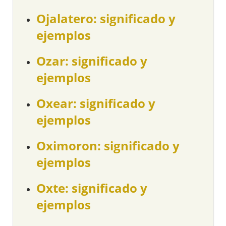
Ojalatero: significado y
ejemplos
Ozar: significado y
ejemplos
Oxear: significado y
ejemplos
Oximoron: significado y
ejemplos
Oxte: significado y
ejemplos