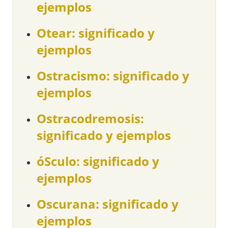
ejemplos
Otear: significado y
ejemplos
Ostracismo: significado y
ejemplos
Ostracodremosis:
significado y ejemplos
óSculo: significado y
ejemplos
Oscurana: significado y
ejemplos