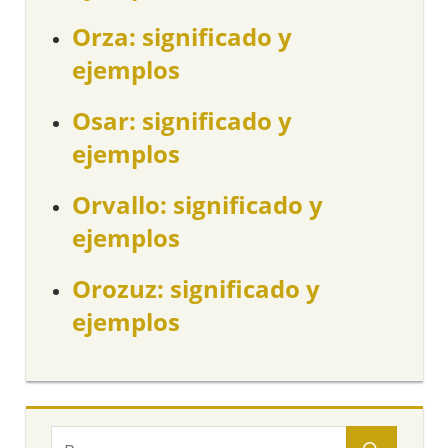
Orza: significado y
ejemplos
Osar: significado y
ejemplos
Orvallo: significado y
ejemplos
Orozuz: significado y
ejemplos