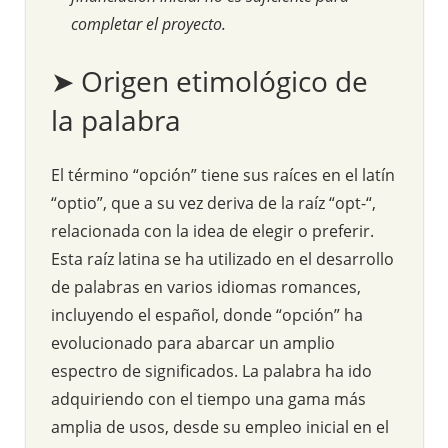
completar el proyecto.
➤ Origen etimológico de
la palabra
El término “opción” tiene sus raíces en el latín
“optio”, que a su vez deriva de la raíz “opt-“,
relacionada con la idea de elegir o preferir.
Esta raíz latina se ha utilizado en el desarrollo
de palabras en varios idiomas romances,
incluyendo el español, donde “opción” ha
evolucionado para abarcar un amplio
espectro de significados. La palabra ha ido
adquiriendo con el tiempo una gama más
amplia de usos, desde su empleo inicial en el