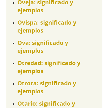
Oveja: significado y
ejemplos
Ovispa: significado y
ejemplos
Ova: significado y
ejemplos
Otredad: significado y
ejemplos
Otrora: significado y
ejemplos
Otario: significado y