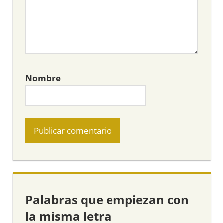
Nombre
Palabras que empiezan con
la misma letra