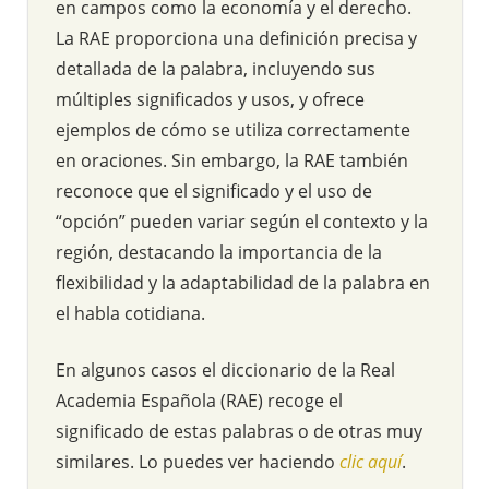
en campos como la economía y el derecho.
La RAE proporciona una definición precisa y
detallada de la palabra, incluyendo sus
múltiples significados y usos, y ofrece
ejemplos de cómo se utiliza correctamente
en oraciones. Sin embargo, la RAE también
reconoce que el significado y el uso de
“opción” pueden variar según el contexto y la
región, destacando la importancia de la
flexibilidad y la adaptabilidad de la palabra en
el habla cotidiana.
En algunos casos el diccionario de la Real
Academia Española (RAE) recoge el
significado de estas palabras o de otras muy
similares. Lo puedes ver haciendo
clic aquí
.