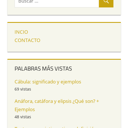
INCIO
CONTACTO
PALABRAS MÁS VISTAS
Cábula: significado y ejemplos
69 vistas
Anáfora, catáfora y elipsis ¿Qué son? +
Ejemplos
48 vistas