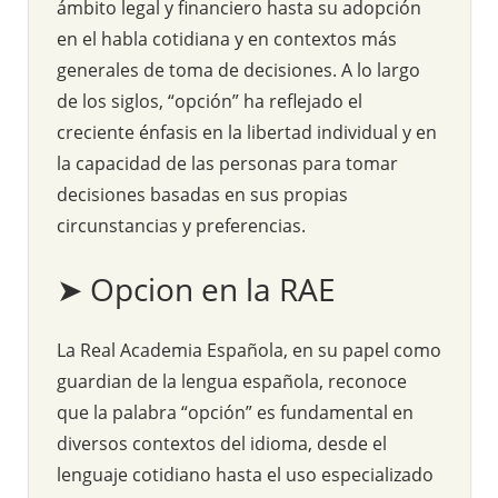
ámbito legal y financiero hasta su adopción
en el habla cotidiana y en contextos más
generales de toma de decisiones. A lo largo
de los siglos, “opción” ha reflejado el
creciente énfasis en la libertad individual y en
la capacidad de las personas para tomar
decisiones basadas en sus propias
circunstancias y preferencias.
➤ Opcion en la RAE
La Real Academia Española, en su papel como
guardian de la lengua española, reconoce
que la palabra “opción” es fundamental en
diversos contextos del idioma, desde el
lenguaje cotidiano hasta el uso especializado