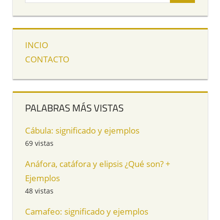
INCIO
CONTACTO
PALABRAS MÁS VISTAS
Cábula: significado y ejemplos
69 vistas
Anáfora, catáfora y elipsis ¿Qué son? +
Ejemplos
48 vistas
Camafeo: significado y ejemplos