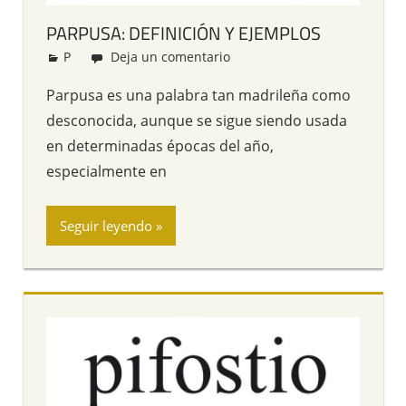
PARPUSA: DEFINICIÓN Y EJEMPLOS
P
Redacción
Deja un comentario
Parpusa es una palabra tan madrileña como
desconocida, aunque se sigue siendo usada
en determinadas épocas del año,
especialmente en
Seguir leyendo