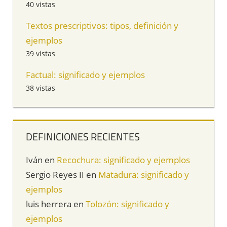
40 vistas
Textos prescriptivos: tipos, definición y
ejemplos
39 vistas
Factual: significado y ejemplos
38 vistas
DEFINICIONES RECIENTES
Iván
en
Recochura: significado y ejemplos
Sergio Reyes II
en
Matadura: significado y
ejemplos
luis herrera
en
Tolozón: significado y
ejemplos