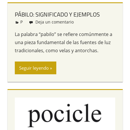
PÁBILO: SIGNIFICADO Y EJEMPLOS
P
Redacción
Deja un comentario
La palabra “pabilo” se refiere comúnmente a
una pieza fundamental de las fuentes de luz
tradicionales, como velas y antorchas.
Seguir leyendo