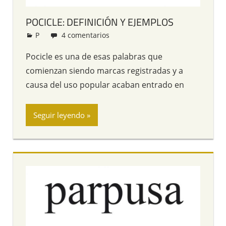
POCICLE: DEFINICIÓN Y EJEMPLOS
P
Redacción
4 comentarios
Pocicle es una de esas palabras que
comienzan siendo marcas registradas y a
causa del uso popular acaban entrado en
Seguir leyendo