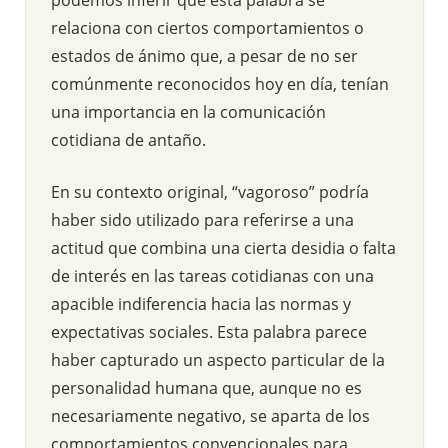
relaciona con ciertos comportamientos o
estados de ánimo que, a pesar de no ser
comúnmente reconocidos hoy en día, tenían
una importancia en la comunicación
cotidiana de antaño.
En su contexto original, “vagoroso” podría
haber sido utilizado para referirse a una
actitud que combina una cierta desidia o falta
de interés en las tareas cotidianas con una
apacible indiferencia hacia las normas y
expectativas sociales. Esta palabra parece
haber capturado un aspecto particular de la
personalidad humana que, aunque no es
necesariamente negativo, se aparta de los
comportamientos convencionales para