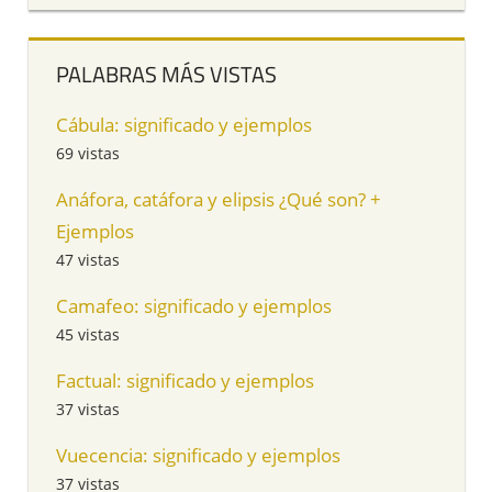
PALABRAS MÁS VISTAS
Cábula: significado y ejemplos
69 vistas
Anáfora, catáfora y elipsis ¿Qué son? +
Ejemplos
47 vistas
Camafeo: significado y ejemplos
45 vistas
Factual: significado y ejemplos
37 vistas
Vuecencia: significado y ejemplos
37 vistas