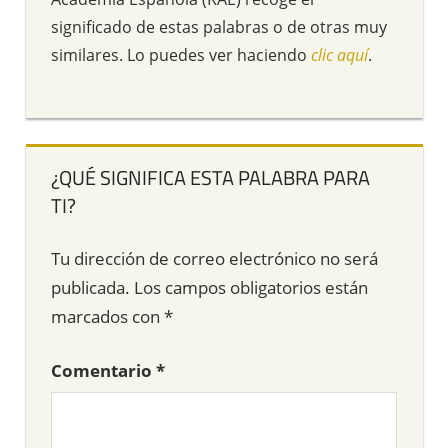
significado de estas palabras o de otras muy
similares. Lo puedes ver haciendo
clic aquí
.
¿QUÉ SIGNIFICA ESTA PALABRA PARA
TI?
Tu dirección de correo electrónico no será
publicada.
Los campos obligatorios están
marcados con
*
Comentario
*