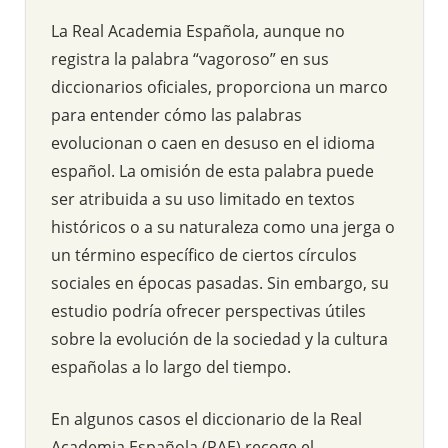
La Real Academia Española, aunque no
registra la palabra “vagoroso” en sus
diccionarios oficiales, proporciona un marco
para entender cómo las palabras
evolucionan o caen en desuso en el idioma
español. La omisión de esta palabra puede
ser atribuida a su uso limitado en textos
históricos o a su naturaleza como una jerga o
un término específico de ciertos círculos
sociales en épocas pasadas. Sin embargo, su
estudio podría ofrecer perspectivas útiles
sobre la evolución de la sociedad y la cultura
españolas a lo largo del tiempo.
En algunos casos el diccionario de la Real
Academia Española (RAE) recoge el