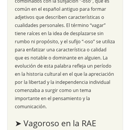
combinados con la sufijación “-oso”, que es
común en el español antiguo para formar
adjetivos que describen características o
cualidades personales. El término “vagar”
tiene raíces en la idea de desplazarse sin
rumbo ni propósito, y el sufijo “-oso” se utiliza
para enfatizar una característica o calidad
que es notable o dominante en alguien. La
evolución de esta palabra refleja un período
en la historia cultural en el que la apreciación
por la libertad y la independencia individual
comenzaba a surgir como un tema
importante en el pensamiento y la
comunicación.
➤ Vagoroso en la RAE