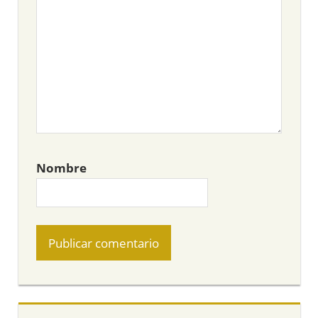
Nombre