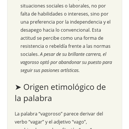
situaciones sociales o laborales, no por
falta de habilidades o intereses, sino por
una preferencia por la independencia y el
desapego hacia lo convencional. Esta
actitud se percibe como una forma de
resistencia o rebeldía frente a las normas
sociales.
A pesar de su brillante carrera, el
vagoroso optó por abandonar su puesto para
seguir sus pasiones artísticas.
➤ Origen etimológico de
la palabra
La palabra “vagoroso” parece derivar del
verbo “vagar” y el adjetivo “vago”,