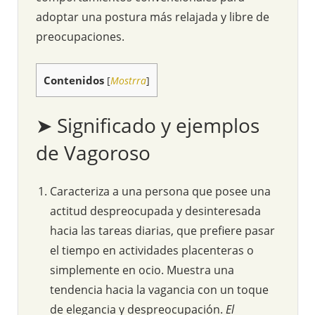
adoptar una postura más relajada y libre de
preocupaciones.
Contenidos
[
Mostrra
]
➤ Significado y ejemplos
de Vagoroso
Caracteriza a una persona que posee una
actitud despreocupada y desinteresada
hacia las tareas diarias, que prefiere pasar
el tiempo en actividades placenteras o
simplemente en ocio. Muestra una
tendencia hacia la vagancia con un toque
de elegancia y despreocupación.
El