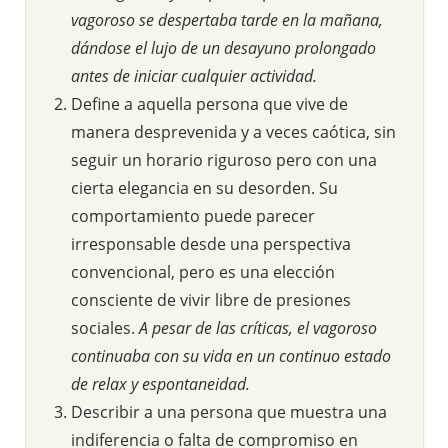
vagoroso se despertaba tarde en la mañana,
dándose el lujo de un desayuno prolongado
antes de iniciar cualquier actividad.
Define a aquella persona que vive de
manera desprevenida y a veces caótica, sin
seguir un horario riguroso pero con una
cierta elegancia en su desorden. Su
comportamiento puede parecer
irresponsable desde una perspectiva
convencional, pero es una elección
consciente de vivir libre de presiones
sociales.
A pesar de las críticas, el vagoroso
continuaba con su vida en un continuo estado
de relax y espontaneidad.
Describir a una persona que muestra una
indiferencia o falta de compromiso en