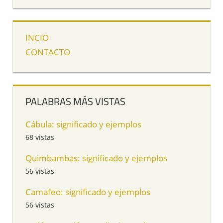
INCIO
CONTACTO
PALABRAS MÁS VISTAS
Cábula: significado y ejemplos
68 vistas
Quimbambas: significado y ejemplos
56 vistas
Camafeo: significado y ejemplos
56 vistas