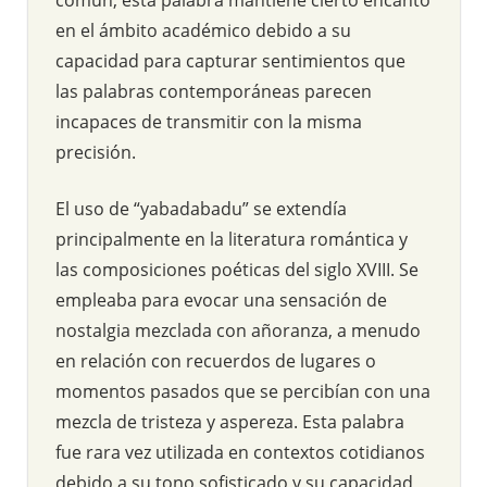
en el ámbito académico debido a su
capacidad para capturar sentimientos que
las palabras contemporáneas parecen
incapaces de transmitir con la misma
precisión.
El uso de “yabadabadu” se extendía
principalmente en la literatura romántica y
las composiciones poéticas del siglo XVIII. Se
empleaba para evocar una sensación de
nostalgia mezclada con añoranza, a menudo
en relación con recuerdos de lugares o
momentos pasados que se percibían con una
mezcla de tristeza y aspereza. Esta palabra
fue rara vez utilizada en contextos cotidianos
debido a su tono sofisticado y su capacidad