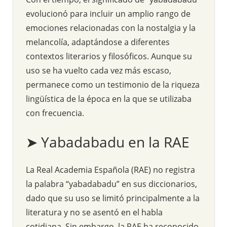
evolucionó para incluir un amplio rango de
emociones relacionadas con la nostalgia y la
melancolía, adaptándose a diferentes
contextos literarios y filosóficos. Aunque su
uso se ha vuelto cada vez más escaso,
permanece como un testimonio de la riqueza
lingüística de la época en la que se utilizaba
con frecuencia.
➤ Yabadabadu en la RAE
La Real Academia Española (RAE) no registra
la palabra “yabadabadu” en sus diccionarios,
dado que su uso se limitó principalmente a la
literatura y no se asentó en el habla
cotidiana. Sin embargo, la RAE ha reconocido