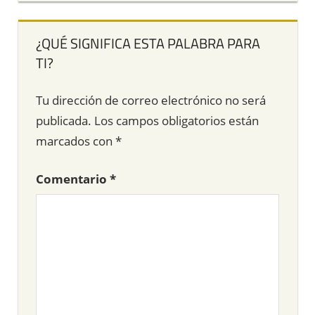
¿QUÉ SIGNIFICA ESTA PALABRA PARA
TI?
Tu dirección de correo electrónico no será
publicada.
Los campos obligatorios están
marcados con
*
Comentario
*