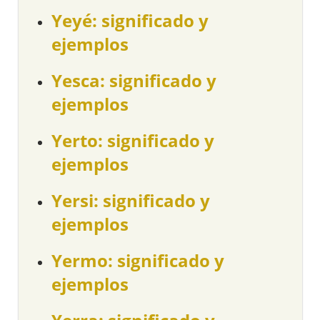
Yeyé: significado y
ejemplos
Yesca: significado y
ejemplos
Yerto: significado y
ejemplos
Yersi: significado y
ejemplos
Yermo: significado y
ejemplos