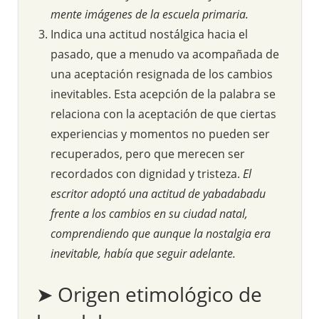
mente imágenes de la escuela primaria.
Indica una actitud nostálgica hacia el
pasado, que a menudo va acompañada de
una aceptación resignada de los cambios
inevitables. Esta acepción de la palabra se
relaciona con la aceptación de que ciertas
experiencias y momentos no pueden ser
recuperados, pero que merecen ser
recordados con dignidad y tristeza.
El
escritor adoptó una actitud de yabadabadu
frente a los cambios en su ciudad natal,
comprendiendo que aunque la nostalgia era
inevitable, había que seguir adelante.
➤ Origen etimológico de