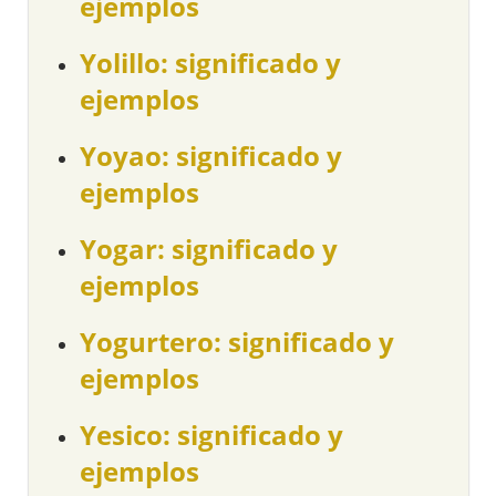
ejemplos
Yolillo: significado y
ejemplos
Yoyao: significado y
ejemplos
Yogar: significado y
ejemplos
Yogurtero: significado y
ejemplos
Yesico: significado y
ejemplos