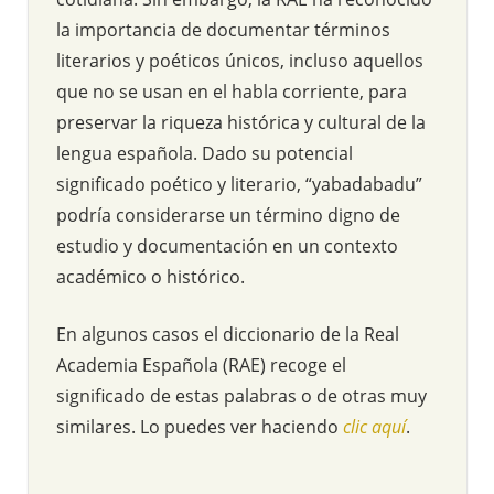
la importancia de documentar términos
literarios y poéticos únicos, incluso aquellos
que no se usan en el habla corriente, para
preservar la riqueza histórica y cultural de la
lengua española. Dado su potencial
significado poético y literario, “yabadabadu”
podría considerarse un término digno de
estudio y documentación en un contexto
académico o histórico.
En algunos casos el diccionario de la Real
Academia Española (RAE) recoge el
significado de estas palabras o de otras muy
similares. Lo puedes ver haciendo
clic aquí
.