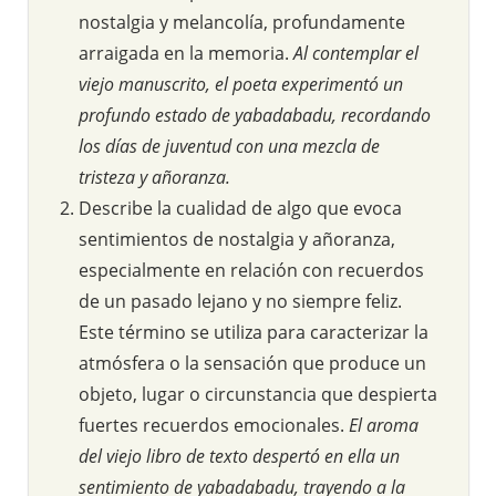
nostalgia y melancolía, profundamente
arraigada en la memoria.
Al contemplar el
viejo manuscrito, el poeta experimentó un
profundo estado de yabadabadu, recordando
los días de juventud con una mezcla de
tristeza y añoranza.
Describe la cualidad de algo que evoca
sentimientos de nostalgia y añoranza,
especialmente en relación con recuerdos
de un pasado lejano y no siempre feliz.
Este término se utiliza para caracterizar la
atmósfera o la sensación que produce un
objeto, lugar o circunstancia que despierta
fuertes recuerdos emocionales.
El aroma
del viejo libro de texto despertó en ella un
sentimiento de yabadabadu, trayendo a la