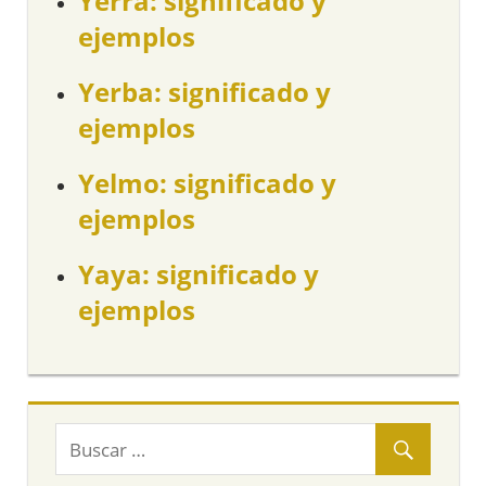
Yerra: significado y
ejemplos
Yerba: significado y
ejemplos
Yelmo: significado y
ejemplos
Yaya: significado y
ejemplos