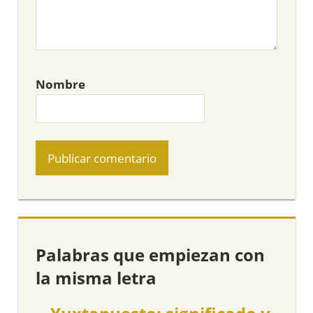
Nombre
Palabras que empiezan con
la misma letra