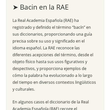
➤ Bacin en la RAE
La Real Academia Española (RAE) ha
registrado y definido el término “bacín” en
sus diccionarios, proporcionando una guía
precisa sobre su uso y significado en el
idioma español. La RAE reconoce las
diferentes acepciones del término, desde el
objeto físico hasta sus usos figurativos y
despectivos, y proporciona ejemplos de
cómo la palabra ha evolucionado a lo largo
del tiempo en diversos contextos lingüísticos
y culturales.
En algunos casos el diccionario de la Real
Academia Española (RAE) recoge el