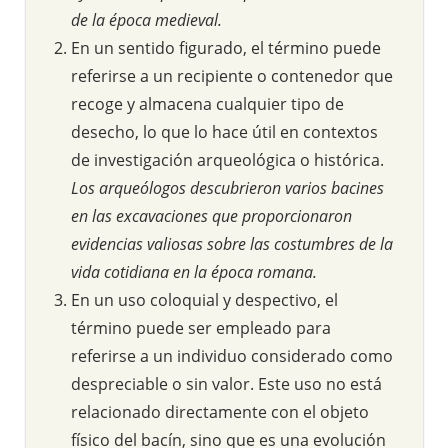
de la época medieval.
En un sentido figurado, el término puede
referirse a un recipiente o contenedor que
recoge y almacena cualquier tipo de
desecho, lo que lo hace útil en contextos
de investigación arqueológica o histórica.
Los arqueólogos descubrieron varios bacines
en las excavaciones que proporcionaron
evidencias valiosas sobre las costumbres de la
vida cotidiana en la época romana.
En un uso coloquial y despectivo, el
término puede ser empleado para
referirse a un individuo considerado como
despreciable o sin valor. Este uso no está
relacionado directamente con el objeto
físico del bacín, sino que es una evolución