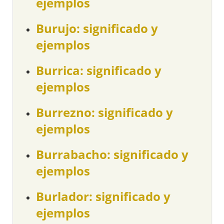
ejemplos
Burujo: significado y
ejemplos
Burrica: significado y
ejemplos
Burrezno: significado y
ejemplos
Burrabacho: significado y
ejemplos
Burlador: significado y
ejemplos