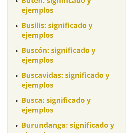
Buten: significado y
ejemplos
Busilis: significado y
ejemplos
Buscón: significado y
ejemplos
Buscavidas: significado y
ejemplos
Busca: significado y
ejemplos
Burundanga: significado y