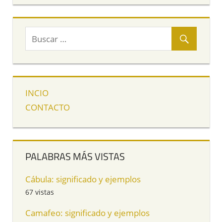
INCIO
CONTACTO
PALABRAS MÁS VISTAS
Cábula: significado y ejemplos
67 vistas
Camafeo: significado y ejemplos