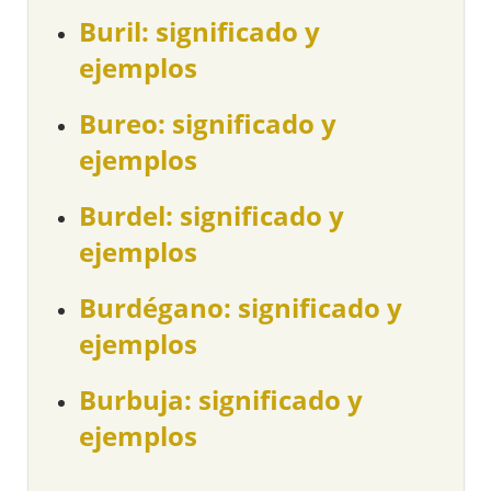
Buril: significado y
ejemplos
Bureo: significado y
ejemplos
Burdel: significado y
ejemplos
Burdégano: significado y
ejemplos
Burbuja: significado y
ejemplos