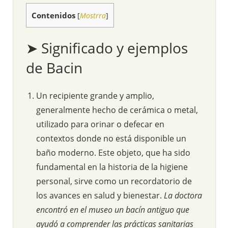
Contenidos
[
Mostrra
]
➤ Significado y ejemplos
de Bacin
Un recipiente grande y amplio,
generalmente hecho de cerámica o metal,
utilizado para orinar o defecar en
contextos donde no está disponible un
baño moderno. Este objeto, que ha sido
fundamental en la historia de la higiene
personal, sirve como un recordatorio de
los avances en salud y bienestar.
La doctora
encontró en el museo un bacín antiguo que
ayudó a comprender las prácticas sanitarias