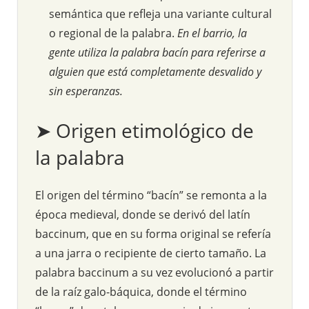
semántica que refleja una variante cultural
o regional de la palabra.
En el barrio, la
gente utiliza la palabra bacín para referirse a
alguien que está completamente desvalido y
sin esperanzas.
➤ Origen etimológico de
la palabra
El origen del término “bacín” se remonta a la
época medieval, donde se derivó del latín
baccinum, que en su forma original se refería
a una jarra o recipiente de cierto tamaño. La
palabra baccinum a su vez evolucionó a partir
de la raíz galo-báquica, donde el término