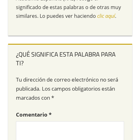
significado de estas palabras o de otras muy
similares. Lo puedes ver haciendo
clic aquí
.
¿QUÉ SIGNIFICA ESTA PALABRA PARA
TI?
Tu dirección de correo electrónico no será
publicada.
Los campos obligatorios están
marcados con
*
Comentario
*