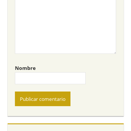
Nombre