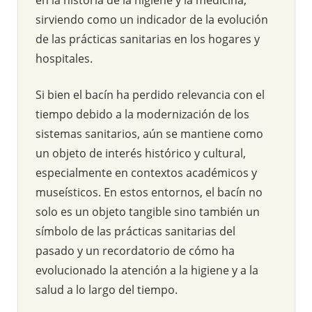
sirviendo como un indicador de la evolución
de las prácticas sanitarias en los hogares y
hospitales.
Si bien el bacín ha perdido relevancia con el
tiempo debido a la modernización de los
sistemas sanitarios, aún se mantiene como
un objeto de interés histórico y cultural,
especialmente en contextos académicos y
museísticos. En estos entornos, el bacín no
solo es un objeto tangible sino también un
símbolo de las prácticas sanitarias del
pasado y un recordatorio de cómo ha
evolucionado la atención a la higiene y a la
salud a lo largo del tiempo.