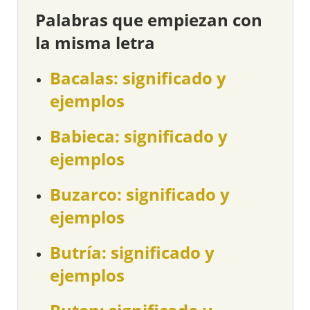
Palabras que empiezan con
la misma letra
Bacalas: significado y
ejemplos
Babieca: significado y
ejemplos
Buzarco: significado y
ejemplos
Butría: significado y
ejemplos