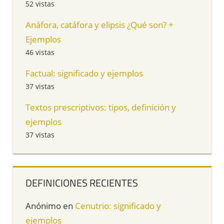
52 vistas
Anáfora, catáfora y elipsis ¿Qué son? +
Ejemplos
46 vistas
Factual: significado y ejemplos
37 vistas
Textos prescriptivos: tipos, definición y
ejemplos
37 vistas
DEFINICIONES RECIENTES
Anónimo
en
Cenutrio: significado y
ejemplos