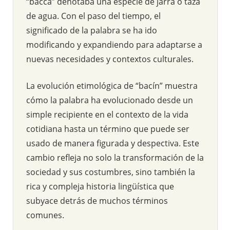
“bacca” denotaba una especie de jarra o taza
de agua. Con el paso del tiempo, el
significado de la palabra se ha ido
modificando y expandiendo para adaptarse a
nuevas necesidades y contextos culturales.
La evolución etimológica de “bacín” muestra
cómo la palabra ha evolucionado desde un
simple recipiente en el contexto de la vida
cotidiana hasta un término que puede ser
usado de manera figurada y despectiva. Este
cambio refleja no solo la transformación de la
sociedad y sus costumbres, sino también la
rica y compleja historia lingüística que
subyace detrás de muchos términos
comunes.