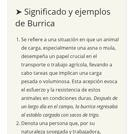
➤ Significado y ejemplos
de Burrica
Se refiere a una situación en que un animal
de carga, especialmente una asna o mula,
desempeña un papel crucial en el
transporte o trabajo agrícola, llevando a
cabo tareas que implican una carga
pesada o voluminosa. Esta acepción evoca
el esfuerzo y la resistencia de estos
animales en condiciones duras.
Después de
un largo día en el campo, la burrica regresaba
al establo cargada con sacos de trigo.
Denota una persona que, por su
naturaleza sosegada y trabajadora,