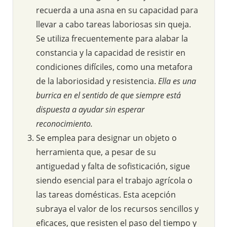
recuerda a una asna en su capacidad para
llevar a cabo tareas laboriosas sin queja.
Se utiliza frecuentemente para alabar la
constancia y la capacidad de resistir en
condiciones difíciles, como una metafora
de la laboriosidad y resistencia.
Ella es una
burrica en el sentido de que siempre está
dispuesta a ayudar sin esperar
reconocimiento.
Se emplea para designar un objeto o
herramienta que, a pesar de su
antiguedad y falta de sofisticación, sigue
siendo esencial para el trabajo agrícola o
las tareas domésticas. Esta acepción
subraya el valor de los recursos sencillos y
eficaces, que resisten el paso del tiempo y