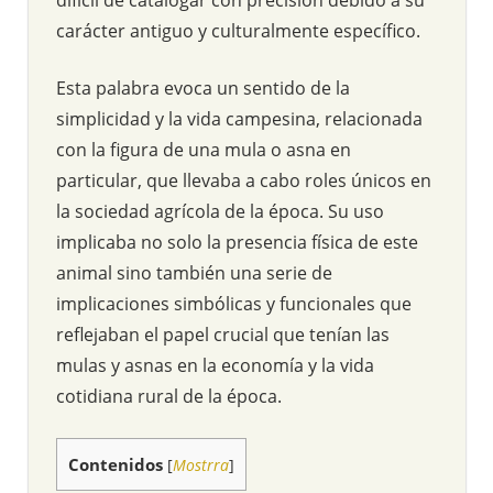
carácter antiguo y culturalmente específico.
Esta palabra evoca un sentido de la
simplicidad y la vida campesina, relacionada
con la figura de una mula o asna en
particular, que llevaba a cabo roles únicos en
la sociedad agrícola de la época. Su uso
implicaba no solo la presencia física de este
animal sino también una serie de
implicaciones simbólicas y funcionales que
reflejaban el papel crucial que tenían las
mulas y asnas en la economía y la vida
cotidiana rural de la época.
Contenidos
[
Mostrra
]