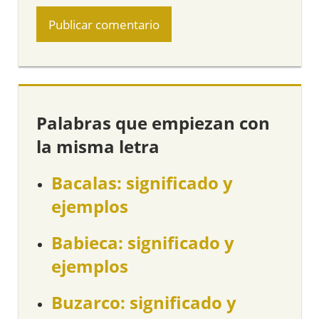
Palabras que empiezan con
la misma letra
Bacalas: significado y
ejemplos
Babieca: significado y
ejemplos
Buzarco: significado y