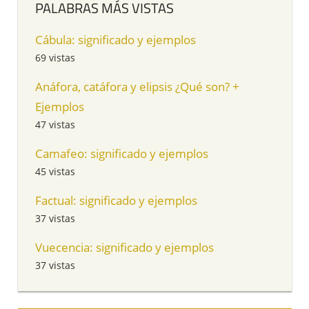
PALABRAS MÁS VISTAS
Cábula: significado y ejemplos
69 vistas
Anáfora, catáfora y elipsis ¿Qué son? +
Ejemplos
47 vistas
Camafeo: significado y ejemplos
45 vistas
Factual: significado y ejemplos
37 vistas
Vuecencia: significado y ejemplos
37 vistas