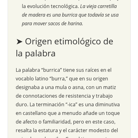
la evolución tecnológica.
La vieja carretilla
de madera es una burrica que todavía se usa
para mover sacos de harina.
➤ Origen etimológico de
la palabra
La palabra “burrica” tiene sus raíces en el
vocablo latino “burra,” que en su origen
designaba a una mula o asna, con un matiz
de connotaciones de resistencia y trabajo
duro. La terminación “-ica” es una diminutiva
en castellano que a menudo añade un toque
de afecto o familiaridad, pero en este caso,
resalta la estatura y el carácter modesto del