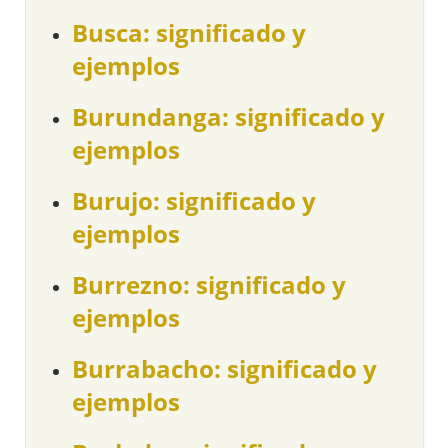
Busca: significado y
ejemplos
Burundanga: significado y
ejemplos
Burujo: significado y
ejemplos
Burrezno: significado y
ejemplos
Burrabacho: significado y
ejemplos