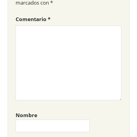
marcados con
*
Comentario
*
Nombre