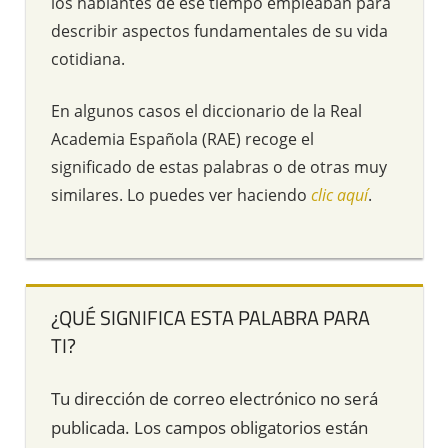
los hablantes de ese tiempo empleaban para
describir aspectos fundamentales de su vida
cotidiana.
En algunos casos el diccionario de la Real
Academia Española (RAE) recoge el
significado de estas palabras o de otras muy
similares. Lo puedes ver haciendo
clic aquí
.
¿QUÉ SIGNIFICA ESTA PALABRA PARA
TI?
Tu dirección de correo electrónico no será
publicada.
Los campos obligatorios están