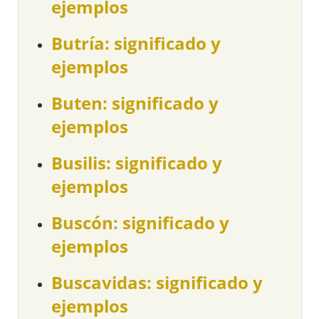
ejemplos
Butría: significado y
ejemplos
Buten: significado y
ejemplos
Busilis: significado y
ejemplos
Buscón: significado y
ejemplos
Buscavidas: significado y
ejemplos