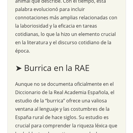
animal que describe. Con el tiempo, esta
palabra evolucionó para incluir
connotaciones más amplias relacionadas con
la laboriosidad y la eficacia en tareas
cotidianas, lo que la hizo un elemento crucial
en la literatura y el discurso cotidiano de la
época.
➤ Burrica en la RAE
Aunque no se documenta oficialmente en el
Diccionario de la Real Academia Española, el
estudio de la “burrica” ofrece una valiosa
ventana al lenguaje y las costumbres de la
España rural de hace siglos. Su estudio es
crucial para comprender la riqueza léxica que