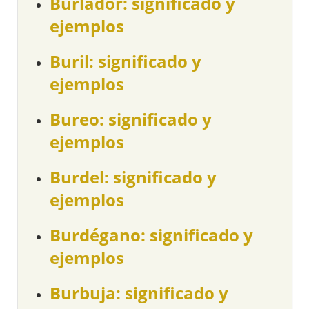
Burlador: significado y
ejemplos
Buril: significado y
ejemplos
Bureo: significado y
ejemplos
Burdel: significado y
ejemplos
Burdégano: significado y
ejemplos
Burbuja: significado y