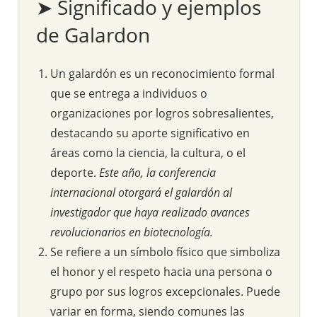
➤ Significado y ejemplos
de Galardon
Un galardón es un reconocimiento formal
que se entrega a individuos o
organizaciones por logros sobresalientes,
destacando su aporte significativo en
áreas como la ciencia, la cultura, o el
deporte.
Este año, la conferencia
internacional otorgará el galardón al
investigador que haya realizado avances
revolucionarios en biotecnología.
Se refiere a un símbolo físico que simboliza
el honor y el respeto hacia una persona o
grupo por sus logros excepcionales. Puede
variar en forma, siendo comunes las