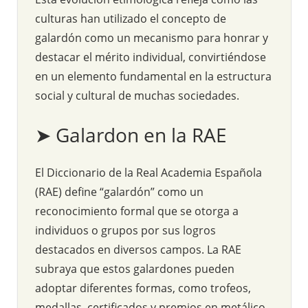
culturas han utilizado el concepto de
galardón como un mecanismo para honrar y
destacar el mérito individual, convirtiéndose
en un elemento fundamental en la estructura
social y cultural de muchas sociedades.
➤ Galardon en la RAE
El Diccionario de la Real Academia Española
(RAE) define “galardón” como un
reconocimiento formal que se otorga a
individuos o grupos por sus logros
destacados en diversos campos. La RAE
subraya que estos galardones pueden
adoptar diferentes formas, como trofeos,
medallas, certificados y premios en metálico,