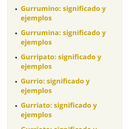
Gurrumino: significado y
ejemplos
Gurrumina: significado y
ejemplos
Gurripato: significado y
ejemplos
Gurrio: significado y
ejemplos
Gurriato: significado y
ejemplos