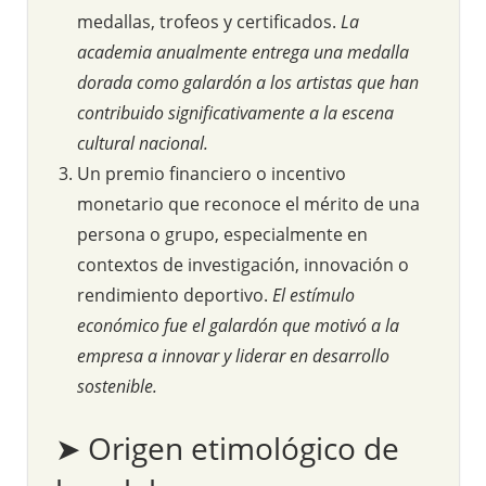
medallas, trofeos y certificados.
La
academia anualmente entrega una medalla
dorada como galardón a los artistas que han
contribuido significativamente a la escena
cultural nacional.
Un premio financiero o incentivo
monetario que reconoce el mérito de una
persona o grupo, especialmente en
contextos de investigación, innovación o
rendimiento deportivo.
El estímulo
económico fue el galardón que motivó a la
empresa a innovar y liderar en desarrollo
sostenible.
➤ Origen etimológico de