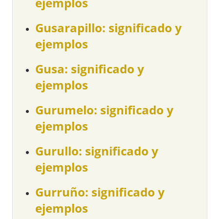
ejemplos
Gusarapillo: significado y
ejemplos
Gusa: significado y
ejemplos
Gurumelo: significado y
ejemplos
Gurullo: significado y
ejemplos
Gurruño: significado y
ejemplos