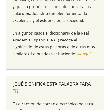
y que su propósito es no solo honrar a los
galardonados, sino también fomentar la
excelencia y el esfuerzo en la sociedad.
En algunos casos el diccionario de la Real
Academia Española (RAE) recoge el
significado de estas palabras o de otras muy
similares. Lo puedes ver haciendo
clic aquí
.
¿QUÉ SIGNIFICA ESTA PALABRA PARA
TI?
Tu dirección de correo electrónico no será