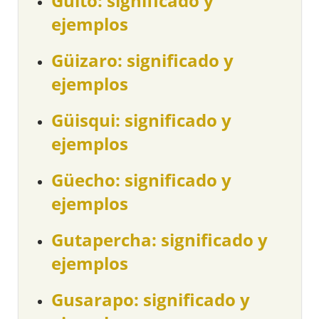
Güito: significado y
ejemplos
Güizaro: significado y
ejemplos
Güisqui: significado y
ejemplos
Güecho: significado y
ejemplos
Gutapercha: significado y
ejemplos
Gusarapo: significado y