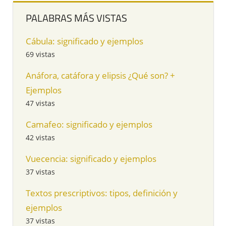
PALABRAS MÁS VISTAS
Cábula: significado y ejemplos
69 vistas
Anáfora, catáfora y elipsis ¿Qué son? +
Ejemplos
47 vistas
Camafeo: significado y ejemplos
42 vistas
Vuecencia: significado y ejemplos
37 vistas
Textos prescriptivos: tipos, definición y
ejemplos
37 vistas