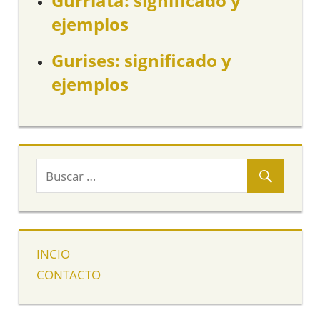
Gurriata: significado y
ejemplos
Gurises: significado y
ejemplos
INCIO
CONTACTO