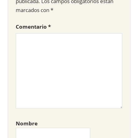
publicada.
Los campos obligatorios están
marcados con
*
Comentario
*
Nombre