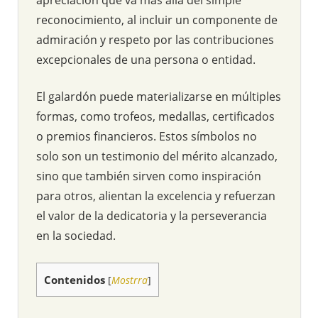
reconocimiento, al incluir un componente de
admiración y respeto por las contribuciones
excepcionales de una persona o entidad.
El galardón puede materializarse en múltiples
formas, como trofeos, medallas, certificados
o premios financieros. Estos símbolos no
solo son un testimonio del mérito alcanzado,
sino que también sirven como inspiración
para otros, alientan la excelencia y refuerzan
el valor de la dedicatoria y la perseverancia
en la sociedad.
Contenidos
[
Mostrra
]