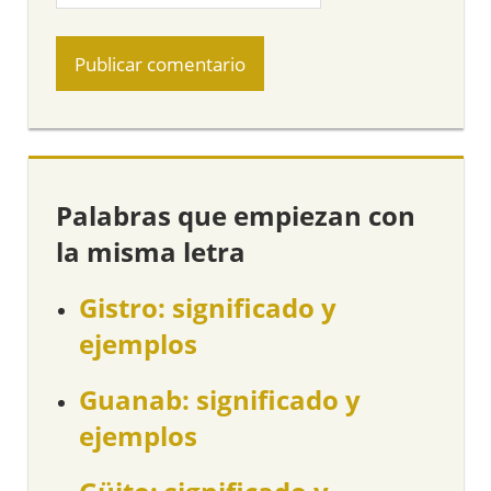
Palabras que empiezan con
la misma letra
Gistro: significado y
ejemplos
Guanab: significado y
ejemplos