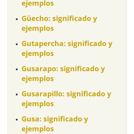
ejemplos
Güecho: significado y
ejemplos
Gutapercha: significado y
ejemplos
Gusarapo: significado y
ejemplos
Gusarapillo: significado y
ejemplos
Gusa: significado y
ejemplos