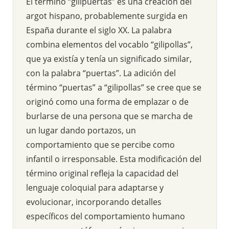
El término “gilipuertas” es una creación del
argot hispano, probablemente surgida en
España durante el siglo XX. La palabra
combina elementos del vocablo “gilipollas”,
que ya existía y tenía un significado similar,
con la palabra “puertas”. La adición del
término “puertas” a “gilipollas” se cree que se
originó como una forma de emplazar o de
burlarse de una persona que se marcha de
un lugar dando portazos, un
comportamiento que se percibe como
infantil o irresponsable. Esta modificación del
término original refleja la capacidad del
lenguaje coloquial para adaptarse y
evolucionar, incorporando detalles
específicos del comportamiento humano