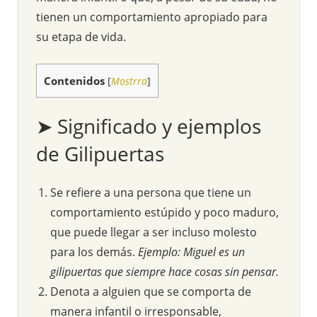
tienen un comportamiento apropiado para
su etapa de vida.
Contenidos
[
Mostrra
]
➤ Significado y ejemplos
de Gilipuertas
Se refiere a una persona que tiene un
comportamiento estúpido y poco maduro,
que puede llegar a ser incluso molesto
para los demás.
Ejemplo: Miguel es un
gilipuertas que siempre hace cosas sin pensar.
Denota a alguien que se comporta de
manera infantil o irresponsable,