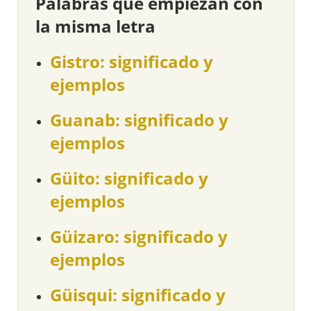
Palabras que empiezan con
la misma letra
Gistro: significado y
ejemplos
Guanab: significado y
ejemplos
Güito: significado y
ejemplos
Güizaro: significado y
ejemplos
Güisqui: significado y