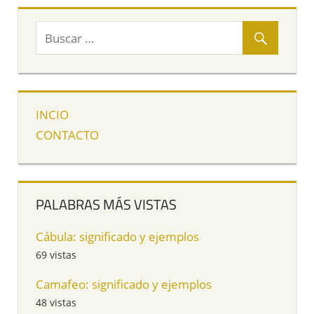
INCIO
CONTACTO
PALABRAS MÁS VISTAS
Cábula: significado y ejemplos
69 vistas
Camafeo: significado y ejemplos
48 vistas