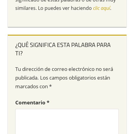
similares. Lo puedes ver haciendo
clic aquí
.
¿QUÉ SIGNIFICA ESTA PALABRA PARA
TI?
Tu dirección de correo electrónico no será
publicada.
Los campos obligatorios están
marcados con
*
Comentario
*