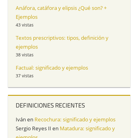
Anáfora, catáfora y elipsis ¿Qué son? +
Ejemplos
43 vistas
Textos prescriptivos: tipos, definición y
ejemplos
38 vistas
Factual: significado y ejemplos
37 vistas
DEFINICIONES RECIENTES
Iván
en
Recochura: significado y ejemplos
Sergio Reyes II
en
Matadura: significado y
ejemplos