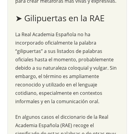
para crear metáforas más vivas y expresivas.
➤ Gilipuertas en la RAE
La Real Academia Española no ha
incorporado oficialmente la palabra
“gilipuertas” a sus listados de palabras
oficiales hasta el momento, probablemente
debido a su naturaleza coloquial y vulgar. Sin
embargo, el término es ampliamente
reconocido y utilizado en el lenguaje
cotidiano, especialmente en contextos
informales y en la comunicación oral.
En algunos casos el diccionario de la Real
Academia Española (RAE) recoge el
significado de estas palabras o de otras muy