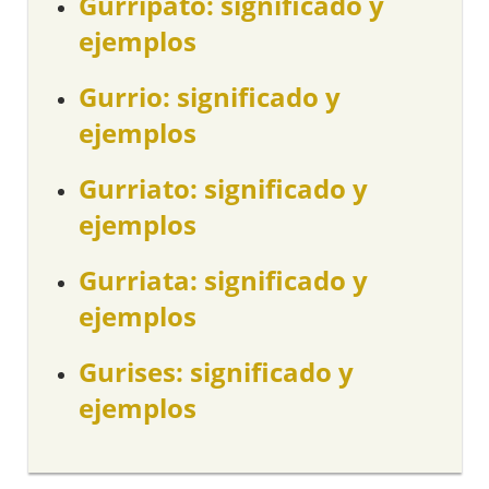
Gurripato: significado y
ejemplos
Gurrio: significado y
ejemplos
Gurriato: significado y
ejemplos
Gurriata: significado y
ejemplos
Gurises: significado y
ejemplos