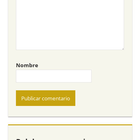
Nombre