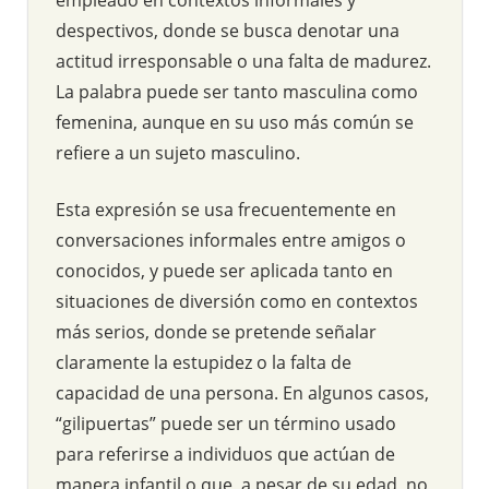
despectivos, donde se busca denotar una
actitud irresponsable o una falta de madurez.
La palabra puede ser tanto masculina como
femenina, aunque en su uso más común se
refiere a un sujeto masculino.
Esta expresión se usa frecuentemente en
conversaciones informales entre amigos o
conocidos, y puede ser aplicada tanto en
situaciones de diversión como en contextos
más serios, donde se pretende señalar
claramente la estupidez o la falta de
capacidad de una persona. En algunos casos,
“gilipuertas” puede ser un término usado
para referirse a individuos que actúan de
manera infantil o que, a pesar de su edad, no