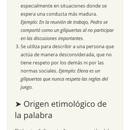
especialmente en situaciones donde se
espera una conducta más madura.
Ejemplo: En la reunión de trabajo, Pedro se
comportó como un gilipuertas al no participar
en las discusiones importantes.
Se utiliza para describir a una persona que
actúa de manera desconsiderada, que no
tiene respeto por los demás ni por las
normas sociales.
Ejemplo: Elena es un
gilipuertas que nunca respeta las reglas del
juego.
➤ Origen etimológico de
la palabra