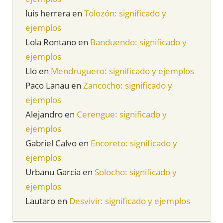
luis herrera
en
Tolozón: significado y
ejemplos
Lola Rontano
en
Banduendo: significado y
ejemplos
Llo
en
Mendruguero: significado y ejemplos
Paco Lanau
en
Zancocho: significado y
ejemplos
Alejandro
en
Cerengue: significado y
ejemplos
Gabriel Calvo
en
Encoreto: significado y
ejemplos
Urbanu García
en
Solocho: significado y
ejemplos
Lautaro
en
Desvivir: significado y ejemplos