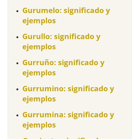
Gurumelo: significado y
ejemplos
Gurullo: significado y
ejemplos
Gurruño: significado y
ejemplos
Gurrumino: significado y
ejemplos
Gurrumina: significado y
ejemplos