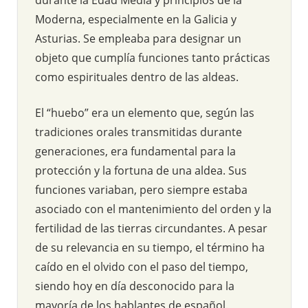
Moderna, especialmente en la Galicia y
Asturias. Se empleaba para designar un
objeto que cumplía funciones tanto prácticas
como espirituales dentro de las aldeas.
El “huebo” era un elemento que, según las
tradiciones orales transmitidas durante
generaciones, era fundamental para la
protección y la fortuna de una aldea. Sus
funciones variaban, pero siempre estaba
asociado con el mantenimiento del orden y la
fertilidad de las tierras circundantes. A pesar
de su relevancia en su tiempo, el término ha
caído en el olvido con el paso del tiempo,
siendo hoy en día desconocido para la
mayoría de los hablantes de español.