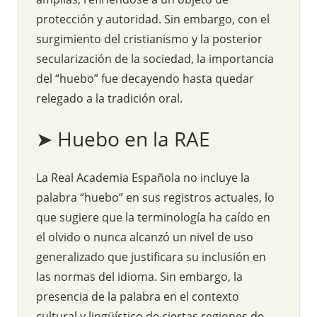
protección y autoridad. Sin embargo, con el
surgimiento del cristianismo y la posterior
secularización de la sociedad, la importancia
del “huebo” fue decayendo hasta quedar
relegado a la tradición oral.
➤ Huebo en la RAE
La Real Academia Española no incluye la
palabra “huebo” en sus registros actuales, lo
que sugiere que la terminología ha caído en
el olvido o nunca alcanzó un nivel de uso
generalizado que justificara su inclusión en
las normas del idioma. Sin embargo, la
presencia de la palabra en el contexto
cultural y lingüístico de ciertas regiones de