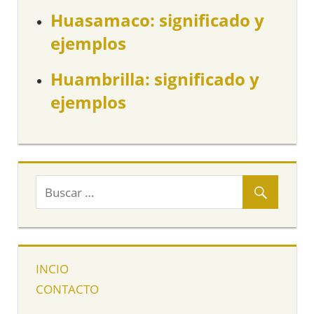
Huasamaco: significado y
ejemplos
Huambrilla: significado y
ejemplos
INCIO
CONTACTO