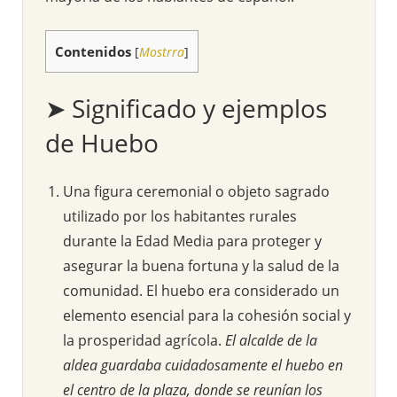
Contenidos
[
Mostrra
]
➤ Significado y ejemplos
de Huebo
Una figura ceremonial o objeto sagrado
utilizado por los habitantes rurales
durante la Edad Media para proteger y
asegurar la buena fortuna y la salud de la
comunidad. El huebo era considerado un
elemento esencial para la cohesión social y
la prosperidad agrícola.
El alcalde de la
aldea guardaba cuidadosamente el huebo en
el centro de la plaza, donde se reunían los