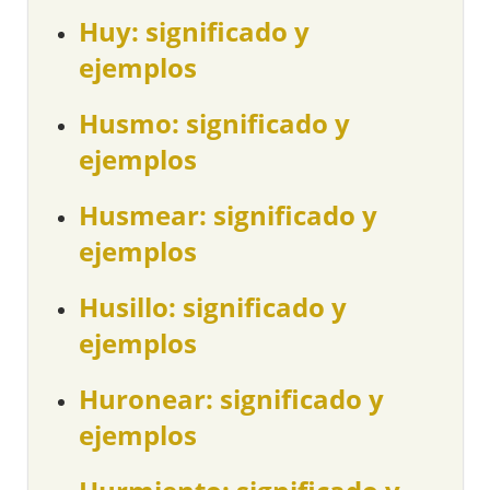
Huy: significado y
ejemplos
Husmo: significado y
ejemplos
Husmear: significado y
ejemplos
Husillo: significado y
ejemplos
Huronear: significado y
ejemplos