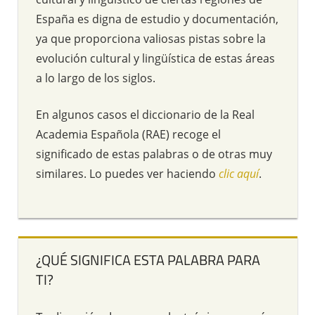
España es digna de estudio y documentación,
ya que proporciona valiosas pistas sobre la
evolución cultural y lingüística de estas áreas
a lo largo de los siglos.
En algunos casos el diccionario de la Real
Academia Española (RAE) recoge el
significado de estas palabras o de otras muy
similares. Lo puedes ver haciendo
clic aquí
.
¿QUÉ SIGNIFICA ESTA PALABRA PARA
TI?