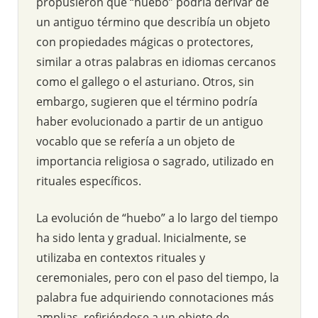
propusieron que “huebo” podría derivar de
un antiguo término que describía un objeto
con propiedades mágicas o protectores,
similar a otras palabras en idiomas cercanos
como el gallego o el asturiano. Otros, sin
embargo, sugieren que el término podría
haber evolucionado a partir de un antiguo
vocablo que se refería a un objeto de
importancia religiosa o sagrado, utilizado en
rituales específicos.
La evolución de “huebo” a lo largo del tiempo
ha sido lenta y gradual. Inicialmente, se
utilizaba en contextos rituales y
ceremoniales, pero con el paso del tiempo, la
palabra fue adquiriendo connotaciones más
amplias, refiriéndose a un objeto de