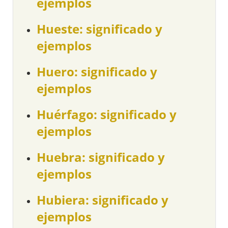
ejemplos
Hueste: significado y
ejemplos
Huero: significado y
ejemplos
Huérfago: significado y
ejemplos
Huebra: significado y
ejemplos
Hubiera: significado y
ejemplos