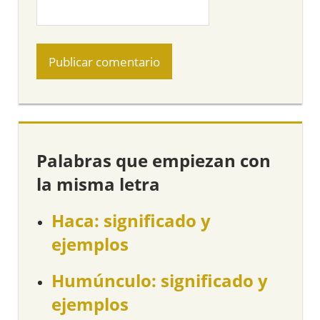
Palabras que empiezan con
la misma letra
Haca: significado y
ejemplos
Humúnculo: significado y
ejemplos