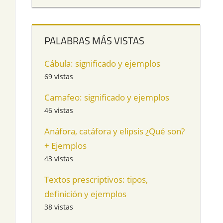
PALABRAS MÁS VISTAS
Cábula: significado y ejemplos
69 vistas
Camafeo: significado y ejemplos
46 vistas
Anáfora, catáfora y elipsis ¿Qué son?
+ Ejemplos
43 vistas
Textos prescriptivos: tipos,
definición y ejemplos
38 vistas