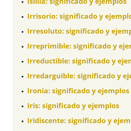
Islilla: significado y ejemplos
Irrisorio: significado y ejempl
Irresoluto: significado y ejem
Irreprimible: significado y ej
Irreductible: significado y ej
Irredarguible: significado y e
Ironia: significado y ejemplos
Iris: significado y ejemplos
Iridiscente: significado y eje