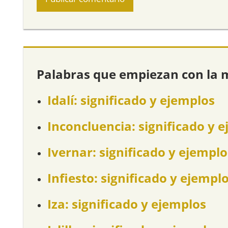
Palabras que empiezan con la 
Idalí: significado y ejemplos
Inconcluencia: significado y 
Ivernar: significado y ejemplo
Infiesto: significado y ejempl
Iza: significado y ejemplos