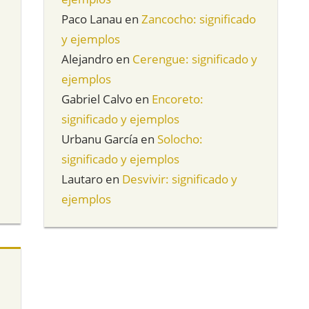
Paco Lanau
en
Zancocho: significado
y ejemplos
Alejandro
en
Cerengue: significado y
ejemplos
Gabriel Calvo
en
Encoreto:
significado y ejemplos
Urbanu García
en
Solocho:
significado y ejemplos
Lautaro
en
Desvivir: significado y
ejemplos