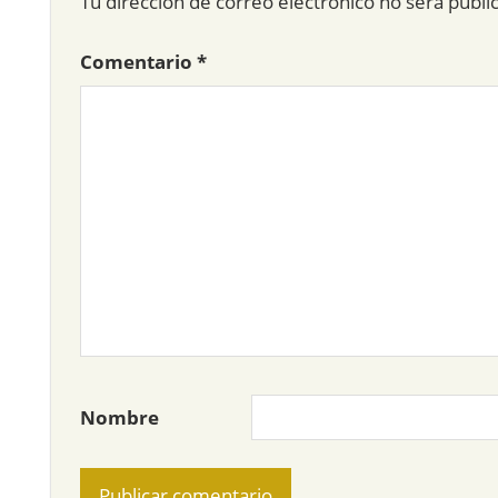
Tu dirección de correo electrónico no será publi
Comentario
*
Nombre