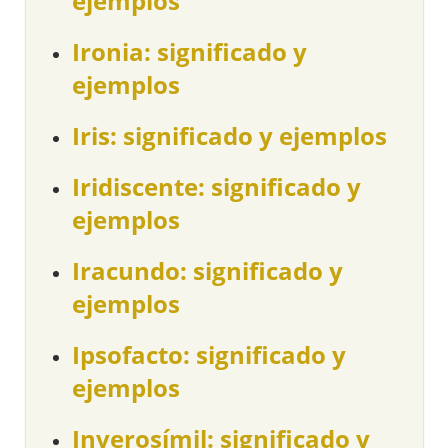
ejemplos
Ironia: significado y
ejemplos
Iris: significado y ejemplos
Iridiscente: significado y
ejemplos
Iracundo: significado y
ejemplos
Ipsofacto: significado y
ejemplos
Inverosímil: significado y