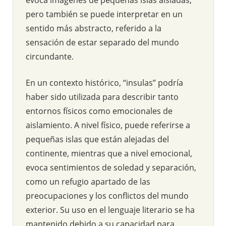
pero también se puede interpretar en un
sentido más abstracto, referido a la
sensación de estar separado del mundo
circundante.
En un contexto histórico, “insulas” podría
haber sido utilizada para describir tanto
entornos físicos como emocionales de
aislamiento. A nivel físico, puede referirse a
pequeñas islas que están alejadas del
continente, mientras que a nivel emocional,
evoca sentimientos de soledad y separación,
como un refugio apartado de las
preocupaciones y los conflictos del mundo
exterior. Su uso en el lenguaje literario se ha
mantenido debido a su capacidad para