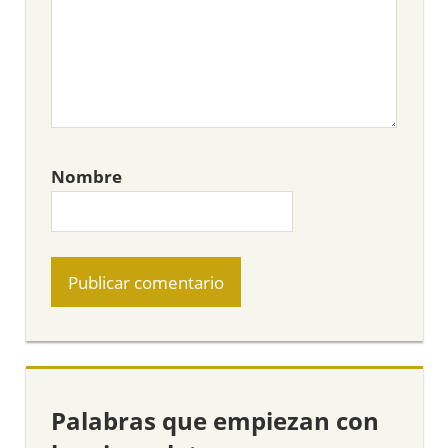
Nombre
Palabras que empiezan con