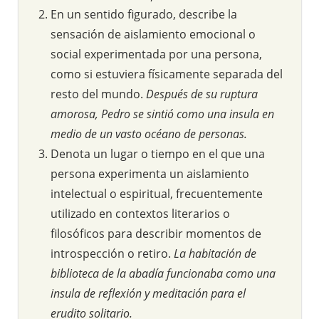
En un sentido figurado, describe la
sensación de aislamiento emocional o
social experimentada por una persona,
como si estuviera físicamente separada del
resto del mundo.
Después de su ruptura
amorosa, Pedro se sintió como una insula en
medio de un vasto océano de personas.
Denota un lugar o tiempo en el que una
persona experimenta un aislamiento
intelectual o espiritual, frecuentemente
utilizado en contextos literarios o
filosóficos para describir momentos de
introspección o retiro.
La habitación de
biblioteca de la abadía funcionaba como una
insula de reflexión y meditación para el
erudito solitario.