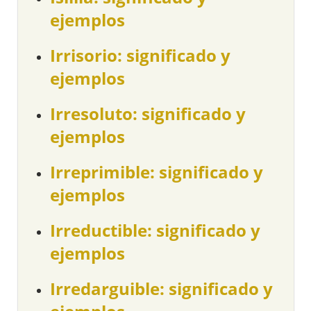
ejemplos
Irrisorio: significado y
ejemplos
Irresoluto: significado y
ejemplos
Irreprimible: significado y
ejemplos
Irreductible: significado y
ejemplos
Irredarguible: significado y