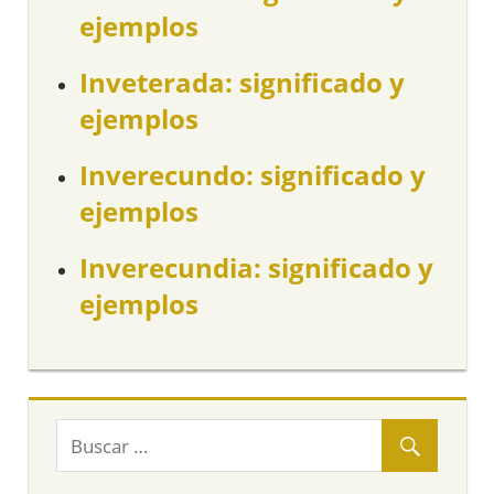
ejemplos
Inveterada: significado y
ejemplos
Inverecundo: significado y
ejemplos
Inverecundia: significado y
ejemplos