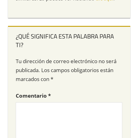
¿QUÉ SIGNIFICA ESTA PALABRA PARA
TI?
Tu dirección de correo electrónico no será
publicada.
Los campos obligatorios están
marcados con
*
Comentario
*