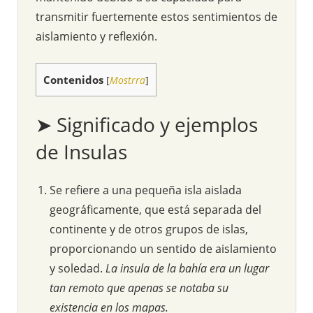
transmitir fuertemente estos sentimientos de
aislamiento y reflexión.
Contenidos
[
Mostrra
]
➤ Significado y ejemplos
de Insulas
Se refiere a una pequeña isla aislada
geográficamente, que está separada del
continente y de otros grupos de islas,
proporcionando un sentido de aislamiento
y soledad.
La insula de la bahía era un lugar
tan remoto que apenas se notaba su
existencia en los mapas.