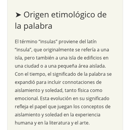
➤ Origen etimológico de
la palabra
El término “insulas” proviene del latín
“insula”, que originalmente se refería a una
isla, pero también a una isla de edificios en
una ciudad o a una pequeña área aislada.
Con el tiempo, el significado de la palabra se
expandió para incluir connotaciones de
aislamiento y soledad, tanto física como
emocional. Esta evolución en su significado
refleja el papel que juegan los conceptos de
aislamiento y soledad en la experiencia
humana y en la literatura y el arte.