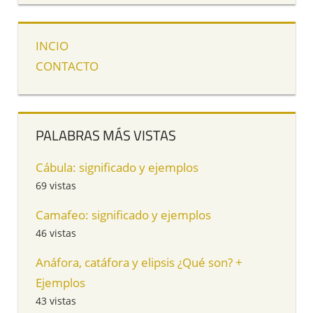
INCIO
CONTACTO
PALABRAS MÁS VISTAS
Cábula: significado y ejemplos
69 vistas
Camafeo: significado y ejemplos
46 vistas
Anáfora, catáfora y elipsis ¿Qué son? +
Ejemplos
43 vistas