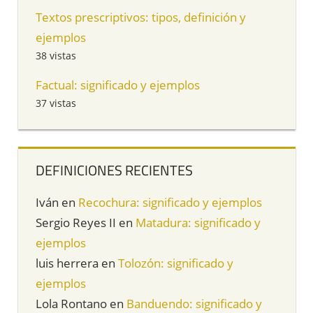
Textos prescriptivos: tipos, definición y
ejemplos
38 vistas
Factual: significado y ejemplos
37 vistas
DEFINICIONES RECIENTES
Iván
en
Recochura: significado y ejemplos
Sergio Reyes II
en
Matadura: significado y
ejemplos
luis herrera
en
Tolozón: significado y
ejemplos
Lola Rontano
en
Banduendo: significado y