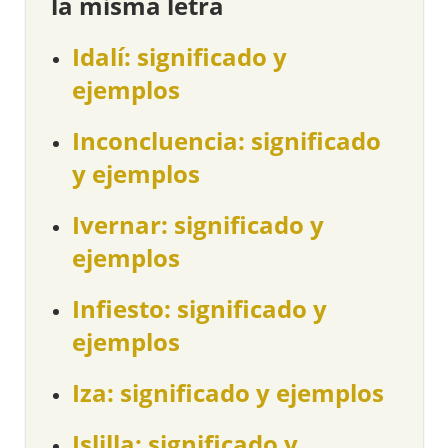
la misma letra
Idalí: significado y
ejemplos
Inconcluencia: significado
y ejemplos
Ivernar: significado y
ejemplos
Infiesto: significado y
ejemplos
Iza: significado y ejemplos
Islilla: significado y