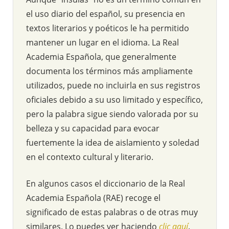
el uso diario del español, su presencia en
textos literarios y poéticos le ha permitido
mantener un lugar en el idioma. La Real
Academia Española, que generalmente
documenta los términos más ampliamente
utilizados, puede no incluirla en sus registros
oficiales debido a su uso limitado y específico,
pero la palabra sigue siendo valorada por su
belleza y su capacidad para evocar
fuertemente la idea de aislamiento y soledad
en el contexto cultural y literario.
En algunos casos el diccionario de la Real
Academia Española (RAE) recoge el
significado de estas palabras o de otras muy
similares. Lo puedes ver haciendo
clic aquí
.