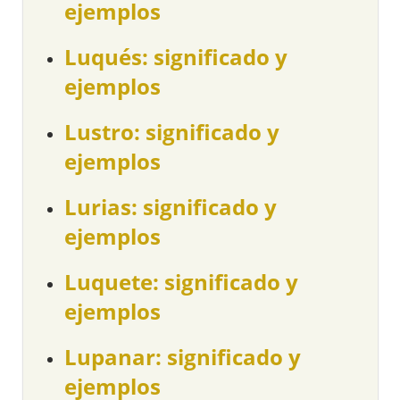
ejemplos
Luqués: significado y
ejemplos
Lustro: significado y
ejemplos
Lurias: significado y
ejemplos
Luquete: significado y
ejemplos
Lupanar: significado y
ejemplos