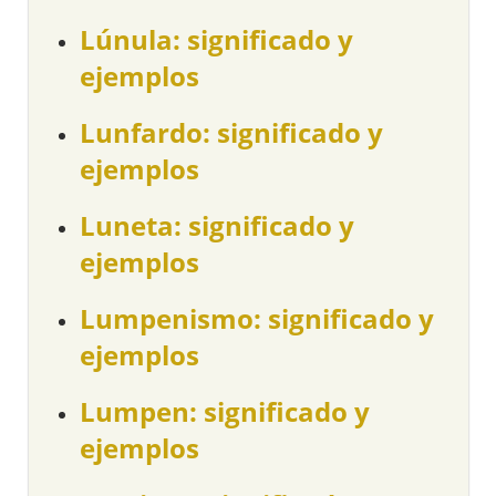
Lúnula: significado y
ejemplos
Lunfardo: significado y
ejemplos
Luneta: significado y
ejemplos
Lumpenismo: significado y
ejemplos
Lumpen: significado y
ejemplos