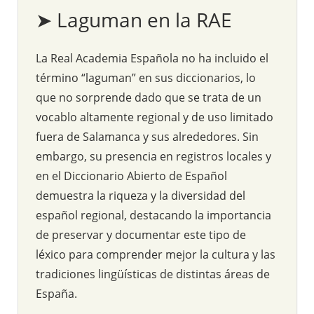
➤ Laguman en la RAE
La Real Academia Española no ha incluido el
término “laguman” en sus diccionarios, lo
que no sorprende dado que se trata de un
vocablo altamente regional y de uso limitado
fuera de Salamanca y sus alrededores. Sin
embargo, su presencia en registros locales y
en el Diccionario Abierto de Español
demuestra la riqueza y la diversidad del
español regional, destacando la importancia
de preservar y documentar este tipo de
léxico para comprender mejor la cultura y las
tradiciones lingüísticas de distintas áreas de
España.