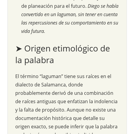
de planeación para el futuro.
Diego se había
convertido en un laguman, sin tener en cuenta
las repercusiones de su comportamiento en su
vida futura.
➤ Origen etimológico de
la palabra
El término “laguman” tiene sus raíces en el
dialecto de Salamanca, donde
probablemente derivó de una combinación
de raíces antiguas que enfatizan la indolencia
y la falta de propósito. Aunque no existe una
documentación histórica que detalle su
origen exacto, se puede inferir que la palabra