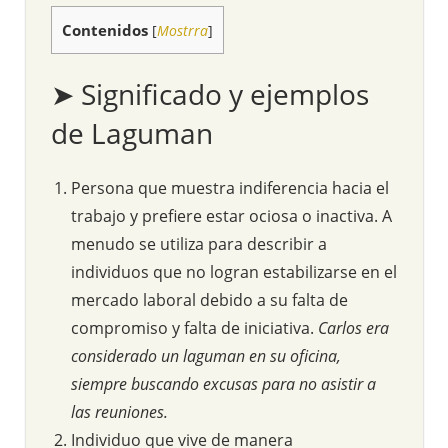
Contenidos
[
Mostrra
]
➤ Significado y ejemplos
de Laguman
Persona que muestra indiferencia hacia el
trabajo y prefiere estar ociosa o inactiva. A
menudo se utiliza para describir a
individuos que no logran estabilizarse en el
mercado laboral debido a su falta de
compromiso y falta de iniciativa.
Carlos era
considerado un laguman en su oficina,
siempre buscando excusas para no asistir a
las reuniones.
Individuo que vive de manera