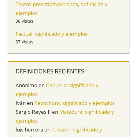
Textos prescriptivos: tipos, definición y
ejemplos
38 vistas
Factual: significado y ejemplos
37 vistas
DEFINICIONES RECIENTES
Anónimo
en
Cenutrio: significado y
ejemplos
Iván
en
Recochura: significado y ejemplos
Sergio Reyes II
en
Matadura: significado y
ejemplos
luis herrera
en
Tolozón: significado y