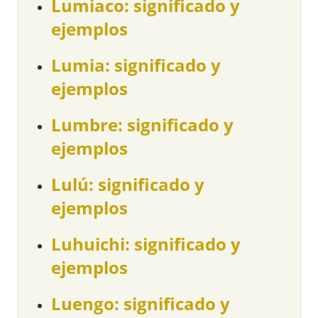
Lumiaco: significado y
ejemplos
Lumia: significado y
ejemplos
Lumbre: significado y
ejemplos
Lulú: significado y
ejemplos
Luhuichi: significado y
ejemplos
Luengo: significado y