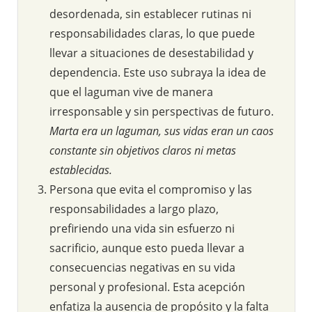
desordenada, sin establecer rutinas ni
responsabilidades claras, lo que puede
llevar a situaciones de desestabilidad y
dependencia. Este uso subraya la idea de
que el laguman vive de manera
irresponsable y sin perspectivas de futuro.
Marta era un laguman, sus vidas eran un caos
constante sin objetivos claros ni metas
establecidas.
Persona que evita el compromiso y las
responsabilidades a largo plazo,
prefiriendo una vida sin esfuerzo ni
sacrificio, aunque esto pueda llevar a
consecuencias negativas en su vida
personal y profesional. Esta acepción
enfatiza la ausencia de propósito y la falta