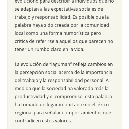
evolucionó para describir a individuos que no
se adaptan a las expectativas sociales de
trabajo y responsabilidad. Es posible que la
palabra haya sido creada por la comunidad
local como una forma humorística pero
crítica de referirse a aquellos que parecen no
tener un rumbo claro en la vida.
La evolución de “laguman” refleja cambios en
la percepción social acerca de la importancia
del trabajo y la responsabilidad personal. A
medida que la sociedad ha valorado más la
productividad y el compromiso, esta palabra
ha tomado un lugar importante en el léxico
regional para señalar comportamientos que
contradicen estos valores.