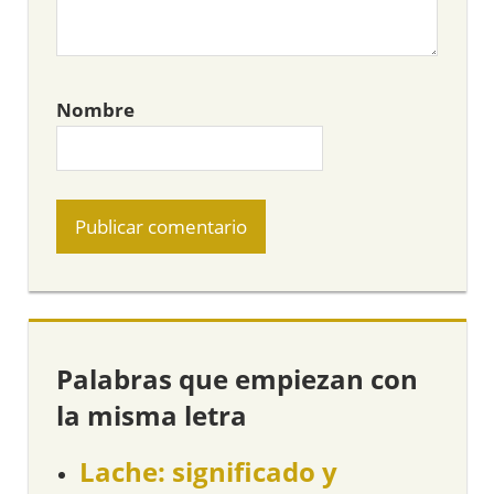
Nombre
Palabras que empiezan con
la misma letra
Lache: significado y