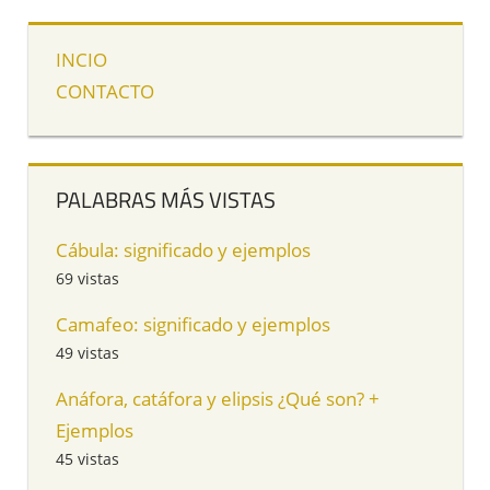
INCIO
CONTACTO
PALABRAS MÁS VISTAS
Cábula: significado y ejemplos
69 vistas
Camafeo: significado y ejemplos
49 vistas
Anáfora, catáfora y elipsis ¿Qué son? +
Ejemplos
45 vistas