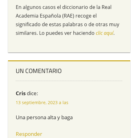
En algunos casos el diccionario de la Real
Academia Española (RAE) recoge el
significado de estas palabras o de otras muy
similares. Lo puedes ver haciendo
clic aquí
.
UN COMENTARIO
Cris
dice:
13 septiembre, 2023 a las
Una persona alta y baga
Responder