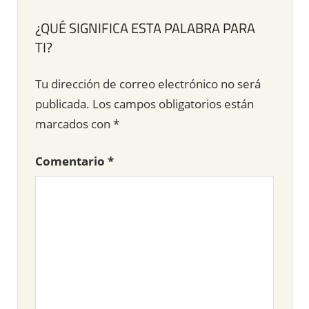
¿QUÉ SIGNIFICA ESTA PALABRA PARA
TI?
Tu dirección de correo electrónico no será
publicada.
Los campos obligatorios están
marcados con
*
Comentario
*