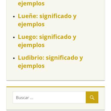
ejemplos
Lueñe: significado y
ejemplos
Luego: significado y
ejemplos
Ludibrio: significado y
ejemplos