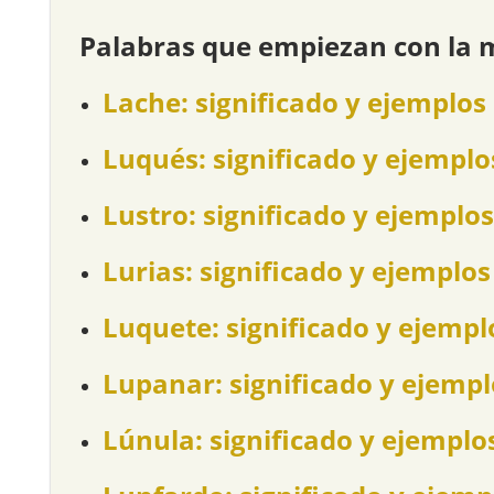
Palabras que empiezan con la 
Lache: significado y ejemplos
Luqués: significado y ejemplo
Lustro: significado y ejemplos
Lurias: significado y ejemplos
Luquete: significado y ejempl
Lupanar: significado y ejempl
Lúnula: significado y ejemplo