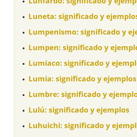
Lunfardo: significado y ejemp
Luneta: significado y ejemplo
Lumpenismo: significado y e
Lumpen: significado y ejempl
Lumiaco: significado y ejemp
Lumia: significado y ejemplos
Lumbre: significado y ejempl
Lulú: significado y ejemplos
Luhuichi: significado y ejemp