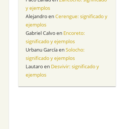
y ejemplos
Alejandro
en
Cerengue: significado y
ejemplos
Gabriel Calvo
en
Encoreto:
significado y ejemplos
Urbanu García
en
Solocho:
significado y ejemplos
Lautaro
en
Desvivir: significado y
ejemplos