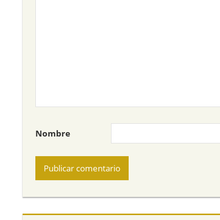
Nombre