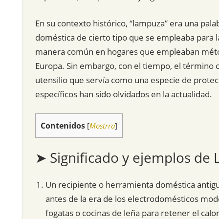
En su contexto histórico, “lampuza” era una pal
doméstica de cierto tipo que se empleaba para l
manera común en hogares que empleaban métodos
Europa. Sin embargo, con el tiempo, el término 
utensilio que servía como una especie de protect
específicos han sido olvidados en la actualidad.
Contenidos
[
Mostrra
]
➤ Significado y ejemplos de
Un recipiente o herramienta doméstica antig
antes de la era de los electrodomésticos mod
fogatas o cocinas de leña para retener el calo