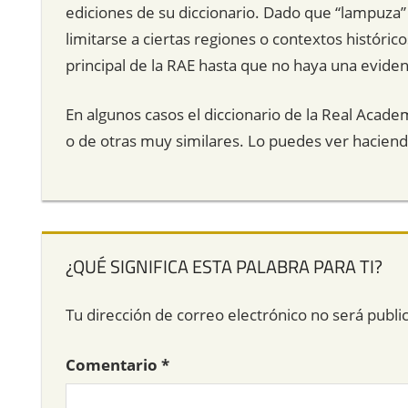
ediciones de su diccionario. Dado que “lampuza
limitarse a ciertas regiones o contextos histórico
principal de la RAE hasta que no haya una eviden
En algunos casos el diccionario de la Real Acade
o de otras muy similares. Lo puedes ver hacien
¿QUÉ SIGNIFICA ESTA PALABRA PARA TI?
Tu dirección de correo electrónico no será publi
Comentario
*