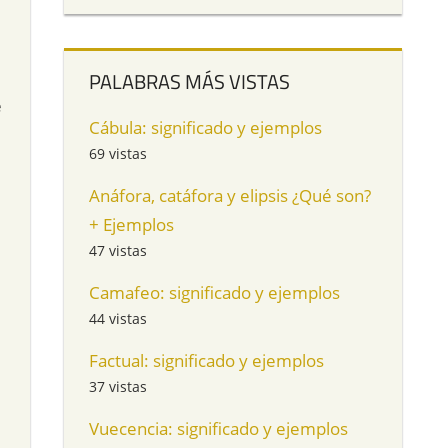
PALABRAS MÁS VISTAS
e
Cábula: significado y ejemplos
69 vistas
Anáfora, catáfora y elipsis ¿Qué son?
+ Ejemplos
47 vistas
Camafeo: significado y ejemplos
44 vistas
Factual: significado y ejemplos
37 vistas
Vuecencia: significado y ejemplos