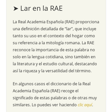
➤ Lar en la RAE
La Real Academia Española (RAE) proporciona
una definición detallada de “lar”, que incluye
tanto su uso en el contexto del hogar como
su referencia a la mitología romana. La RAE
reconoce la importancia de esta palabra no
solo en la lengua cotidiana, sino también en
la literatura y el estudio cultural, destacando
así la riqueza y la versatilidad del término.
En algunos casos el diccionario de la Real
Academia Española (RAE) recoge el
significado de estas palabras o de otras muy
similares. Lo puedes ver haciendo
clic aquí
.