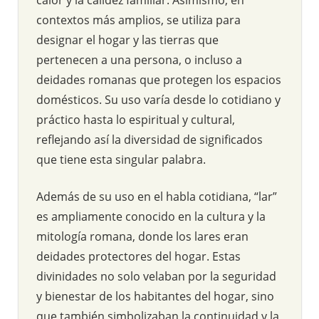
contextos más amplios, se utiliza para
designar el hogar y las tierras que
pertenecen a una persona, o incluso a
deidades romanas que protegen los espacios
domésticos. Su uso varía desde lo cotidiano y
práctico hasta lo espiritual y cultural,
reflejando así la diversidad de significados
que tiene esta singular palabra.
Además de su uso en el habla cotidiana, “lar”
es ampliamente conocido en la cultura y la
mitología romana, donde los lares eran
deidades protectores del hogar. Estas
divinidades no solo velaban por la seguridad
y bienestar de los habitantes del hogar, sino
que también simbolizaban la continuidad y la