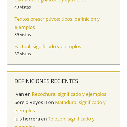
40 vistas
Textos prescriptivos: tipos, definición y
ejemplos
39 vistas
Factual: significado y ejemplos
37 vistas
DEFINICIONES RECIENTES
Iván
en
Recochura: significado y ejemplos
Sergio Reyes II
en
Matadura: significado y
ejemplos
luis herrera
en
Tolozón: significado y
ejemplos