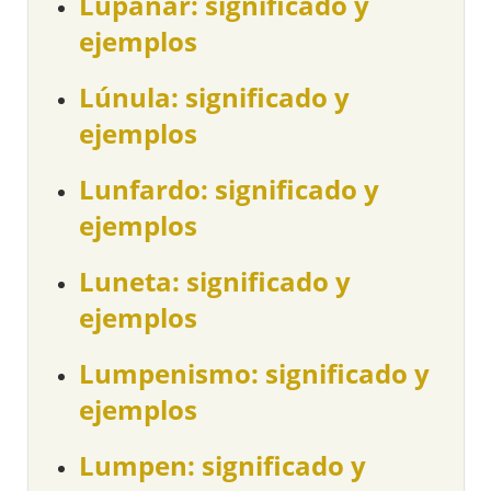
Lupanar: significado y
ejemplos
Lúnula: significado y
ejemplos
Lunfardo: significado y
ejemplos
Luneta: significado y
ejemplos
Lumpenismo: significado y
ejemplos
Lumpen: significado y