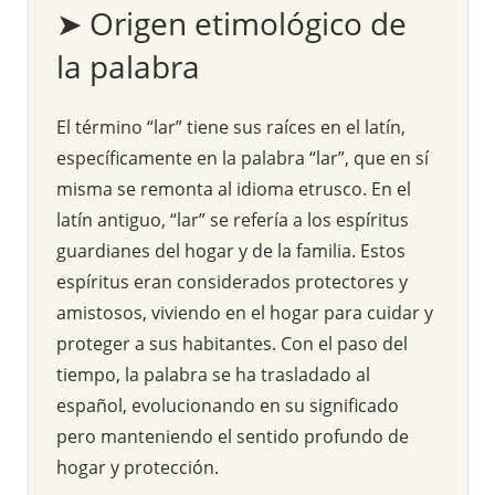
➤ Origen etimológico de
la palabra
El término “lar” tiene sus raíces en el latín,
específicamente en la palabra “lar”, que en sí
misma se remonta al idioma etrusco. En el
latín antiguo, “lar” se refería a los espíritus
guardianes del hogar y de la familia. Estos
espíritus eran considerados protectores y
amistosos, viviendo en el hogar para cuidar y
proteger a sus habitantes. Con el paso del
tiempo, la palabra se ha trasladado al
español, evolucionando en su significado
pero manteniendo el sentido profundo de
hogar y protección.