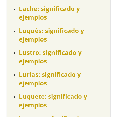
Lache: significado y
ejemplos
Luqués: significado y
ejemplos
Lustro: significado y
ejemplos
Lurias: significado y
ejemplos
Luquete: significado y
ejemplos