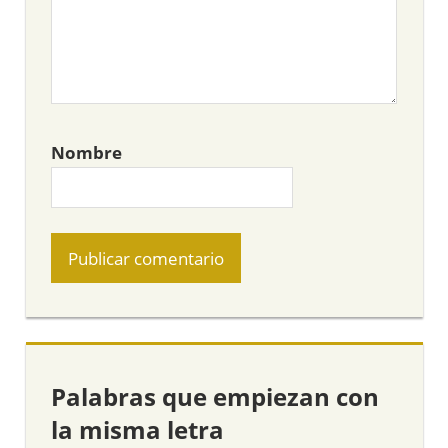
Nombre
Palabras que empiezan con
la misma letra