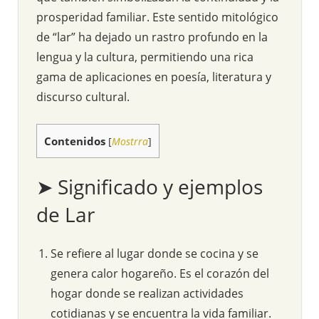
prosperidad familiar. Este sentido mitológico
de “lar” ha dejado un rastro profundo en la
lengua y la cultura, permitiendo una rica
gama de aplicaciones en poesía, literatura y
discurso cultural.
Contenidos
[
Mostrra
]
➤ Significado y ejemplos
de Lar
Se refiere al lugar donde se cocina y se
genera calor hogareño. Es el corazón del
hogar donde se realizan actividades
cotidianas y se encuentra la vida familiar.