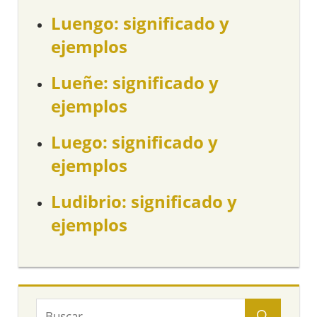
Luengo: significado y
ejemplos
Lueñe: significado y
ejemplos
Luego: significado y
ejemplos
Ludibrio: significado y
ejemplos