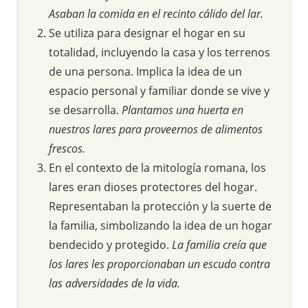
Asaban la comida en el recinto cálido del lar.
Se utiliza para designar el hogar en su
totalidad, incluyendo la casa y los terrenos
de una persona. Implica la idea de un
espacio personal y familiar donde se vive y
se desarrolla.
Plantamos una huerta en
nuestros lares para proveernos de alimentos
frescos.
En el contexto de la mitología romana, los
lares eran dioses protectores del hogar.
Representaban la protección y la suerte de
la familia, simbolizando la idea de un hogar
bendecido y protegido.
La familia creía que
los lares les proporcionaban un escudo contra
las adversidades de la vida.