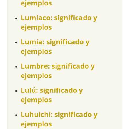
ejemplos
Lumiaco: significado y
ejemplos
Lumia: significado y
ejemplos
Lumbre: significado y
ejemplos
Lulú: significado y
ejemplos
Luhuichi: significado y
ejemplos