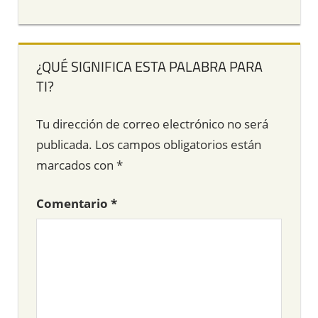
¿QUÉ SIGNIFICA ESTA PALABRA PARA
TI?
Tu dirección de correo electrónico no será
publicada.
Los campos obligatorios están
marcados con
*
Comentario
*