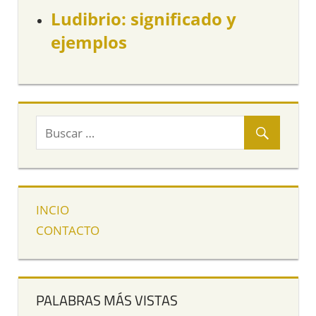
Ludibrio: significado y
ejemplos
INCIO
CONTACTO
PALABRAS MÁS VISTAS