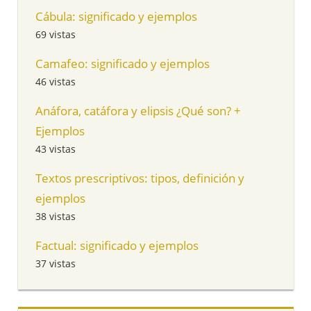
Cábula: significado y ejemplos
69 vistas
Camafeo: significado y ejemplos
46 vistas
Anáfora, catáfora y elipsis ¿Qué son? +
Ejemplos
43 vistas
Textos prescriptivos: tipos, definición y
ejemplos
38 vistas
Factual: significado y ejemplos
37 vistas