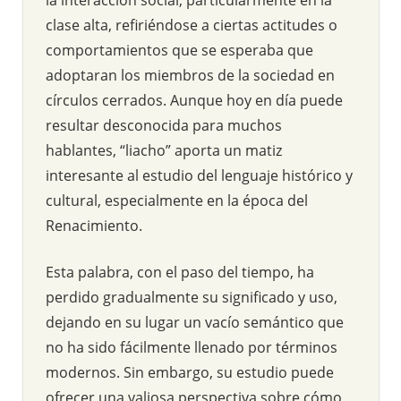
clase alta, refiriéndose a ciertas actitudes o
comportamientos que se esperaba que
adoptaran los miembros de la sociedad en
círculos cerrados. Aunque hoy en día puede
resultar desconocida para muchos
hablantes, “liacho” aporta un matiz
interesante al estudio del lenguaje histórico y
cultural, especialmente en la época del
Renacimiento.
Esta palabra, con el paso del tiempo, ha
perdido gradualmente su significado y uso,
dejando en su lugar un vacío semántico que
no ha sido fácilmente llenado por términos
modernos. Sin embargo, su estudio puede
ofrecer una valiosa perspectiva sobre cómo