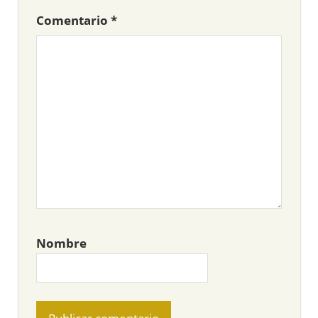
Comentario
*
Nombre