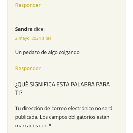
Responder
Sandra
dice:
2 mayo, 2024 a las
Un pedazo de algo colgando
Responder
¿QUÉ SIGNIFICA ESTA PALABRA PARA
TI?
Tu dirección de correo electrónico no será
publicada.
Los campos obligatorios están
marcados con
*