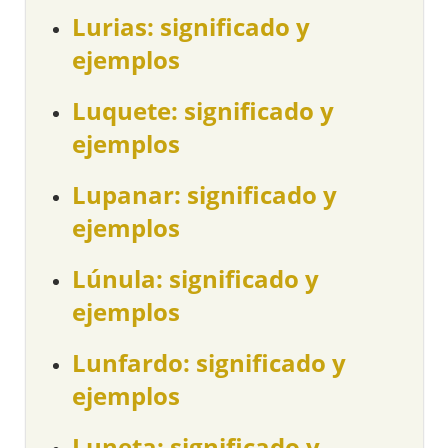
Lurias: significado y
ejemplos
Luquete: significado y
ejemplos
Lupanar: significado y
ejemplos
Lúnula: significado y
ejemplos
Lunfardo: significado y
ejemplos
Luneta: significado y