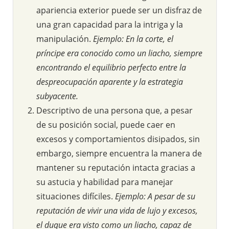
apariencia exterior puede ser un disfraz de
una gran capacidad para la intriga y la
manipulación.
Ejemplo: En la corte, el
príncipe era conocido como un liacho, siempre
encontrando el equilibrio perfecto entre la
despreocupación aparente y la estrategia
subyacente.
Descriptivo de una persona que, a pesar
de su posición social, puede caer en
excesos y comportamientos disipados, sin
embargo, siempre encuentra la manera de
mantener su reputación intacta gracias a
su astucia y habilidad para manejar
situaciones difíciles.
Ejemplo: A pesar de su
reputación de vivir una vida de lujo y excesos,
el duque era visto como un liacho, capaz de