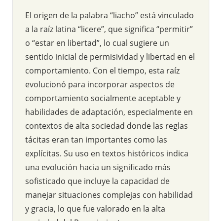
El origen de la palabra “liacho” está vinculado
a la raíz latina “licere”, que significa “permitir”
o “estar en libertad”, lo cual sugiere un
sentido inicial de permisividad y libertad en el
comportamiento. Con el tiempo, esta raíz
evolucionó para incorporar aspectos de
comportamiento socialmente aceptable y
habilidades de adaptación, especialmente en
contextos de alta sociedad donde las reglas
tácitas eran tan importantes como las
explícitas. Su uso en textos históricos indica
una evolución hacia un significado más
sofisticado que incluye la capacidad de
manejar situaciones complejas con habilidad
y gracia, lo que fue valorado en la alta