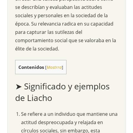
se describían y evaluaban las actitudes
sociales y personales en la sociedad de la
época. Su relevancia radica en su capacidad
para capturar las sutilezas del
comportamiento social que se valoraba en la
élite de la sociedad.
Contenidos
[
Mostrra
]
➤ Significado y ejemplos
de Liacho
Se refiere a un individuo que mantiene una
actitud despreocupada y relajada en
círculos sociales, sin embargo, esta