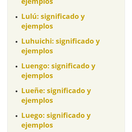
ejemplos
Lulú: significado y
ejemplos
Luhuichi: significado y
ejemplos
Luengo: significado y
ejemplos
Lueñe: significado y
ejemplos
Luego: significado y
ejemplos