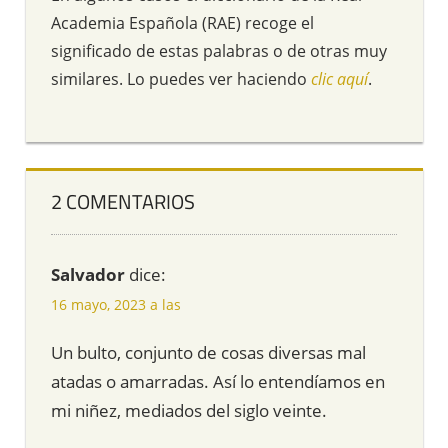
Academia Española (RAE) recoge el
significado de estas palabras o de otras muy
similares. Lo puedes ver haciendo
clic aquí
.
2 COMENTARIOS
Salvador
dice:
16 mayo, 2023 a las
Un bulto, conjunto de cosas diversas mal
atadas o amarradas. Así lo entendíamos en
mi niñez, mediados del siglo veinte.