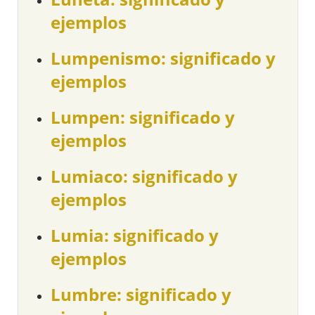
ejemplos
Lumpenismo: significado y
ejemplos
Lumpen: significado y
ejemplos
Lumiaco: significado y
ejemplos
Lumia: significado y
ejemplos
Lumbre: significado y