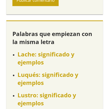
Palabras que empiezan con
la misma letra
Lache: significado y
ejemplos
Luqués: significado y
ejemplos
Lustro: significado y
ejemplos