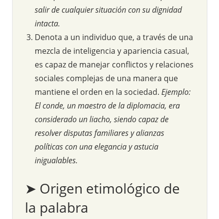
salir de cualquier situación con su dignidad
intacta.
Denota a un individuo que, a través de una
mezcla de inteligencia y apariencia casual,
es capaz de manejar conflictos y relaciones
sociales complejas de una manera que
mantiene el orden en la sociedad.
Ejemplo:
El conde, un maestro de la diplomacia, era
considerado un liacho, siendo capaz de
resolver disputas familiares y alianzas
políticas con una elegancia y astucia
inigualables.
➤ Origen etimológico de
la palabra