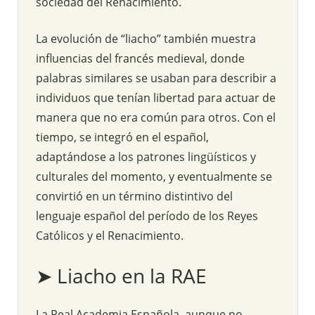
sociedad del Renacimiento.
La evolución de “liacho” también muestra
influencias del francés medieval, donde
palabras similares se usaban para describir a
individuos que tenían libertad para actuar de
manera que no era común para otros. Con el
tiempo, se integró en el español,
adaptándose a los patrones lingüísticos y
culturales del momento, y eventualmente se
convirtió en un término distintivo del
lenguaje español del período de los Reyes
Católicos y el Renacimiento.
➤ Liacho en la RAE
La Real Academia Española, aunque no