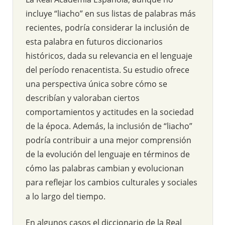
incluye “liacho” en sus listas de palabras más
recientes, podría considerar la inclusión de
esta palabra en futuros diccionarios
históricos, dada su relevancia en el lenguaje
del período renacentista. Su estudio ofrece
una perspectiva única sobre cómo se
describían y valoraban ciertos
comportamientos y actitudes en la sociedad
de la época. Además, la inclusión de “liacho”
podría contribuir a una mejor comprensión
de la evolución del lenguaje en términos de
cómo las palabras cambian y evolucionan
para reflejar los cambios culturales y sociales
a lo largo del tiempo.
En algunos casos el diccionario de la Real