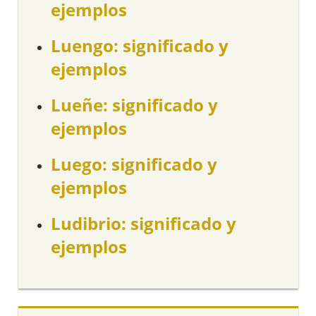
ejemplos
Luengo: significado y
ejemplos
Lueñe: significado y
ejemplos
Luego: significado y
ejemplos
Ludibrio: significado y
ejemplos