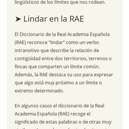
lingüísticos de los límites que nos rodean.
➤ Lindar en la RAE
El Diccionario de la Real Academia Española
(RAE) reconoce “lindar” como un verbo
intransitivo que describe la relación de
contigüidad entre dos territorios, terrenos o
fincas que comparten un límite común.
Además, la RAE destaca su uso para expresar
que algo está muy próximo a un límite o
extremo determinado.
En algunos casos el diccionario de la Real
Academia Española (RAE) recoge el
significado de estas palabras o de otras muy