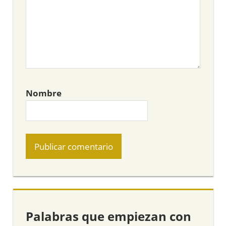
Nombre
Palabras que empiezan con