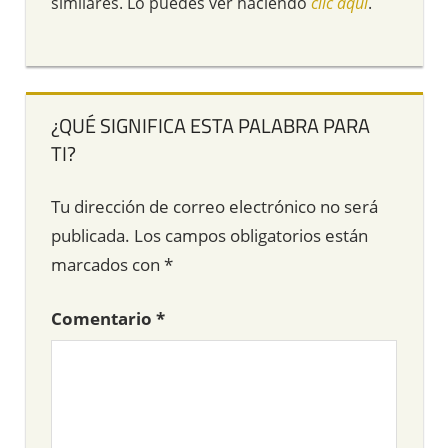
similares. Lo puedes ver haciendo
clic aquí
.
¿QUÉ SIGNIFICA ESTA PALABRA PARA
TI?
Tu dirección de correo electrónico no será
publicada.
Los campos obligatorios están
marcados con
*
Comentario
*