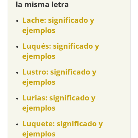
la misma letra
Lache: significado y
ejemplos
Luqués: significado y
ejemplos
Lustro: significado y
ejemplos
Lurias: significado y
ejemplos
Luquete: significado y
ejemplos