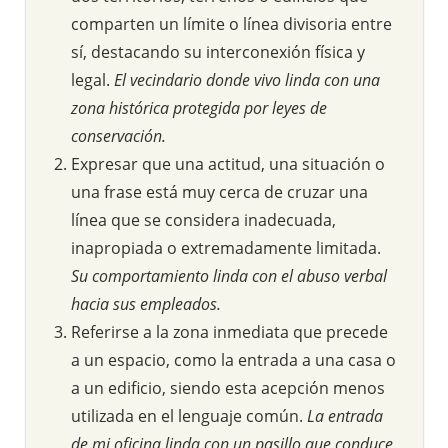
comparten un límite o línea divisoria entre
sí, destacando su interconexión física y
legal.
El vecindario donde vivo linda con una
zona histórica protegida por leyes de
conservación.
Expresar que una actitud, una situación o
una frase está muy cerca de cruzar una
línea que se considera inadecuada,
inapropiada o extremadamente limitada.
Su comportamiento linda con el abuso verbal
hacia sus empleados.
Referirse a la zona inmediata que precede
a un espacio, como la entrada a una casa o
a un edificio, siendo esta acepción menos
utilizada en el lenguaje común.
La entrada
de mi oficina linda con un pasillo que conduce