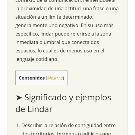
la proximidad de una actitud, una frase o una
situación a un límite determinado,
generalmente uno negativo. En su uso más
específico, lindar puede referirse a la zona
inmediata o umbral que conecta dos
espacios, lo cual es de menos uso en el
lenguaje cotidiano.
Contenidos
[
Mostrra
]
➤ Significado y ejemplos
de Lindar
Describir la relación de contigüidad entre
dos territorios, terrenos o edificios que