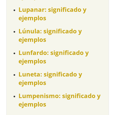
Lupanar: significado y
ejemplos
Lúnula: significado y
ejemplos
Lunfardo: significado y
ejemplos
Luneta: significado y
ejemplos
Lumpenismo: significado y
ejemplos