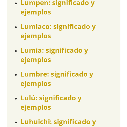
Lumpen: significado y
ejemplos
Lumiaco: significado y
ejemplos
Lumia: significado y
ejemplos
Lumbre: significado y
ejemplos
Lulú: significado y
ejemplos
Luhuichi: significado y