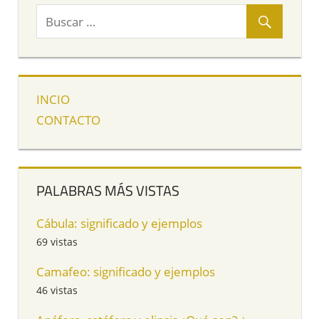
INCIO
CONTACTO
PALABRAS MÁS VISTAS
Cábula: significado y ejemplos
69 vistas
Camafeo: significado y ejemplos
46 vistas