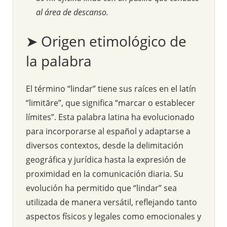
al área de descanso.
➤ Origen etimológico de
la palabra
El término “lindar” tiene sus raíces en el latín
“limitāre”, que significa “marcar o establecer
límites”. Esta palabra latina ha evolucionado
para incorporarse al español y adaptarse a
diversos contextos, desde la delimitación
geográfica y jurídica hasta la expresión de
proximidad en la comunicación diaria. Su
evolución ha permitido que “lindar” sea
utilizada de manera versátil, reflejando tanto
aspectos físicos y legales como emocionales y