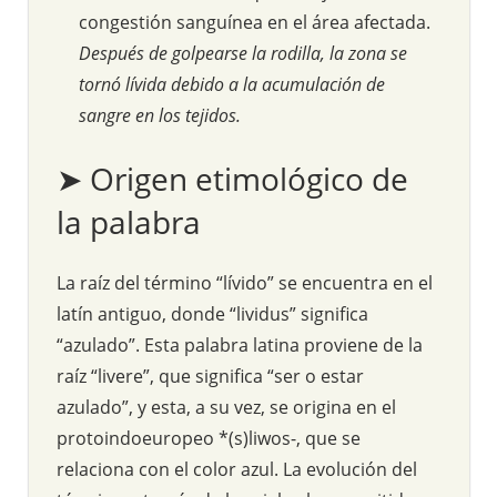
congestión sanguínea en el área afectada.
Después de golpearse la rodilla, la zona se
tornó lívida debido a la acumulación de
sangre en los tejidos.
➤ Origen etimológico de
la palabra
La raíz del término “lívido” se encuentra en el
latín antiguo, donde “lividus” significa
“azulado”. Esta palabra latina proviene de la
raíz “livere”, que significa “ser o estar
azulado”, y esta, a su vez, se origina en el
protoindoeuropeo *(s)liwos-, que se
relaciona con el color azul. La evolución del