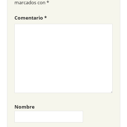
marcados con
*
Comentario
*
Nombre