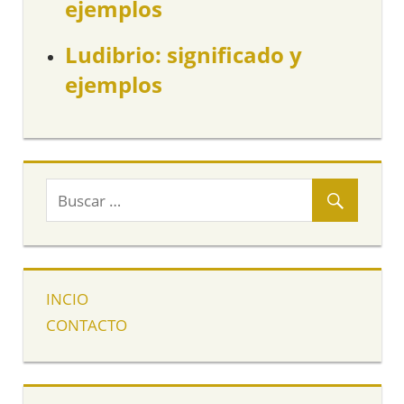
ejemplos
Ludibrio: significado y
ejemplos
INCIO
CONTACTO