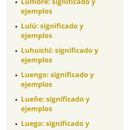
Lumbre: significado y
ejemplos
Lulú: significado y
ejemplos
Luhuichi: significado y
ejemplos
Luengo: significado y
ejemplos
Lueñe: significado y
ejemplos
Luego: significado y