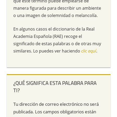
que este término puede emplearse de
manera figurada para describir un ambiente
o una imagen de solemnidad o melancolía.
En algunos casos el diccionario de la Real
Academia Española (RAE) recoge el
significado de estas palabras o de otras muy
similares. Lo puedes ver haciendo
clic aquí
.
¿QUÉ SIGNIFICA ESTA PALABRA PARA
TI?
Tu dirección de correo electrónico no será
publicada.
Los campos obligatorios están