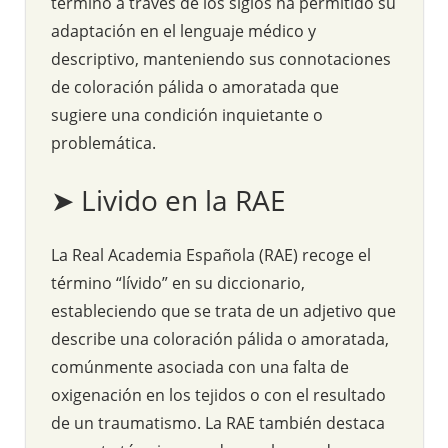
término a través de los siglos ha permitido su
adaptación en el lenguaje médico y
descriptivo, manteniendo sus connotaciones
de coloración pálida o amoratada que
sugiere una condición inquietante o
problemática.
➤ Livido en la RAE
La Real Academia Española (RAE) recoge el
término “lívido” en su diccionario,
estableciendo que se trata de un adjetivo que
describe una coloración pálida o amoratada,
comúnmente asociada con una falta de
oxigenación en los tejidos o con el resultado
de un traumatismo. La RAE también destaca