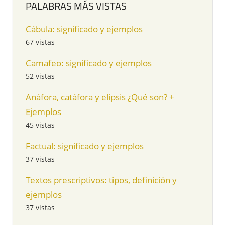
PALABRAS MÁS VISTAS
Cábula: significado y ejemplos
67 vistas
Camafeo: significado y ejemplos
52 vistas
Anáfora, catáfora y elipsis ¿Qué son? +
Ejemplos
45 vistas
Factual: significado y ejemplos
37 vistas
Textos prescriptivos: tipos, definición y
ejemplos
37 vistas