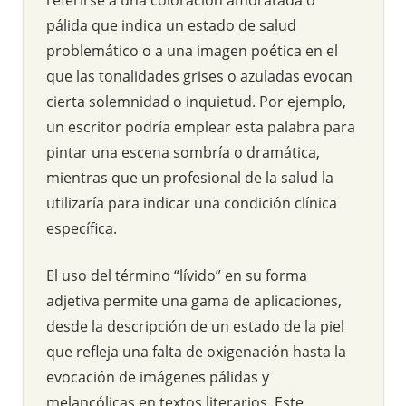
pálida que indica un estado de salud
problemático o a una imagen poética en el
que las tonalidades grises o azuladas evocan
cierta solemnidad o inquietud. Por ejemplo,
un escritor podría emplear esta palabra para
pintar una escena sombría o dramática,
mientras que un profesional de la salud la
utilizaría para indicar una condición clínica
específica.
El uso del término “lívido” en su forma
adjetiva permite una gama de aplicaciones,
desde la descripción de un estado de la piel
que refleja una falta de oxigenación hasta la
evocación de imágenes pálidas y
melancólicas en textos literarios. Este