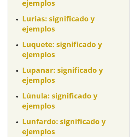
ejemplos
Lurias: significado y
ejemplos
Luquete: significado y
ejemplos
Lupanar: significado y
ejemplos
Lúnula: significado y
ejemplos
Lunfardo: significado y
ejemplos