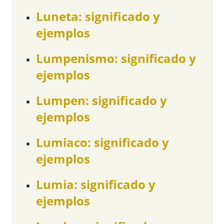
Luneta: significado y
ejemplos
Lumpenismo: significado y
ejemplos
Lumpen: significado y
ejemplos
Lumiaco: significado y
ejemplos
Lumia: significado y
ejemplos