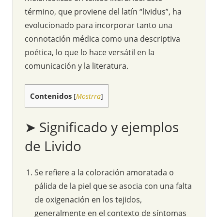
término, que proviene del latín “lividus”, ha
evolucionado para incorporar tanto una
connotación médica como una descriptiva
poética, lo que lo hace versátil en la
comunicación y la literatura.
Contenidos
[
Mostrra
]
➤ Significado y ejemplos
de Livido
Se refiere a la coloración amoratada o
pálida de la piel que se asocia con una falta
de oxigenación en los tejidos,
generalmente en el contexto de síntomas