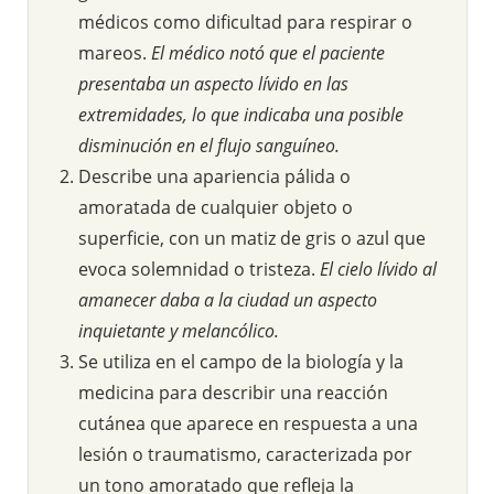
médicos como dificultad para respirar o
mareos.
El médico notó que el paciente
presentaba un aspecto lívido en las
extremidades, lo que indicaba una posible
disminución en el flujo sanguíneo.
Describe una apariencia pálida o
amoratada de cualquier objeto o
superficie, con un matiz de gris o azul que
evoca solemnidad o tristeza.
El cielo lívido al
amanecer daba a la ciudad un aspecto
inquietante y melancólico.
Se utiliza en el campo de la biología y la
medicina para describir una reacción
cutánea que aparece en respuesta a una
lesión o traumatismo, caracterizada por
un tono amoratado que refleja la