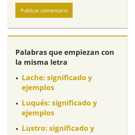
Palabras que empiezan con
la misma letra
Lache: significado y
ejemplos
Luqués: significado y
ejemplos
Lustro: significado y