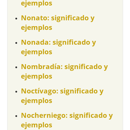
ejemplos
Nonato: significado y
ejemplos
Nonada: significado y
ejemplos
Nombradía: significado y
ejemplos
Noctívago: significado y
ejemplos
Nocherniego: significado y
ejemplos