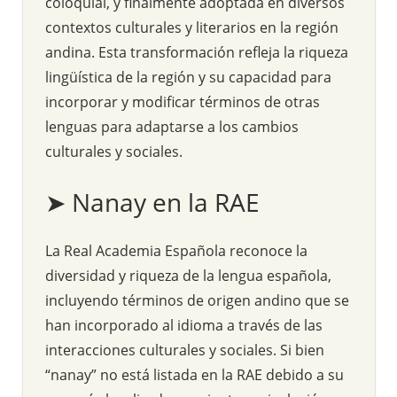
coloquial, y finalmente adoptada en diversos
contextos culturales y literarios en la región
andina. Esta transformación refleja la riqueza
lingüística de la región y su capacidad para
incorporar y modificar términos de otras
lenguas para adaptarse a los cambios
culturales y sociales.
➤ Nanay en la RAE
La Real Academia Española reconoce la
diversidad y riqueza de la lengua española,
incluyendo términos de origen andino que se
han incorporado al idioma a través de las
interacciones culturales y sociales. Si bien
“nanay” no está listada en la RAE debido a su