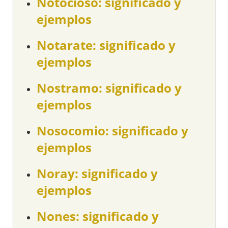
Notocioso: significado y
ejemplos
Notarate: significado y
ejemplos
Nostramo: significado y
ejemplos
Nosocomio: significado y
ejemplos
Noray: significado y
ejemplos
Nones: significado y