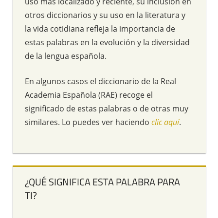
uso más localizado y reciente, su inclusión en
otros diccionarios y su uso en la literatura y
la vida cotidiana refleja la importancia de
estas palabras en la evolución y la diversidad
de la lengua española.
En algunos casos el diccionario de la Real
Academia Española (RAE) recoge el
significado de estas palabras o de otras muy
similares. Lo puedes ver haciendo
clic aquí
.
¿QUÉ SIGNIFICA ESTA PALABRA PARA
TI?