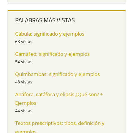
PALABRAS MÁS VISTAS
Cábula: significado y ejemplos
68 vistas
Camafeo: significado y ejemplos
54 vistas
Quimbambas: significado y ejemplos
48 vistas
Anáfora, catáfora y elipsis ¿Qué son? +
Ejemplos
44 vistas
Textos prescriptivos: tipos, definición y
ejemplos