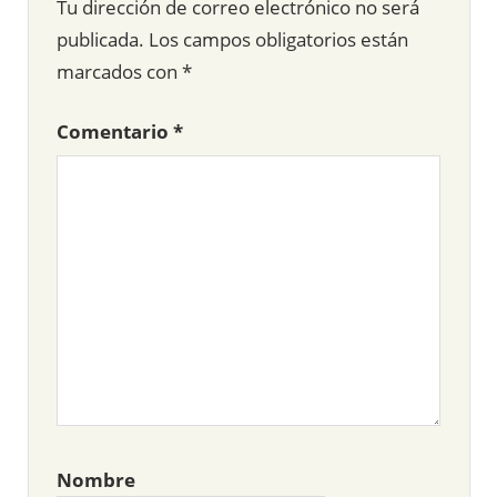
Tu dirección de correo electrónico no será
publicada.
Los campos obligatorios están
marcados con
*
Comentario
*
Nombre