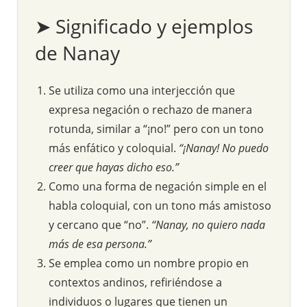
➤ Significado y ejemplos
de Nanay
Se utiliza como una interjección que
expresa negación o rechazo de manera
rotunda, similar a “¡no!” pero con un tono
más enfático y coloquial.
“¡Nanay! No puedo
creer que hayas dicho eso.”
Como una forma de negación simple en el
habla coloquial, con un tono más amistoso
y cercano que “no”.
“Nanay, no quiero nada
más de esa persona.”
Se emplea como un nombre propio en
contextos andinos, refiriéndose a
individuos o lugares que tienen un