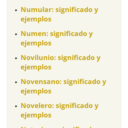
Numular: significado y
ejemplos
Numen: significado y
ejemplos
Novilunio: significado y
ejemplos
Novensano: significado y
ejemplos
Novelero: significado y
ejemplos