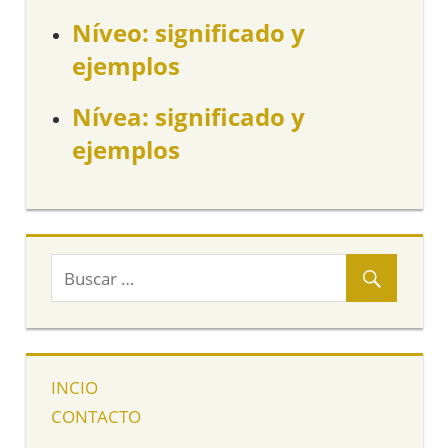
Níveo: significado y
ejemplos
Nívea: significado y
ejemplos
INCIO
CONTACTO