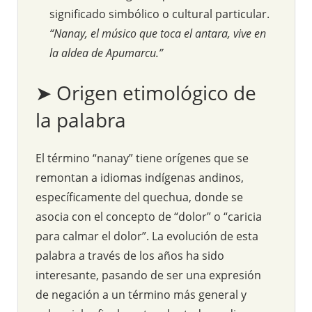
significado simbólico o cultural particular.
“Nanay, el músico que toca el antara, vive en
la aldea de Apumarcu.”
➤ Origen etimológico de
la palabra
El término “nanay” tiene orígenes que se
remontan a idiomas indígenas andinos,
específicamente del quechua, donde se
asocia con el concepto de “dolor” o “caricia
para calmar el dolor”. La evolución de esta
palabra a través de los años ha sido
interesante, pasando de ser una expresión
de negación a un término más general y