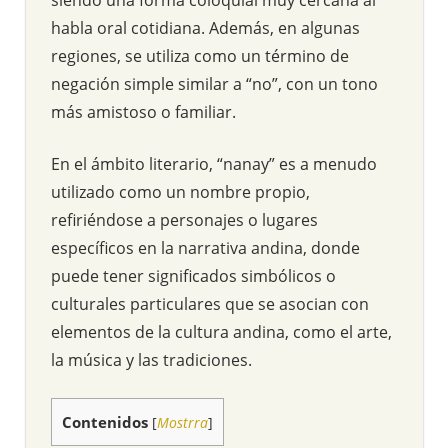
habla oral cotidiana. Además, en algunas
regiones, se utiliza como un término de
negación simple similar a “no”, con un tono
más amistoso o familiar.
En el ámbito literario, “nanay” es a menudo
utilizado como un nombre propio,
refiriéndose a personajes o lugares
específicos en la narrativa andina, donde
puede tener significados simbólicos o
culturales particulares que se asocian con
elementos de la cultura andina, como el arte,
la música y las tradiciones.
Contenidos
[
Mostrra
]