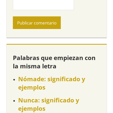
Palabras que empiezan con
la misma letra
Nómade: significado y
ejemplos
Nunca: significado y
ejemplos