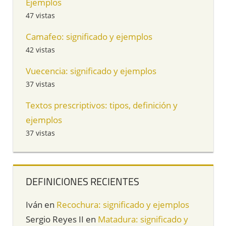
Ejemplos
47 vistas
Camafeo: significado y ejemplos
42 vistas
Vuecencia: significado y ejemplos
37 vistas
Textos prescriptivos: tipos, definición y
ejemplos
37 vistas
DEFINICIONES RECIENTES
Iván
en
Recochura: significado y ejemplos
Sergio Reyes II
en
Matadura: significado y