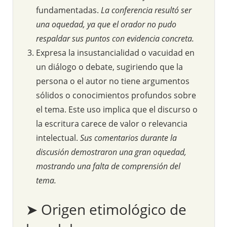
fundamentadas.
La conferencia resultó ser
una oquedad, ya que el orador no pudo
respaldar sus puntos con evidencia concreta.
Expresa la insustancialidad o vacuidad en
un diálogo o debate, sugiriendo que la
persona o el autor no tiene argumentos
sólidos o conocimientos profundos sobre
el tema. Este uso implica que el discurso o
la escritura carece de valor o relevancia
intelectual.
Sus comentarios durante la
discusión demostraron una gran oquedad,
mostrando una falta de comprensión del
tema.
➤ Origen etimológico de