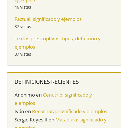
46 vistas
Factual: significado y ejemplos
37 vistas
Textos prescriptivos: tipos, definición y
ejemplos
37 vistas
DEFINICIONES RECIENTES
Anónimo
en
Cenutrio: significado y
ejemplos
Iván
en
Recochura: significado y ejemplos
Sergio Reyes II
en
Matadura: significado y
ejemplos