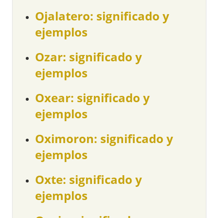
Ojalatero: significado y
ejemplos
Ozar: significado y
ejemplos
Oxear: significado y
ejemplos
Oximoron: significado y
ejemplos
Oxte: significado y
ejemplos