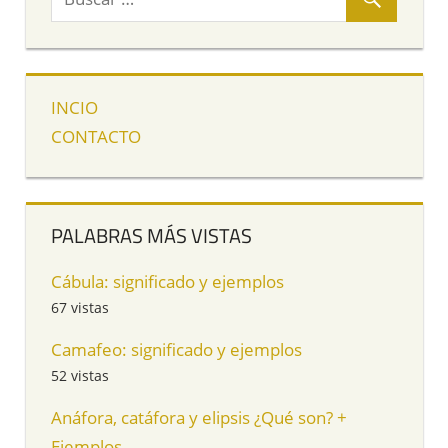
INCIO
CONTACTO
PALABRAS MÁS VISTAS
Cábula: significado y ejemplos
67 vistas
Camafeo: significado y ejemplos
52 vistas
Anáfora, catáfora y elipsis ¿Qué son? +
Ejemplos