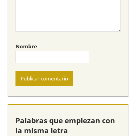
Nombre
Palabras que empiezan con
la misma letra