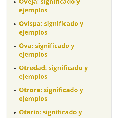
Oveja: significado y
ejemplos
Ovispa: significado y
ejemplos
Ova: significado y
ejemplos
Otredad: significado y
ejemplos
Otrora: significado y
ejemplos
Otario: significado y