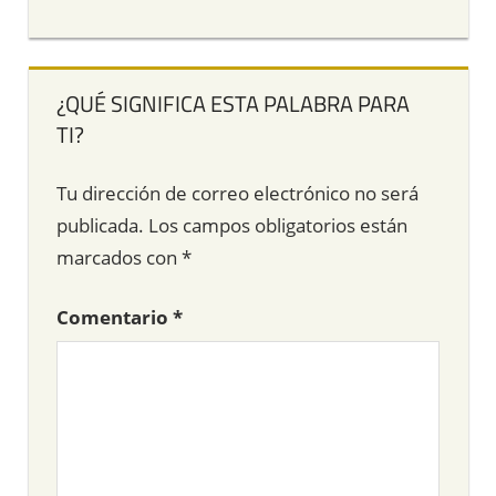
¿QUÉ SIGNIFICA ESTA PALABRA PARA
TI?
Tu dirección de correo electrónico no será
publicada.
Los campos obligatorios están
marcados con
*
Comentario
*