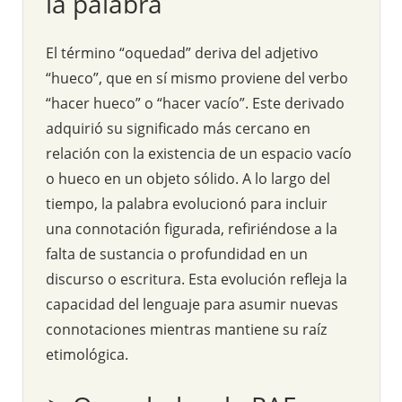
la palabra
El término “oquedad” deriva del adjetivo
“hueco”, que en sí mismo proviene del verbo
“hacer hueco” o “hacer vacío”. Este derivado
adquirió su significado más cercano en
relación con la existencia de un espacio vacío
o hueco en un objeto sólido. A lo largo del
tiempo, la palabra evolucionó para incluir
una connotación figurada, refiriéndose a la
falta de sustancia o profundidad en un
discurso o escritura. Esta evolución refleja la
capacidad del lenguaje para asumir nuevas
connotaciones mientras mantiene su raíz
etimológica.