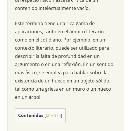
contenido intelectualmente vacío.
Este término tiene una rica gama de
aplicaciones, tanto en el ámbito literario
como en el cotidiano. Por ejemplo, en un
contexto literario, puede ser utilizado para
describir la falta de profundidad en un
argumento o en una reflexión. En un sentido
más físico, se emplea para hablar sobre la
existencia de un hueco en un objeto sólido,
tal como una grieta en un muro o un hueco
en un árbol.
Contenidos
[
Mostrra
]