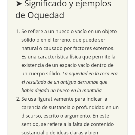
➤ Significado y ejemplos
de Oquedad
Se refiere a un hueco o vacío en un objeto
sólido o en el terreno, que puede ser
natural o causado por factores externos.
Es una característica física que permite la
existencia de un espacio vacío dentro de
un cuerpo sólido.
La oquedad en la roca era
el resultado de un antiguo derrumbe que
había dejado un hueco en la montaña.
Se usa figurativamente para indicar la
carencia de sustancia o profundidad en un
discurso, escrito o argumento. En este
sentido, se refiere a la falta de contenido
sustancial o de ideas claras y bien