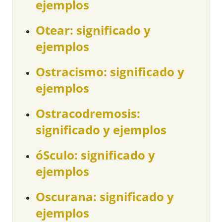
ejemplos
Otear: significado y
ejemplos
Ostracismo: significado y
ejemplos
Ostracodremosis:
significado y ejemplos
óSculo: significado y
ejemplos
Oscurana: significado y
ejemplos