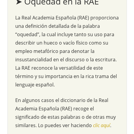
➤ Oquedad en la RAE
La Real Academia Española (RAE) proporciona
una definición detallada de la palabra
“oquedad”, la cual incluye tanto su uso para
describir un hueco o vacío físico como su
empleo metafórico para denotar la
insustancialidad en el discurso o la escritura.
La RAE reconoce la versatilidad de este
término y su importancia en la rica trama del
lenguaje español.
En algunos casos el diccionario de la Real
Academia Española (RAE) recoge el
significado de estas palabras o de otras muy
similares. Lo puedes ver haciendo
clic aquí
.