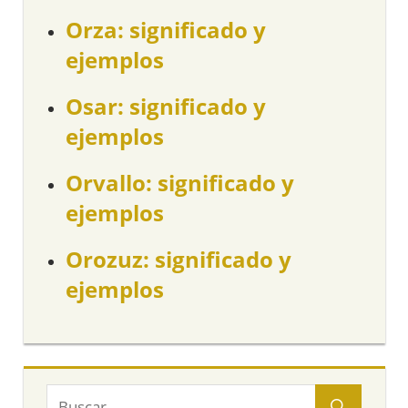
Orza: significado y
ejemplos
Osar: significado y
ejemplos
Orvallo: significado y
ejemplos
Orozuz: significado y
ejemplos