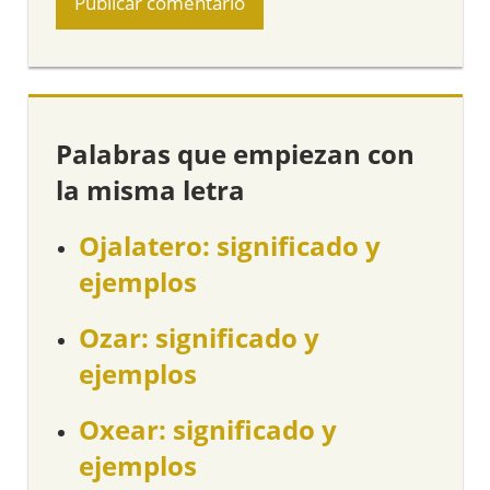
Palabras que empiezan con
la misma letra
Ojalatero: significado y
ejemplos
Ozar: significado y
ejemplos
Oxear: significado y
ejemplos