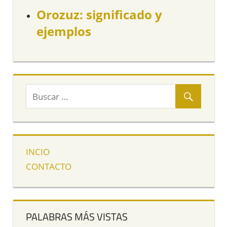
Orozuz: significado y
ejemplos
INCIO
CONTACTO
PALABRAS MÁS VISTAS