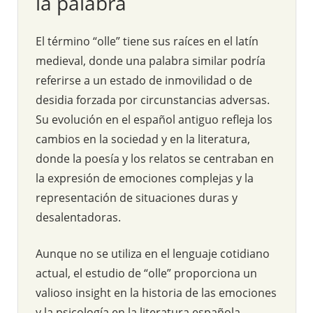
la palabra
El término “olle” tiene sus raíces en el latín
medieval, donde una palabra similar podría
referirse a un estado de inmovilidad o de
desidia forzada por circunstancias adversas.
Su evolución en el español antiguo refleja los
cambios en la sociedad y en la literatura,
donde la poesía y los relatos se centraban en
la expresión de emociones complejas y la
representación de situaciones duras y
desalentadoras.
Aunque no se utiliza en el lenguaje cotidiano
actual, el estudio de “olle” proporciona un
valioso insight en la historia de las emociones
y la psicología en la literatura española