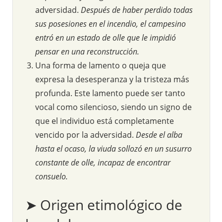
adversidad.
Después de haber perdido todas
sus posesiones en el incendio, el campesino
entró en un estado de olle que le impidió
pensar en una reconstrucción.
Una forma de lamento o queja que
expresa la desesperanza y la tristeza más
profunda. Este lamento puede ser tanto
vocal como silencioso, siendo un signo de
que el individuo está completamente
vencido por la adversidad.
Desde el alba
hasta el ocaso, la viuda sollozó en un susurro
constante de olle, incapaz de encontrar
consuelo.
➤ Origen etimológico de