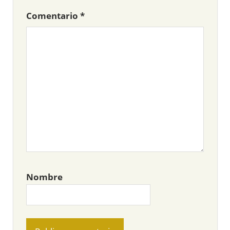
Comentario
*
Nombre