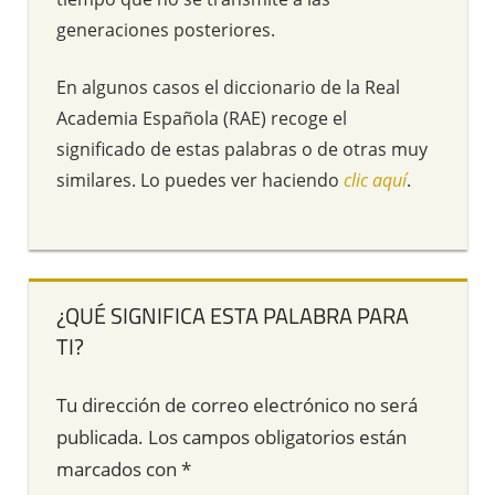
generaciones posteriores.
En algunos casos el diccionario de la Real
Academia Española (RAE) recoge el
significado de estas palabras o de otras muy
similares. Lo puedes ver haciendo
clic aquí
.
¿QUÉ SIGNIFICA ESTA PALABRA PARA
TI?
Tu dirección de correo electrónico no será
publicada.
Los campos obligatorios están
marcados con
*