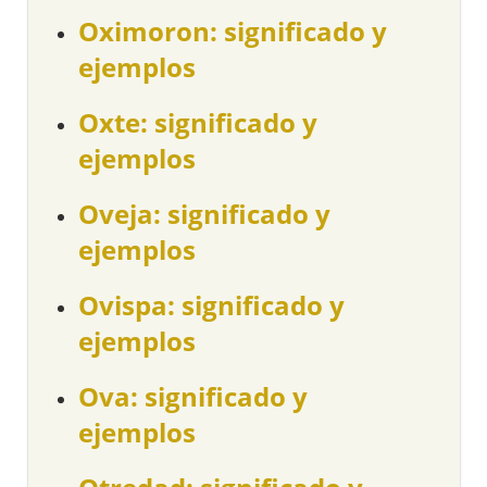
Oximoron: significado y
ejemplos
Oxte: significado y
ejemplos
Oveja: significado y
ejemplos
Ovispa: significado y
ejemplos
Ova: significado y
ejemplos