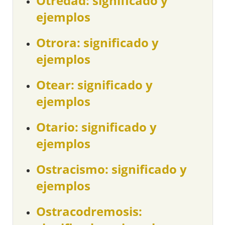
Otredad: significado y
ejemplos
Otrora: significado y
ejemplos
Otear: significado y
ejemplos
Otario: significado y
ejemplos
Ostracismo: significado y
ejemplos
Ostracodremosis: