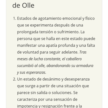
de Olle
Estados de agotamiento emocional y físico
que se experimenta después de una
prolongada tensión o sufrimiento. La
persona que se halla en este estado puede
manifestar una apatía profunda y una falta
de voluntad para seguir adelante.
Tras
meses de lucha constante, el caballero
sucumbió al olle, abandonando su armadura
y sus esperanzas.
Un estado de desánimo y desesperanza
que surge a partir de una situación que
parece sin salida o soluciones. Se
caracteriza por una sensación de
impotencia y resignación frente a la