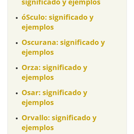
significado y ejemplos
óSculo: significado y
ejemplos
Oscurana: significado y
ejemplos
Orza: significado y
ejemplos
Osar: significado y
ejemplos
Orvallo: significado y
ejemplos