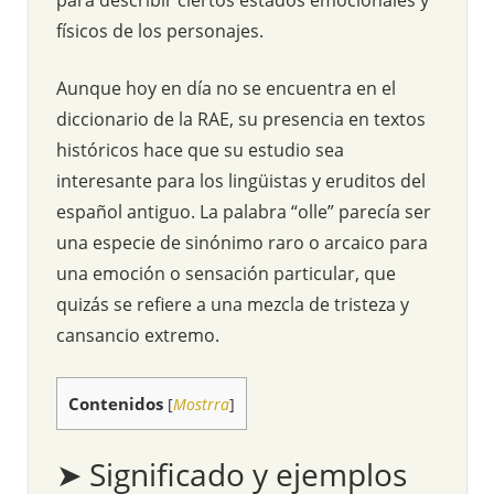
físicos de los personajes.
Aunque hoy en día no se encuentra en el
diccionario de la RAE, su presencia en textos
históricos hace que su estudio sea
interesante para los lingüistas y eruditos del
español antiguo. La palabra “olle” parecía ser
una especie de sinónimo raro o arcaico para
una emoción o sensación particular, que
quizás se refiere a una mezcla de tristeza y
cansancio extremo.
Contenidos
[
Mostrra
]
➤ Significado y ejemplos