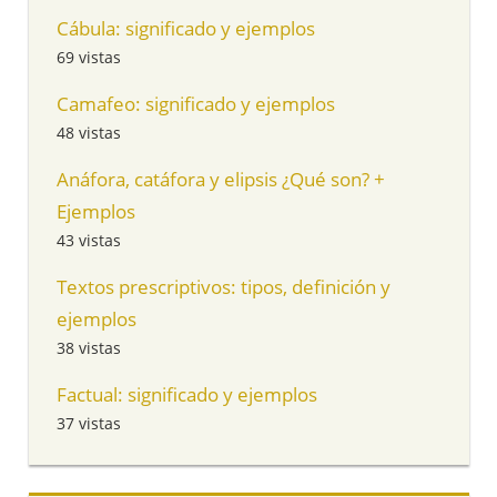
Cábula: significado y ejemplos
69 vistas
Camafeo: significado y ejemplos
48 vistas
Anáfora, catáfora y elipsis ¿Qué son? +
Ejemplos
43 vistas
Textos prescriptivos: tipos, definición y
ejemplos
38 vistas
Factual: significado y ejemplos
37 vistas