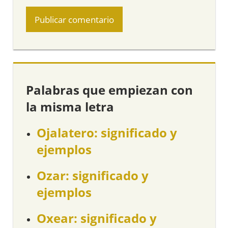
Palabras que empiezan con
la misma letra
Ojalatero: significado y
ejemplos
Ozar: significado y
ejemplos
Oxear: significado y