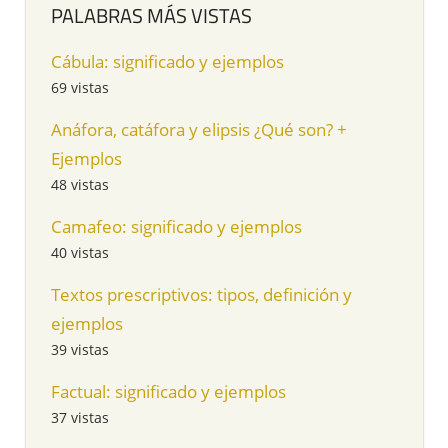
PALABRAS MÁS VISTAS
Cábula: significado y ejemplos
69 vistas
Anáfora, catáfora y elipsis ¿Qué son? +
Ejemplos
48 vistas
Camafeo: significado y ejemplos
40 vistas
Textos prescriptivos: tipos, definición y
ejemplos
39 vistas
Factual: significado y ejemplos
37 vistas