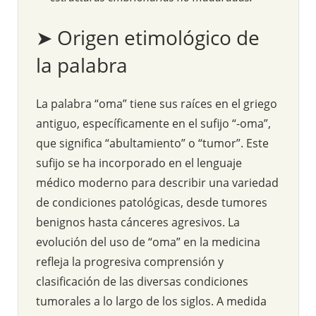
➤ Origen etimológico de
la palabra
La palabra “oma” tiene sus raíces en el griego
antiguo, específicamente en el sufijo “-oma”,
que significa “abultamiento” o “tumor”. Este
sufijo se ha incorporado en el lenguaje
médico moderno para describir una variedad
de condiciones patológicas, desde tumores
benignos hasta cánceres agresivos. La
evolución del uso de “oma” en la medicina
refleja la progresiva comprensión y
clasificación de las diversas condiciones
tumorales a lo largo de los siglos. A medida