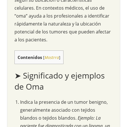
celulares. En contextos médicos, el uso de
“oma” ayuda a los profesionales a identificar
rápidamente la naturaleza y la ubicación
potencial de los tumores que pueden afectar
a los pacientes.
Contenidos
[
Mostrra
]
➤ Significado y ejemplos
de Oma
Indica la presencia de un tumor benigno,
generalmente asociado con tejidos
blandos o tejidos blandos.
Ejemplo: La
paciente fue diagnosticada con un lipoma, un