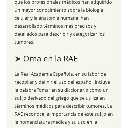
que los profesionales médicos han adquirido
un mayor conocimiento sobre la biología
celular y la anatomía humana, han
desarrollado términos más precisos y
detallados para describir y categorizar los
tumores.
➤ Oma en la RAE
La Real Academia Española, en su labor de
recopilar y definir el uso del español, incluye
la palabra “oma” en su diccionario como un
sufijo derivado del griego que se utiliza en
términos médicos para describir tumores. La
RAE reconoce la importancia de este sufijo en
la nomenclatura médica y su uso en la