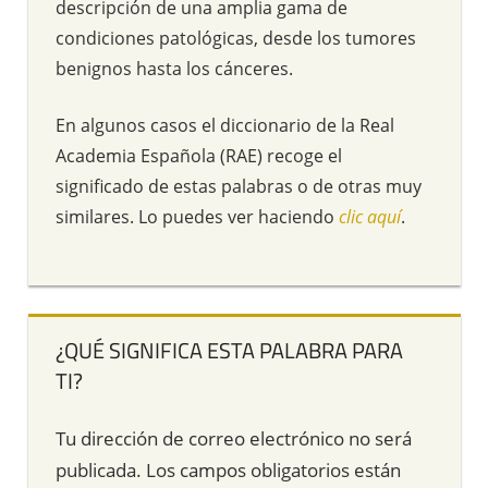
descripción de una amplia gama de
condiciones patológicas, desde los tumores
benignos hasta los cánceres.
En algunos casos el diccionario de la Real
Academia Española (RAE) recoge el
significado de estas palabras o de otras muy
similares. Lo puedes ver haciendo
clic aquí
.
¿QUÉ SIGNIFICA ESTA PALABRA PARA
TI?
Tu dirección de correo electrónico no será
publicada.
Los campos obligatorios están