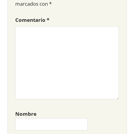
marcados con
*
Comentario
*
Nombre