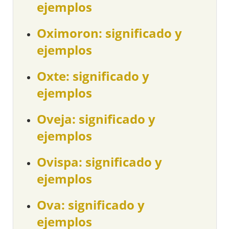
ejemplos
Oximoron: significado y
ejemplos
Oxte: significado y
ejemplos
Oveja: significado y
ejemplos
Ovispa: significado y
ejemplos
Ova: significado y
ejemplos