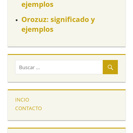
ejemplos
Orozuz: significado y
ejemplos
INCIO
CONTACTO