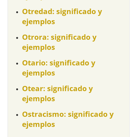
Otredad: significado y
ejemplos
Otrora: significado y
ejemplos
Otario: significado y
ejemplos
Otear: significado y
ejemplos
Ostracismo: significado y
ejemplos