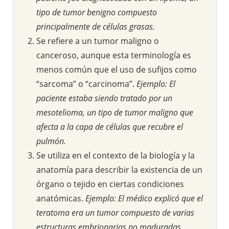
tipo de tumor benigno compuesto
principalmente de células grasas.
Se refiere a un tumor maligno o
canceroso, aunque esta terminología es
menos común que el uso de sufijos como
“sarcoma” o “carcinoma”.
Ejemplo: El
paciente estaba siendo tratado por un
mesotelioma, un tipo de tumor maligno que
afecta a la capa de células que recubre el
pulmón.
Se utiliza en el contexto de la biología y la
anatomía para describir la existencia de un
órgano o tejido en ciertas condiciones
anatómicas.
Ejemplo: El médico explicó que el
teratoma era un tumor compuesto de varias
estructuras embrionarias no maduradas.