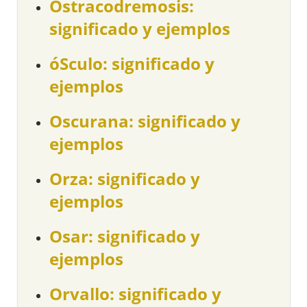
Ostracodremosis:
significado y ejemplos
óSculo: significado y
ejemplos
Oscurana: significado y
ejemplos
Orza: significado y
ejemplos
Osar: significado y
ejemplos
Orvallo: significado y