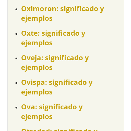
Oximoron: significado y
ejemplos
Oxte: significado y
ejemplos
Oveja: significado y
ejemplos
Ovispa: significado y
ejemplos
Ova: significado y
ejemplos