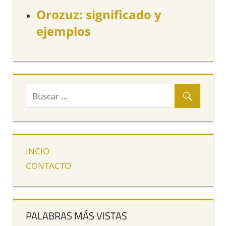
Orozuz: significado y
ejemplos
INCIO
CONTACTO
PALABRAS MÁS VISTAS