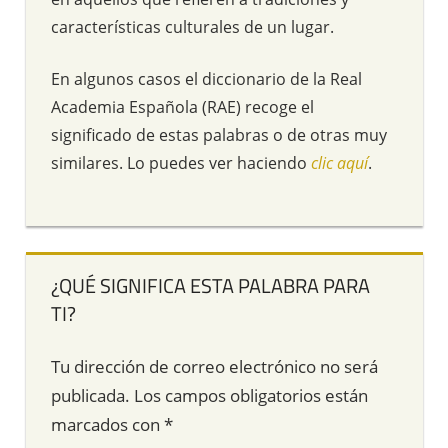
características culturales de un lugar.
En algunos casos el diccionario de la Real
Academia Española (RAE) recoge el
significado de estas palabras o de otras muy
similares. Lo puedes ver haciendo
clic aquí
.
¿QUÉ SIGNIFICA ESTA PALABRA PARA
TI?
Tu dirección de correo electrónico no será
publicada.
Los campos obligatorios están
marcados con
*