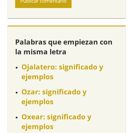
Palabras que empiezan con
la misma letra
Ojalatero: significado y
ejemplos
Ozar: significado y
ejemplos
Oxear: significado y
ejemplos