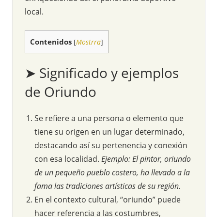
local.
Contenidos
[
Mostrra
]
➤ Significado y ejemplos
de Oriundo
Se refiere a una persona o elemento que
tiene su origen en un lugar determinado,
destacando así su pertenencia y conexión
con esa localidad.
Ejemplo: El pintor, oriundo
de un pequeño pueblo costero, ha llevado a la
fama las tradiciones artísticas de su región.
En el contexto cultural, “oriundo” puede
hacer referencia a las costumbres,