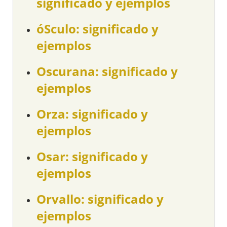
significado y ejemplos
óSculo: significado y
ejemplos
Oscurana: significado y
ejemplos
Orza: significado y
ejemplos
Osar: significado y
ejemplos
Orvallo: significado y
ejemplos