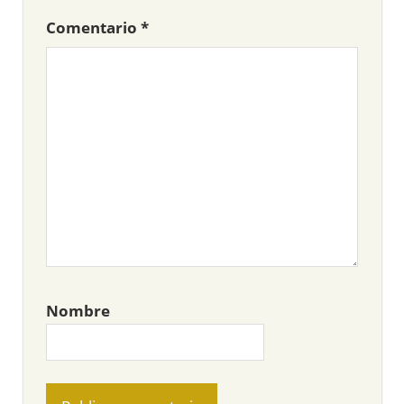
Comentario
*
Nombre