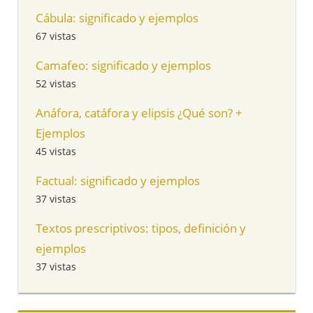
Cábula: significado y ejemplos
67 vistas
Camafeo: significado y ejemplos
52 vistas
Anáfora, catáfora y elipsis ¿Qué son? +
Ejemplos
45 vistas
Factual: significado y ejemplos
37 vistas
Textos prescriptivos: tipos, definición y
ejemplos
37 vistas