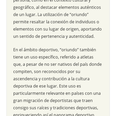
geográfico, al destacar elementos auténticos
de un lugar. La utilización de “oriundo”
permite resaltar la conexión de individuos o
elementos con su lugar de origen, aportando
un sentido de pertenencia y autenticidad.
En el ámbito deportivo, “oriundo” también
tiene un uso específico, referido a atletas
que, a pesar de no ser nativos del país donde
compiten, son reconocidos por su
ascendencia y contribución a la cultura
deportiva de ese lugar. Este uso es
particularmente relevante en países con una
gran migración de deportistas que traen
consigo sus raíces y tradiciones deportivas,
enriqueciendo así el panorama deportivo