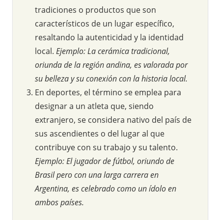
tradiciones o productos que son
característicos de un lugar específico,
resaltando la autenticidad y la identidad
local.
Ejemplo: La cerámica tradicional,
oriunda de la región andina, es valorada por
su belleza y su conexión con la historia local.
En deportes, el término se emplea para
designar a un atleta que, siendo
extranjero, se considera nativo del país de
sus ascendientes o del lugar al que
contribuye con su trabajo y su talento.
Ejemplo: El jugador de fútbol, oriundo de
Brasil pero con una larga carrera en
Argentina, es celebrado como un ídolo en
ambos países.