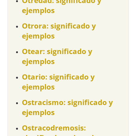
Otredad: significado y
ejemplos
Otrora: significado y
ejemplos
Otear: significado y
ejemplos
Otario: significado y
ejemplos
Ostracismo: significado y
ejemplos
Ostracodremosis: