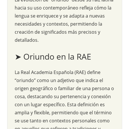
hacia su uso contemporáneo refleja cómo la
lengua se enriquece y se adapta a nuevas
necesidades y contextos, permitiendo la
creación de significados más precisos y
detallados.
➤ Oriundo en la RAE
La Real Academia Española (RAE) define
“oriundo” como un adjetivo que indica el
origen geográfico o familiar de una persona o
cosa, destacando su pertenencia y conexión
con un lugar específico. Esta definición es
amplia y flexible, permitiendo que el término
se use tanto en contextos personales como
en aquellos que refieren a tradiciones y