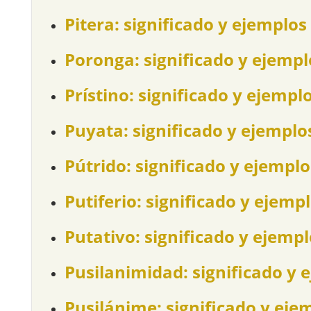
Pitera: significado y ejemplos
Poronga: significado y ejempl
Prístino: significado y ejempl
Puyata: significado y ejemplo
Pútrido: significado y ejemplo
Putiferio: significado y ejemp
Putativo: significado y ejemp
Pusilanimidad: significado y 
Pusilánime: significado y eje