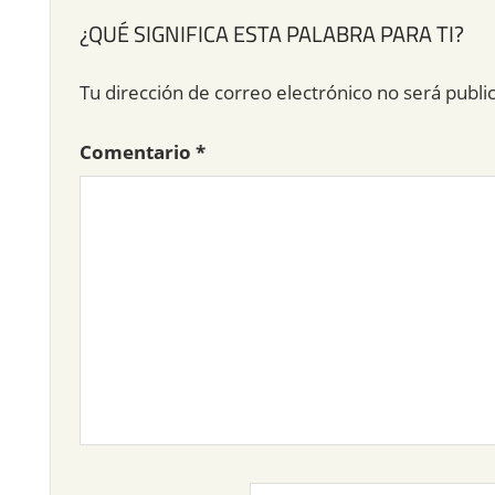
¿QUÉ SIGNIFICA ESTA PALABRA PARA TI?
Tu dirección de correo electrónico no será publi
Comentario
*