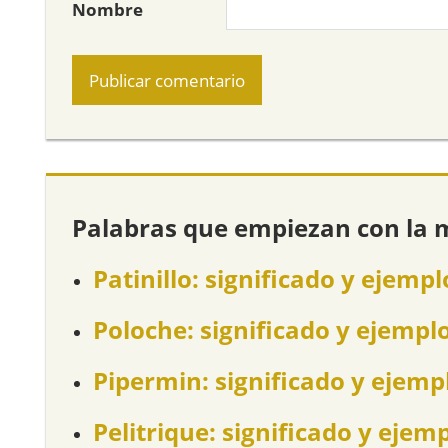
Nombre
Palabras que empiezan con la 
Patinillo: significado y ejempl
Poloche: significado y ejempl
Pipermin: significado y ejemp
Pelitrique: significado y ejem