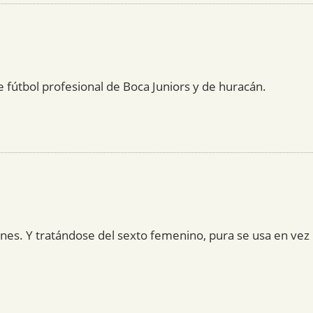
de fútbol profesional de Boca Juniors y de huracán.
ones. Y tratándose del sexto femenino, pura se usa en vez