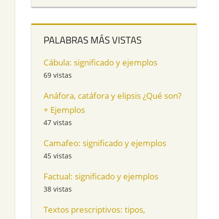
PALABRAS MÁS VISTAS
Cábula: significado y ejemplos
69 vistas
Anáfora, catáfora y elipsis ¿Qué son?
+ Ejemplos
47 vistas
Camafeo: significado y ejemplos
45 vistas
Factual: significado y ejemplos
38 vistas
Textos prescriptivos: tipos,