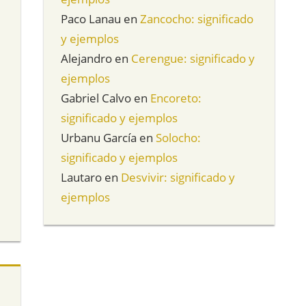
Paco Lanau
en
Zancocho: significado
y ejemplos
Alejandro
en
Cerengue: significado y
ejemplos
Gabriel Calvo
en
Encoreto:
significado y ejemplos
Urbanu García
en
Solocho:
significado y ejemplos
Lautaro
en
Desvivir: significado y
ejemplos