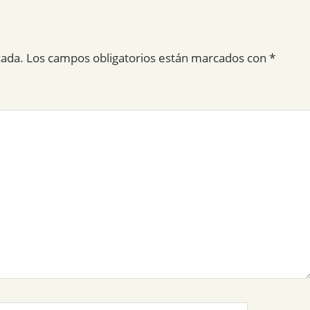
cada.
Los campos obligatorios están marcados con
*