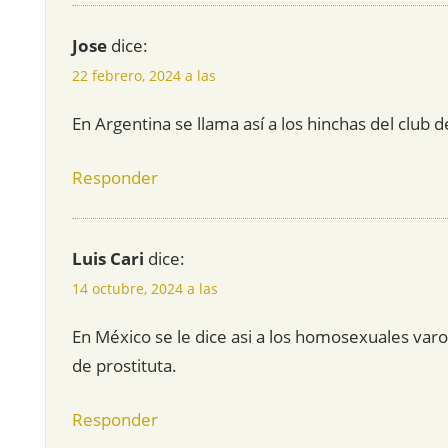
Jose
dice:
22 febrero, 2024 a las
En Argentina se llama así a los hinchas del club 
Responder
Luis Cari
dice:
14 octubre, 2024 a las
En México se le dice asi a los homosexuales var
de prostituta.
Responder