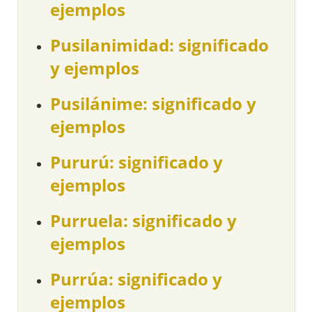
ejemplos
Pusilanimidad: significado
y ejemplos
Pusilánime: significado y
ejemplos
Pururú: significado y
ejemplos
Purruela: significado y
ejemplos
Purrúa: significado y
ejemplos