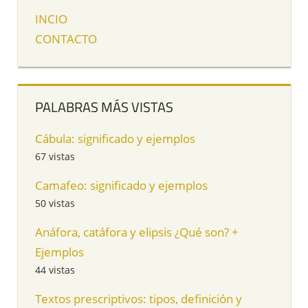
INCIO
CONTACTO
PALABRAS MÁS VISTAS
Cábula: significado y ejemplos
67 vistas
Camafeo: significado y ejemplos
50 vistas
Anáfora, catáfora y elipsis ¿Qué son? +
Ejemplos
44 vistas
Textos prescriptivos: tipos, definición y