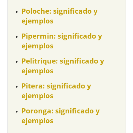
Poloche: significado y
ejemplos
Pipermin: significado y
ejemplos
Pelitrique: significado y
ejemplos
Pitera: significado y
ejemplos
Poronga: significado y
ejemplos