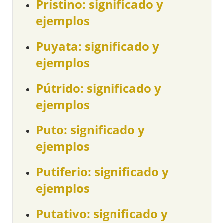
Prístino: significado y
ejemplos
Puyata: significado y
ejemplos
Pútrido: significado y
ejemplos
Puto: significado y
ejemplos
Putiferio: significado y
ejemplos
Putativo: significado y