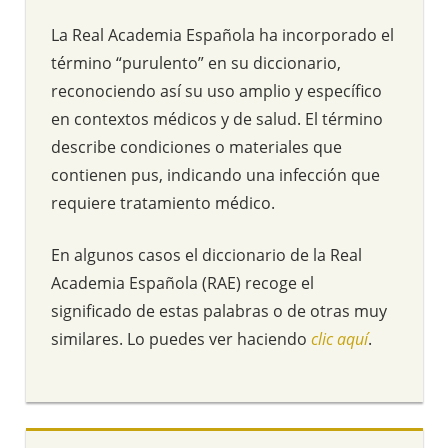
La Real Academia Española ha incorporado el
término “purulento” en su diccionario,
reconociendo así su uso amplio y específico
en contextos médicos y de salud. El término
describe condiciones o materiales que
contienen pus, indicando una infección que
requiere tratamiento médico.
En algunos casos el diccionario de la Real
Academia Española (RAE) recoge el
significado de estas palabras o de otras muy
similares. Lo puedes ver haciendo
clic aquí
.