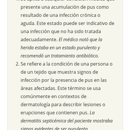
presente una acumulación de pus como
resultado de una infección crónica o
aguda. Este estado puede ser indicativo de
una infección que no ha sido tratada
adecuadamente.
El médico notó que la
herida estaba en un estado purulento y
recomendó un tratamiento antibiótico.
Se refiere a la condición de una persona o
de un tejido que muestra signos de
infección por la presencia de pus en las
áreas afectadas. Este término se usa
comúnmente en contextos de
dermatología para describir lesiones o
erupciones que contienen pus.
La
dermatitis septicémica del paciente mostraba
signos evidentes de ser purulenta.