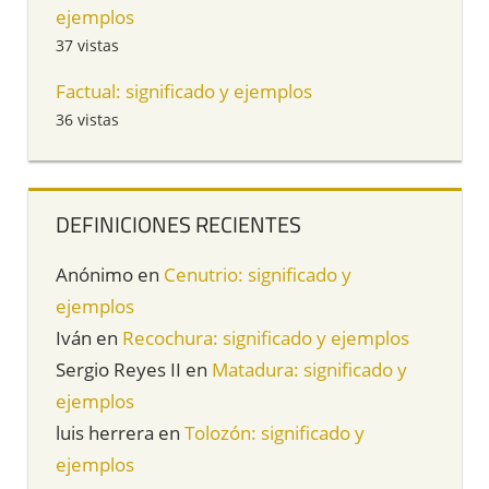
ejemplos
37 vistas
Factual: significado y ejemplos
36 vistas
DEFINICIONES RECIENTES
Anónimo
en
Cenutrio: significado y
ejemplos
Iván
en
Recochura: significado y ejemplos
Sergio Reyes II
en
Matadura: significado y
ejemplos
luis herrera
en
Tolozón: significado y
ejemplos