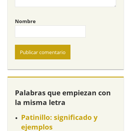
Nombre
Palabras que empiezan con
la misma letra
Patinillo: significado y
ejemplos