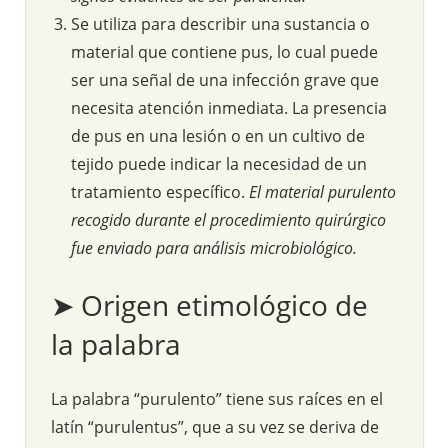
Se utiliza para describir una sustancia o
material que contiene pus, lo cual puede
ser una señal de una infección grave que
necesita atención inmediata. La presencia
de pus en una lesión o en un cultivo de
tejido puede indicar la necesidad de un
tratamiento específico.
El material purulento
recogido durante el procedimiento quirúrgico
fue enviado para análisis microbiológico.
➤ Origen etimológico de
la palabra
La palabra “purulento” tiene sus raíces en el
latín “purulentus”, que a su vez se deriva de