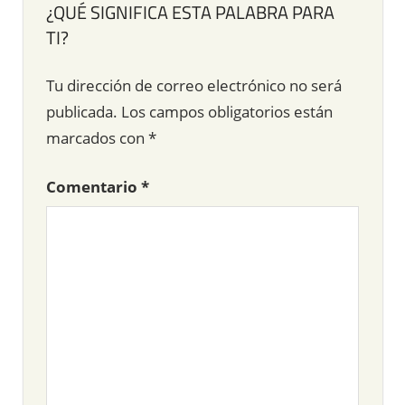
¿QUÉ SIGNIFICA ESTA PALABRA PARA
TI?
Tu dirección de correo electrónico no será
publicada.
Los campos obligatorios están
marcados con
*
Comentario
*