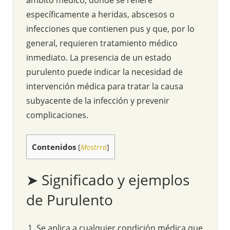
específicamente a heridas, abscesos o
infecciones que contienen pus y que, por lo
general, requieren tratamiento médico
inmediato. La presencia de un estado
purulento puede indicar la necesidad de
intervención médica para tratar la causa
subyacente de la infección y prevenir
complicaciones.
Contenidos
[
Mostrra
]
➤ Significado y ejemplos
de Purulento
Se aplica a cualquier condición médica que