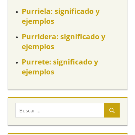
Purriela: significado y
ejemplos
Purridera: significado y
ejemplos
Purrete: significado y
ejemplos