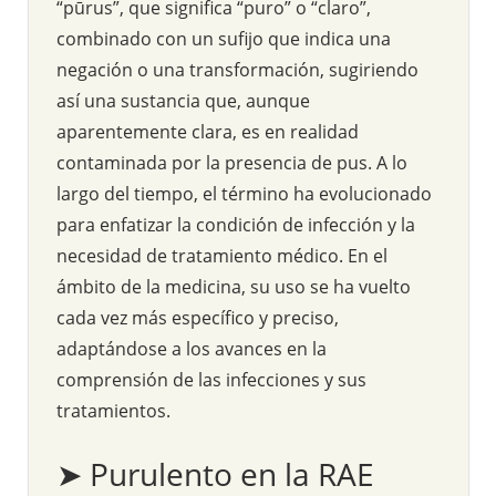
“pūrus”, que significa “puro” o “claro”,
combinado con un sufijo que indica una
negación o una transformación, sugiriendo
así una sustancia que, aunque
aparentemente clara, es en realidad
contaminada por la presencia de pus. A lo
largo del tiempo, el término ha evolucionado
para enfatizar la condición de infección y la
necesidad de tratamiento médico. En el
ámbito de la medicina, su uso se ha vuelto
cada vez más específico y preciso,
adaptándose a los avances en la
comprensión de las infecciones y sus
tratamientos.
➤ Purulento en la RAE