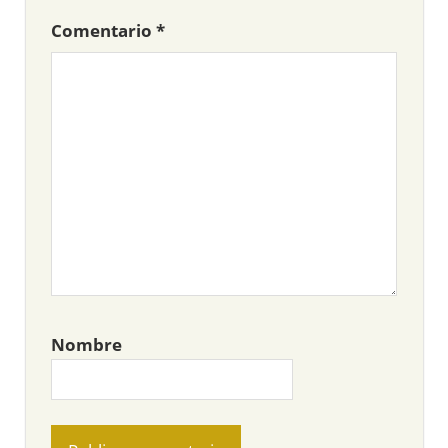
Comentario
*
Nombre