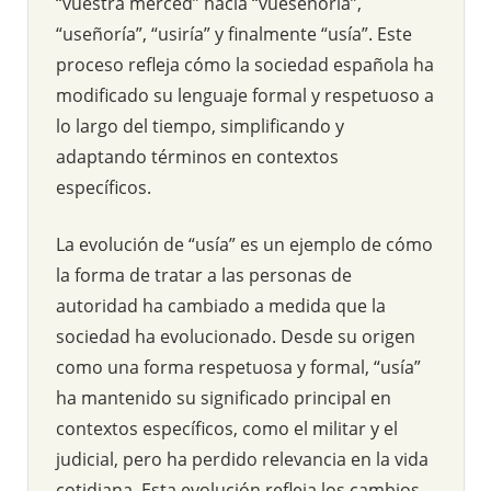
“vuestra merced” hacia “vueseñoría”,
“useñoría”, “usiría” y finalmente “usía”. Este
proceso refleja cómo la sociedad española ha
modificado su lenguaje formal y respetuoso a
lo largo del tiempo, simplificando y
adaptando términos en contextos
específicos.
La evolución de “usía” es un ejemplo de cómo
la forma de tratar a las personas de
autoridad ha cambiado a medida que la
sociedad ha evolucionado. Desde su origen
como una forma respetuosa y formal, “usía”
ha mantenido su significado principal en
contextos específicos, como el militar y el
judicial, pero ha perdido relevancia en la vida
cotidiana. Esta evolución refleja los cambios