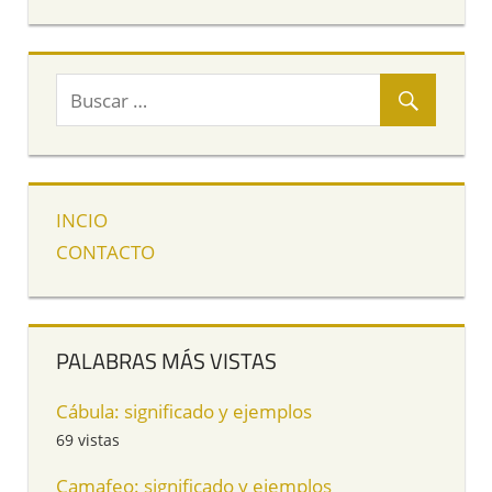
INCIO
CONTACTO
PALABRAS MÁS VISTAS
Cábula: significado y ejemplos
69 vistas
Camafeo: significado y ejemplos