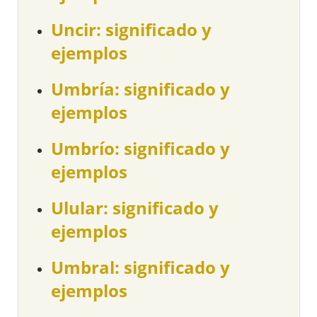
Uncir: significado y
ejemplos
Umbría: significado y
ejemplos
Umbrío: significado y
ejemplos
Ulular: significado y
ejemplos
Umbral: significado y
ejemplos