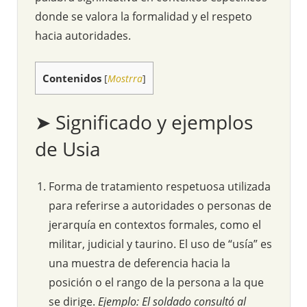
donde se valora la formalidad y el respeto
hacia autoridades.
Contenidos
[
Mostrra
]
➤ Significado y ejemplos
de Usia
Forma de tratamiento respetuosa utilizada
para referirse a autoridades o personas de
jerarquía en contextos formales, como el
militar, judicial y taurino. El uso de “usía” es
una muestra de deferencia hacia la
posición o el rango de la persona a la que
se dirige.
Ejemplo: El soldado consultó al