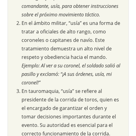
comandante, usía, para obtener instrucciones
sobre el próximo movimiento táctico.
En el ámbito militar, “usía” es una forma de
tratar a oficiales de alto rango, como
coroneles o capitanes de navío. Este
tratamiento demuestra un alto nivel de
respeto y obediencia hacia el mando.
Ejemplo: Al ver a su coronel, el soldado salió al
pasillo y exclamó: “¡A sus órdenes, usía, mi
coronel!”
En tauromaquia, “usía” se refiere al
presidente de la corrida de toros, quien es
el encargado de garantizar el orden y
tomar decisiones importantes durante el
evento. Su autoridad es esencial para el
correcto funcionamiento de la corrida.