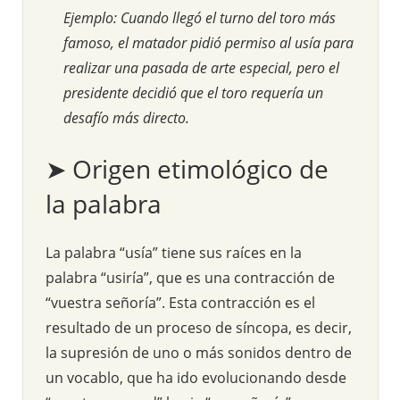
Ejemplo: Cuando llegó el turno del toro más
famoso, el matador pidió permiso al usía para
realizar una pasada de arte especial, pero el
presidente decidió que el toro requería un
desafío más directo.
➤ Origen etimológico de
la palabra
La palabra “usía” tiene sus raíces en la
palabra “usiría”, que es una contracción de
“vuestra señoría”. Esta contracción es el
resultado de un proceso de síncopa, es decir,
la supresión de uno o más sonidos dentro de
un vocablo, que ha ido evolucionando desde