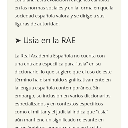
en las normas sociales y en la forma en que la
sociedad española valora y se dirige a sus
figuras de autoridad.
➤ Usia en la RAE
La Real Academia Española no cuenta con
una entrada específica para “usía” en su
diccionario, lo que sugiere que el uso de este
término ha disminuido significativamente en
la lengua española contemporánea. Sin
embargo, su inclusión en varios diccionarios
especializados y en contextos específicos
como el militar y el judicial indica que “usía”
aún mantiene un significado relevante en
estos ámbitos, aunque su uso en la vida