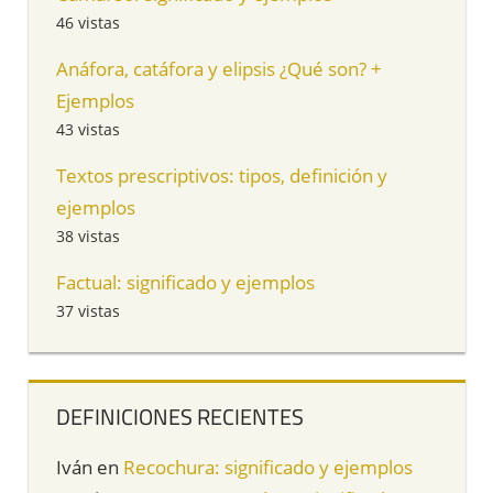
46 vistas
Anáfora, catáfora y elipsis ¿Qué son? +
Ejemplos
43 vistas
Textos prescriptivos: tipos, definición y
ejemplos
38 vistas
Factual: significado y ejemplos
37 vistas
DEFINICIONES RECIENTES
Iván
en
Recochura: significado y ejemplos