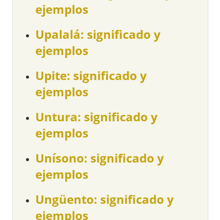
ejemplos
Upalalá: significado y
ejemplos
Upite: significado y
ejemplos
Untura: significado y
ejemplos
Unísono: significado y
ejemplos
Ungüento: significado y
ejemplos