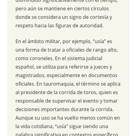
pero aún se mantiene en ciertos círculos
donde se considera un signo de cortesía y
respeto hacia las figuras de autoridad.
En el ámbito militar, por ejemplo, “usía” es
una forma de tratar a oficiales de rango alto,
como coroneles. En el sistema judicial
español, se utiliza para referirse a jueces y
magistrados, especialmente en documentos
oficiales. En tauromaquia, el término se aplica
al presidente de la corrida de toros, quien es
responsable de supervisar el evento y tomar
decisiones importantes durante la corrida.
Aunque su uso se ha vuelto menos común en
la vida cotidiana, “usía” sigue siendo una
palabra significativa en contextos específicos