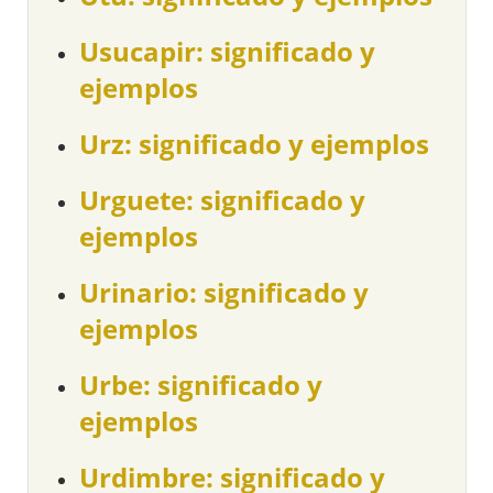
Usucapir: significado y
ejemplos
Urz: significado y ejemplos
Urguete: significado y
ejemplos
Urinario: significado y
ejemplos
Urbe: significado y
ejemplos
Urdimbre: significado y