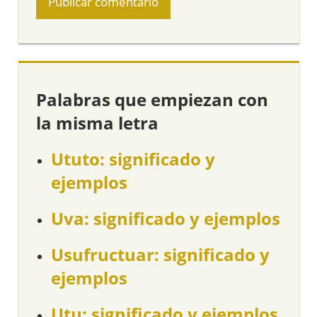
Palabras que empiezan con
la misma letra
Ututo: significado y
ejemplos
Uva: significado y ejemplos
Usufructuar: significado y
ejemplos
Utu: significado y ejemplos