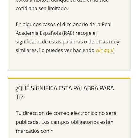
cotidiana sea limitado.
En algunos casos el diccionario de la Real
Academia Española (RAE) recoge el
significado de estas palabras o de otras muy
similares. Lo puedes ver haciendo
clic aquí
.
¿QUÉ SIGNIFICA ESTA PALABRA PARA
TI?
Tu dirección de correo electrónico no será
publicada.
Los campos obligatorios están
marcados con
*