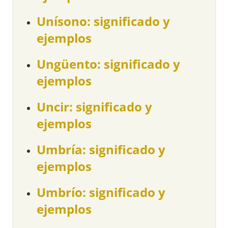
Unísono: significado y
ejemplos
Ungüento: significado y
ejemplos
Uncir: significado y
ejemplos
Umbría: significado y
ejemplos
Umbrío: significado y
ejemplos