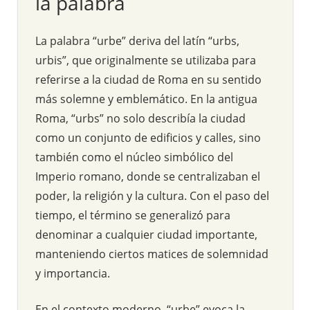
la palabra
La palabra “urbe” deriva del latín “urbs,
urbis”, que originalmente se utilizaba para
referirse a la ciudad de Roma en su sentido
más solemne y emblemático. En la antigua
Roma, “urbs” no solo describía la ciudad
como un conjunto de edificios y calles, sino
también como el núcleo simbólico del
Imperio romano, donde se centralizaban el
poder, la religión y la cultura. Con el paso del
tiempo, el término se generalizó para
denominar a cualquier ciudad importante,
manteniendo ciertos matices de solemnidad
y importancia.
En el contexto moderno, “urbe” evoca la