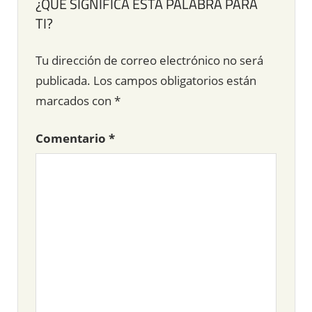
¿QUÉ SIGNIFICA ESTA PALABRA PARA
TI?
Tu dirección de correo electrónico no será
publicada.
Los campos obligatorios están
marcados con
*
Comentario
*