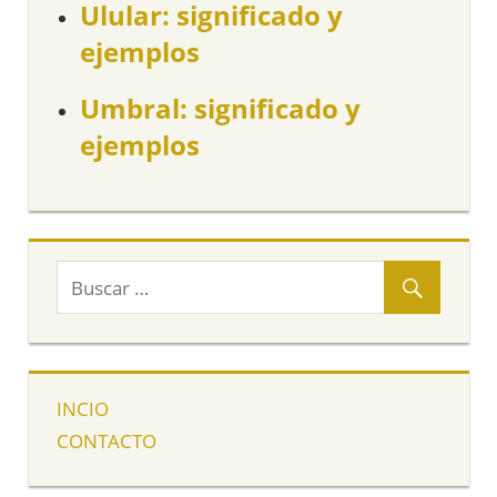
Ulular: significado y
ejemplos
Umbral: significado y
ejemplos
INCIO
CONTACTO