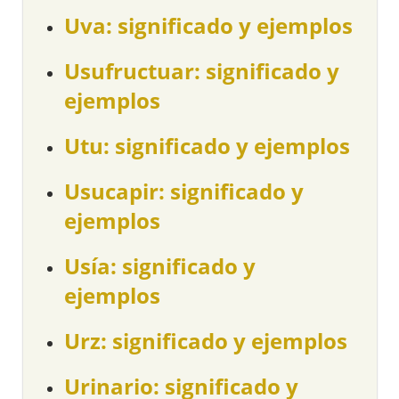
Uva: significado y ejemplos
Usufructuar: significado y
ejemplos
Utu: significado y ejemplos
Usucapir: significado y
ejemplos
Usía: significado y
ejemplos
Urz: significado y ejemplos
Urinario: significado y