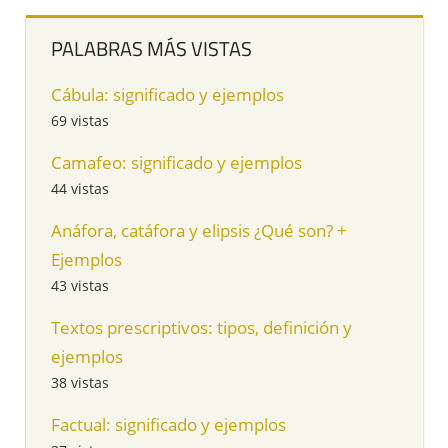
PALABRAS MÁS VISTAS
Cábula: significado y ejemplos
69 vistas
Camafeo: significado y ejemplos
44 vistas
Anáfora, catáfora y elipsis ¿Qué son? +
Ejemplos
43 vistas
Textos prescriptivos: tipos, definición y
ejemplos
38 vistas
Factual: significado y ejemplos