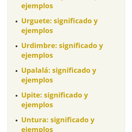
ejemplos
Urguete: significado y
ejemplos
Urdimbre: significado y
ejemplos
Upalalá: significado y
ejemplos
Upite: significado y
ejemplos
Untura: significado y
ejemplos