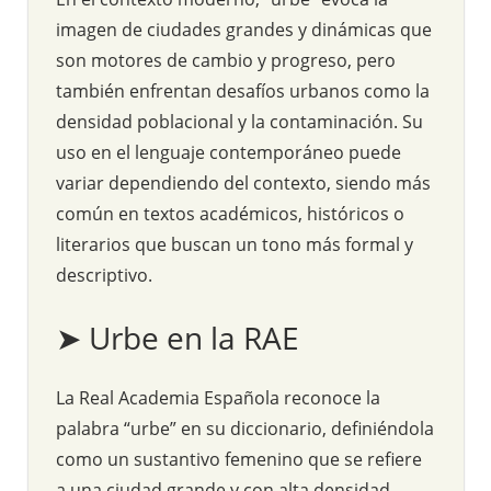
imagen de ciudades grandes y dinámicas que
son motores de cambio y progreso, pero
también enfrentan desafíos urbanos como la
densidad poblacional y la contaminación. Su
uso en el lenguaje contemporáneo puede
variar dependiendo del contexto, siendo más
común en textos académicos, históricos o
literarios que buscan un tono más formal y
descriptivo.
➤ Urbe en la RAE
La Real Academia Española reconoce la
palabra “urbe” en su diccionario, definiéndola
como un sustantivo femenino que se refiere
a una ciudad grande y con alta densidad