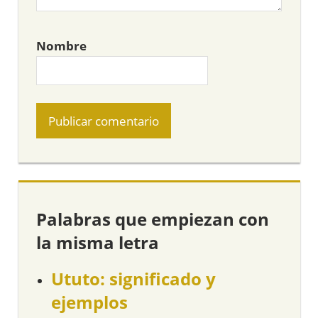
Nombre
Palabras que empiezan con
la misma letra
Ututo: significado y
ejemplos