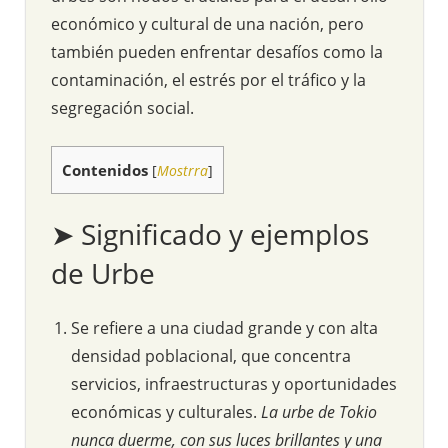
económico y cultural de una nación, pero
también pueden enfrentar desafíos como la
contaminación, el estrés por el tráfico y la
segregación social.
Contenidos
[
Mostrra
]
➤ Significado y ejemplos
de Urbe
Se refiere a una ciudad grande y con alta
densidad poblacional, que concentra
servicios, infraestructuras y oportunidades
económicas y culturales.
La urbe de Tokio
nunca duerme, con sus luces brillantes y una