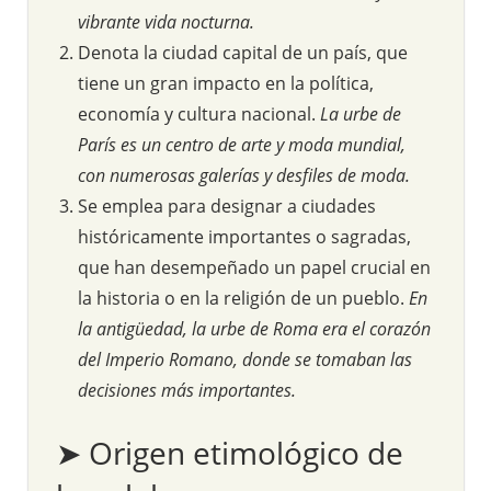
vibrante vida nocturna.
Denota la ciudad capital de un país, que
tiene un gran impacto en la política,
economía y cultura nacional.
La urbe de
París es un centro de arte y moda mundial,
con numerosas galerías y desfiles de moda.
Se emplea para designar a ciudades
históricamente importantes o sagradas,
que han desempeñado un papel crucial en
la historia o en la religión de un pueblo.
En
la antigüedad, la urbe de Roma era el corazón
del Imperio Romano, donde se tomaban las
decisiones más importantes.
➤ Origen etimológico de