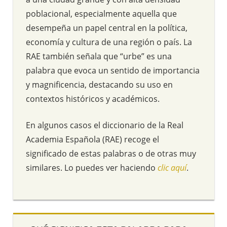
poblacional, especialmente aquella que
desempeña un papel central en la política,
economía y cultura de una región o país. La
RAE también señala que “urbe” es una
palabra que evoca un sentido de importancia
y magnificencia, destacando su uso en
contextos históricos y académicos.
En algunos casos el diccionario de la Real
Academia Española (RAE) recoge el
significado de estas palabras o de otras muy
similares. Lo puedes ver haciendo
clic aquí
.