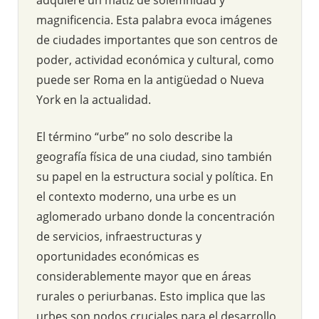
magnificencia. Esta palabra evoca imágenes
de ciudades importantes que son centros de
poder, actividad económica y cultural, como
puede ser Roma en la antigüedad o Nueva
York en la actualidad.
El término “urbe” no solo describe la
geografía física de una ciudad, sino también
su papel en la estructura social y política. En
el contexto moderno, una urbe es un
aglomerado urbano donde la concentración
de servicios, infraestructuras y
oportunidades económicas es
considerablemente mayor que en áreas
rurales o periurbanas. Esto implica que las
urbes son nodos cruciales para el desarrollo