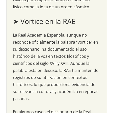
físico como la idea de un orden cósmico.
➤ Vortice en la RAE
La Real Academia Española, aunque no
reconoce oficialmente la palabra “vortice” en
su diccionario, ha documentado el uso
histórico de la voz en textos filosóficos y
científicos del siglo XVII y XVIII. Aunque la
palabra está en desuso, la RAE ha mantenido
registros de su utilización en contextos
históricos, lo que proporciona evidencia de
su relevancia cultural y académica en épocas
pasadas.
En algunos casos el diccionario de la Real