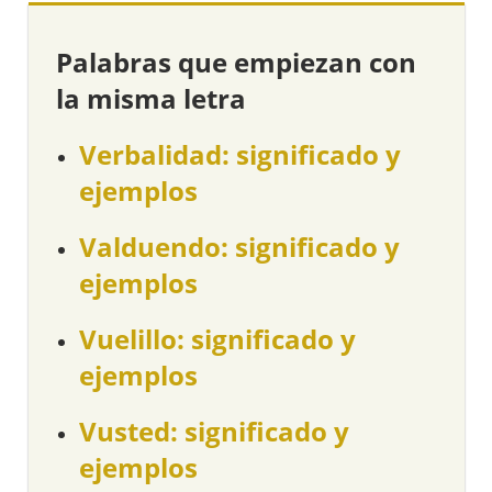
Palabras que empiezan con
la misma letra
Verbalidad: significado y
ejemplos
Valduendo: significado y
ejemplos
Vuelillo: significado y
ejemplos
Vusted: significado y
ejemplos