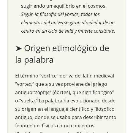
sugiriendo un equilibrio en el cosmos.
Según la filosofía del vortice, todos los
elementos del universo giran alrededor de un
centro en un ciclo de vida y muerte constante.
➤ Origen etimológico de
la palabra
El término “vortice” deriva del latín medieval
“vortex,” que a su vez proviene del griego
antiguo “εόρτης” (éortes), que significa “giro”
o “vuelta.” La palabra ha evolucionado desde
su origen en el lenguaje científico y filosófico
antiguo, donde se usaba para describir tanto
fenómenos físicos como conceptos