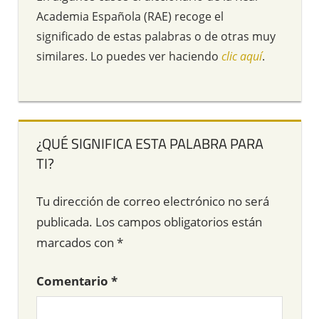
Academia Española (RAE) recoge el
significado de estas palabras o de otras muy
similares. Lo puedes ver haciendo
clic aquí
.
¿QUÉ SIGNIFICA ESTA PALABRA PARA
TI?
Tu dirección de correo electrónico no será
publicada.
Los campos obligatorios están
marcados con
*
Comentario
*