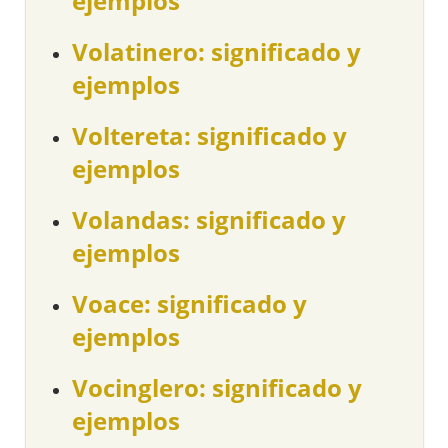
ejemplos
Volatinero: significado y
ejemplos
Voltereta: significado y
ejemplos
Volandas: significado y
ejemplos
Voace: significado y
ejemplos
Vocinglero: significado y
ejemplos