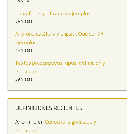
68 vistas
Camafeo: significado y ejemplos
56 vistas
Anáfora, catáfora y elipsis ¿Qué son? +
Ejemplos
44 vistas
Textos prescriptivos: tipos, definición y
ejemplos
39 vistas
DEFINICIONES RECIENTES
Anónimo
en
Cenutrio: significado y
ejemplos