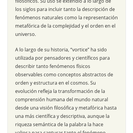
filosóficos. Su uso se extendió a lo largo de
los siglos para incluir tanto la descripción de
fenómenos naturales como la representación
metafórica de la complejidad y el orden en el
universo.
A lo largo de su historia, “vortice” ha sido
utilizada por pensadores y científicos para
describir tanto fenómenos físicos
observables como conceptos abstractos de
orden y estructura en el cosmos. Su
evolución refleja la transformación de la
comprensión humana del mundo natural
desde una visión filosófica y metafórica hasta
una más científica y descriptiva, aunque la
riqueza semántica de la palabra la hace
valiosa para capturar tanto el fenómeno