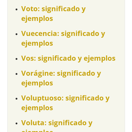
Voto: significado y
ejemplos
Vuecencia: significado y
ejemplos
Vos: significado y ejemplos
Vorágine: significado y
ejemplos
Voluptuoso: significado y
ejemplos
Voluta: significado y