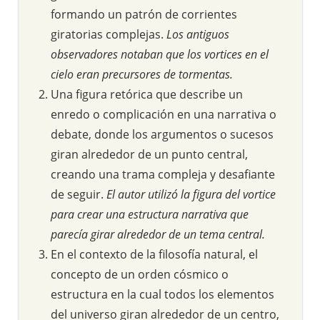
formando un patrón de corrientes
giratorias complejas.
Los antiguos
observadores notaban que los vortices en el
cielo eran precursores de tormentas.
Una figura retórica que describe un
enredo o complicación en una narrativa o
debate, donde los argumentos o sucesos
giran alrededor de un punto central,
creando una trama compleja y desafiante
de seguir.
El autor utilizó la figura del vortice
para crear una estructura narrativa que
parecía girar alrededor de un tema central.
En el contexto de la filosofía natural, el
concepto de un orden cósmico o
estructura en la cual todos los elementos
del universo giran alrededor de un centro,