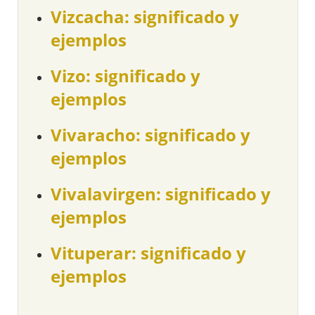
Vizcacha: significado y
ejemplos
Vizo: significado y
ejemplos
Vivaracho: significado y
ejemplos
Vivalavirgen: significado y
ejemplos
Vituperar: significado y
ejemplos