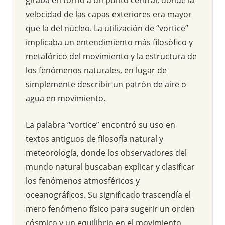
velocidad de las capas exteriores era mayor
que la del núcleo. La utilización de “vortice”
implicaba un entendimiento más filosófico y
metafórico del movimiento y la estructura de
los fenómenos naturales, en lugar de
simplemente describir un patrón de aire o
agua en movimiento.
La palabra “vortice” encontró su uso en
textos antiguos de filosofía natural y
meteorología, donde los observadores del
mundo natural buscaban explicar y clasificar
los fenómenos atmosféricos y
oceanográficos. Su significado trascendía el
mero fenómeno físico para sugerir un orden
cósmico y un equilibrio en el movimiento