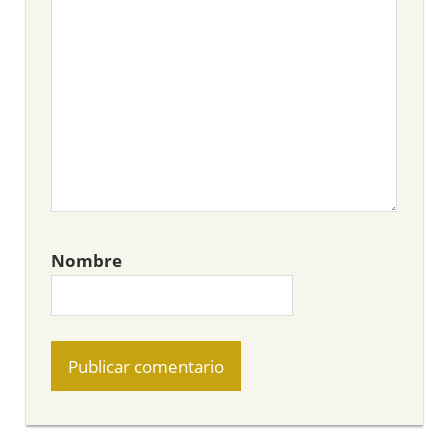
Nombre