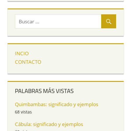
INCIO
CONTACTO
PALABRAS MÁS VISTAS
Quimbambas: significado y ejemplos
68 vistas
Cábula: significado y ejemplos