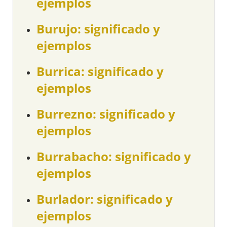
ejemplos
Burujo: significado y
ejemplos
Burrica: significado y
ejemplos
Burrezno: significado y
ejemplos
Burrabacho: significado y
ejemplos
Burlador: significado y
ejemplos