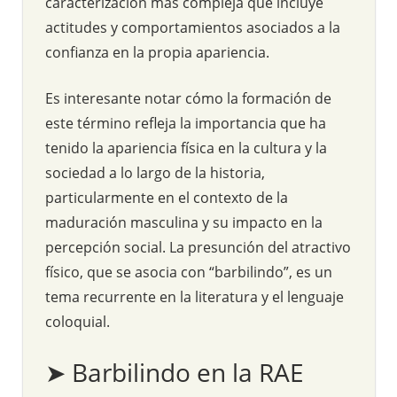
caracterización más compleja que incluye
actitudes y comportamientos asociados a la
confianza en la propia apariencia.
Es interesante notar cómo la formación de
este término refleja la importancia que ha
tenido la apariencia física en la cultura y la
sociedad a lo largo de la historia,
particularmente en el contexto de la
maduración masculina y su impacto en la
percepción social. La presunción del atractivo
físico, que se asocia con “barbilindo”, es un
tema recurrente en la literatura y el lenguaje
coloquial.
➤ Barbilindo en la RAE