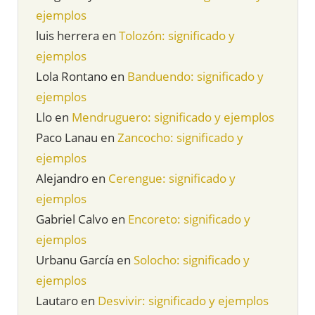
ejemplos
luis herrera
en
Tolozón: significado y
ejemplos
Lola Rontano
en
Banduendo: significado y
ejemplos
Llo
en
Mendruguero: significado y ejemplos
Paco Lanau
en
Zancocho: significado y
ejemplos
Alejandro
en
Cerengue: significado y
ejemplos
Gabriel Calvo
en
Encoreto: significado y
ejemplos
Urbanu García
en
Solocho: significado y
ejemplos
Lautaro
en
Desvivir: significado y ejemplos