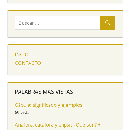
INCIO
CONTACTO
PALABRAS MÁS VISTAS
Cábula: significado y ejemplos
69 vistas
Anáfora, catáfora y elipsis ¿Qué son? +