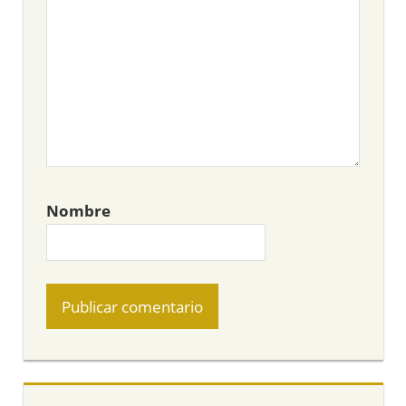
Nombre