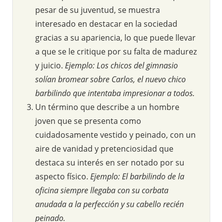
pesar de su juventud, se muestra
interesado en destacar en la sociedad
gracias a su apariencia, lo que puede llevar
a que se le critique por su falta de madurez
y juicio.
Ejemplo: Los chicos del gimnasio
solían bromear sobre Carlos, el nuevo chico
barbilindo que intentaba impresionar a todos.
Un término que describe a un hombre
joven que se presenta como
cuidadosamente vestido y peinado, con un
aire de vanidad y pretenciosidad que
destaca su interés en ser notado por su
aspecto físico.
Ejemplo: El barbilindo de la
oficina siempre llegaba con su corbata
anudada a la perfección y su cabello recién
peinado.