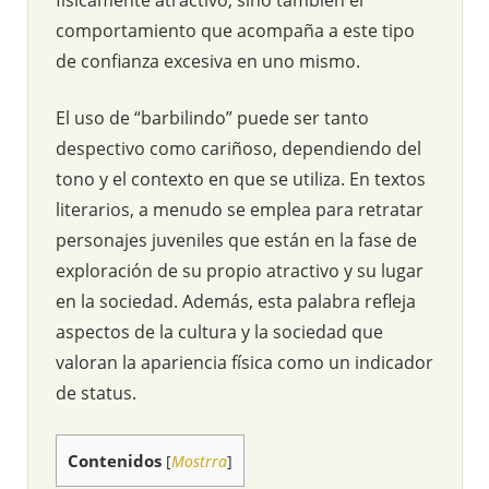
comportamiento que acompaña a este tipo
de confianza excesiva en uno mismo.
El uso de “barbilindo” puede ser tanto
despectivo como cariñoso, dependiendo del
tono y el contexto en que se utiliza. En textos
literarios, a menudo se emplea para retratar
personajes juveniles que están en la fase de
exploración de su propio atractivo y su lugar
en la sociedad. Además, esta palabra refleja
aspectos de la cultura y la sociedad que
valoran la apariencia física como un indicador
de status.
Contenidos
[
Mostrra
]