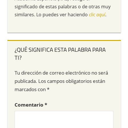
significado de estas palabras o de otras muy
similares. Lo puedes ver haciendo
clic aquí
.
¿QUÉ SIGNIFICA ESTA PALABRA PARA
TI?
Tu dirección de correo electrónico no será
publicada.
Los campos obligatorios están
marcados con
*
Comentario
*