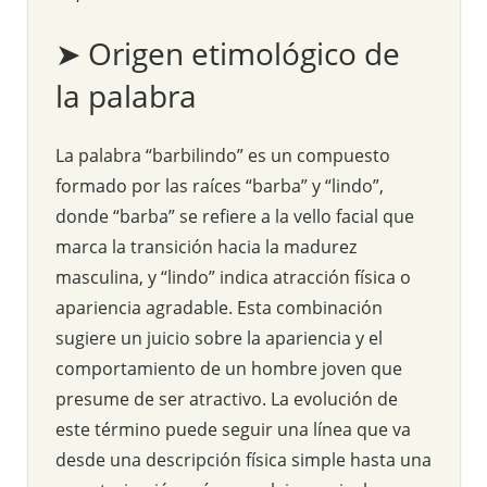
➤ Origen etimológico de
la palabra
La palabra “barbilindo” es un compuesto
formado por las raíces “barba” y “lindo”,
donde “barba” se refiere a la vello facial que
marca la transición hacia la madurez
masculina, y “lindo” indica atracción física o
apariencia agradable. Esta combinación
sugiere un juicio sobre la apariencia y el
comportamiento de un hombre joven que
presume de ser atractivo. La evolución de
este término puede seguir una línea que va
desde una descripción física simple hasta una