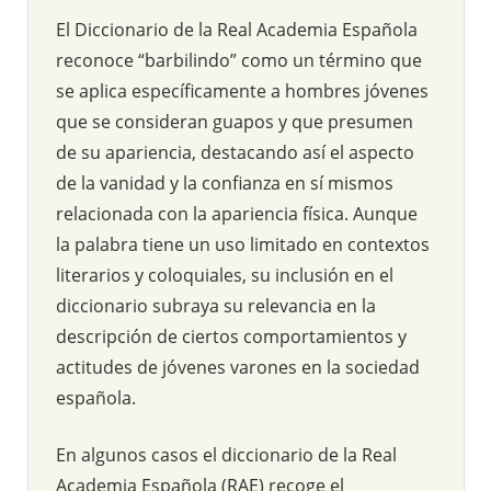
El Diccionario de la Real Academia Española
reconoce “barbilindo” como un término que
se aplica específicamente a hombres jóvenes
que se consideran guapos y que presumen
de su apariencia, destacando así el aspecto
de la vanidad y la confianza en sí mismos
relacionada con la apariencia física. Aunque
la palabra tiene un uso limitado en contextos
literarios y coloquiales, su inclusión en el
diccionario subraya su relevancia en la
descripción de ciertos comportamientos y
actitudes de jóvenes varones en la sociedad
española.
En algunos casos el diccionario de la Real
Academia Española (RAE) recoge el