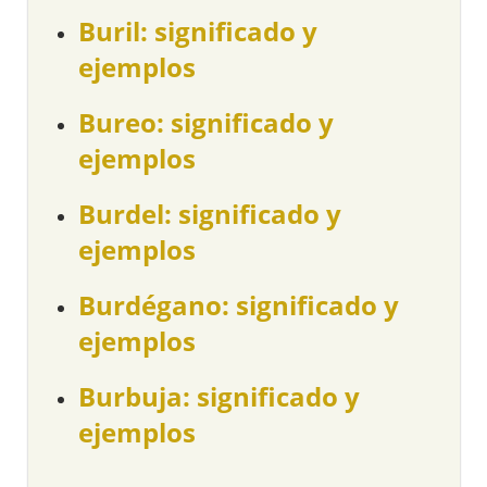
Buril: significado y
ejemplos
Bureo: significado y
ejemplos
Burdel: significado y
ejemplos
Burdégano: significado y
ejemplos
Burbuja: significado y
ejemplos