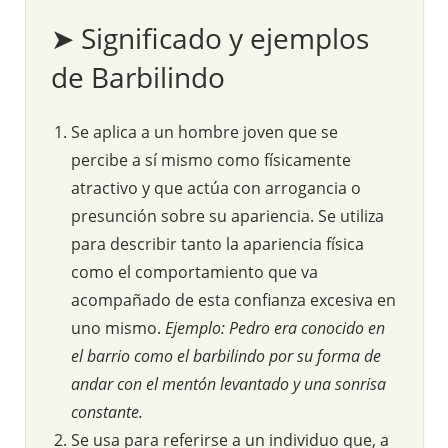
➤ Significado y ejemplos
de Barbilindo
Se aplica a un hombre joven que se
percibe a sí mismo como físicamente
atractivo y que actúa con arrogancia o
presunción sobre su apariencia. Se utiliza
para describir tanto la apariencia física
como el comportamiento que va
acompañado de esta confianza excesiva en
uno mismo.
Ejemplo: Pedro era conocido en
el barrio como el barbilindo por su forma de
andar con el mentón levantado y una sonrisa
constante.
Se usa para referirse a un individuo que, a