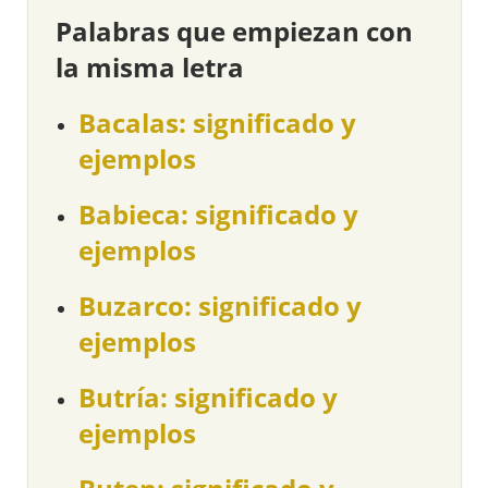
Palabras que empiezan con
la misma letra
Bacalas: significado y
ejemplos
Babieca: significado y
ejemplos
Buzarco: significado y
ejemplos
Butría: significado y
ejemplos