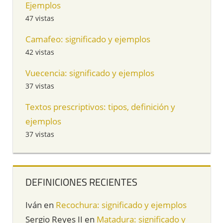
Ejemplos
47 vistas
Camafeo: significado y ejemplos
42 vistas
Vuecencia: significado y ejemplos
37 vistas
Textos prescriptivos: tipos, definición y
ejemplos
37 vistas
DEFINICIONES RECIENTES
Iván
en
Recochura: significado y ejemplos
Sergio Reyes II
en
Matadura: significado y