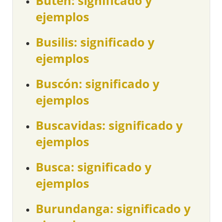
Buten: significado y
ejemplos
Busilis: significado y
ejemplos
Buscón: significado y
ejemplos
Buscavidas: significado y
ejemplos
Busca: significado y
ejemplos
Burundanga: significado y