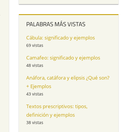
s
PALABRAS MÁS VISTAS
Cábula: significado y ejemplos
69 vistas
Camafeo: significado y ejemplos
48 vistas
Anáfora, catáfora y elipsis ¿Qué son?
+ Ejemplos
43 vistas
Textos prescriptivos: tipos,
definición y ejemplos
38 vistas