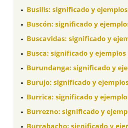
Busilis: significado y ejemplos
Buscón: significado y ejemplo
Buscavidas: significado y eje
Busca: significado y ejemplos
Burundanga: significado y ej
Burujo: significado y ejemplo
Burrica: significado y ejemplo
Burrezno: significado y ejemp
Burrabacho: significado y ej