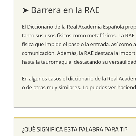
➤ Barrera en la RAE
El Diccionario de la Real Academia Española pro
tanto sus usos físicos como metafóricos. La RAE
física que impide el paso o la entrada, así como a 
comunicación. Además, la RAE destaca la importa
hasta la tauromaquia, destacando su versatilidad
En algunos casos el diccionario de la Real Acade
o de otras muy similares. Lo puedes ver hacien
¿QUÉ SIGNIFICA ESTA PALABRA PARA TI?