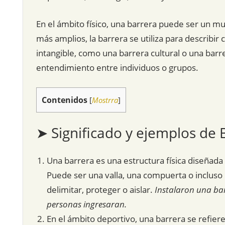
En el ámbito físico, una barrera puede ser un mur
más amplios, la barrera se utiliza para describi
intangible, como una barrera cultural o una barrer
entendimiento entre individuos o grupos.
Contenidos
[
Mostrra
]
➤ Significado y ejemplos de 
Una barrera es una estructura física diseñada 
Puede ser una valla, una compuerta o incluso 
delimitar, proteger o aislar.
Instalaron una bar
personas ingresaran.
En el ámbito deportivo, una barrera se refiere