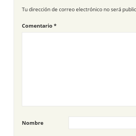
Tu dirección de correo electrónico no será publi
Comentario
*
Nombre