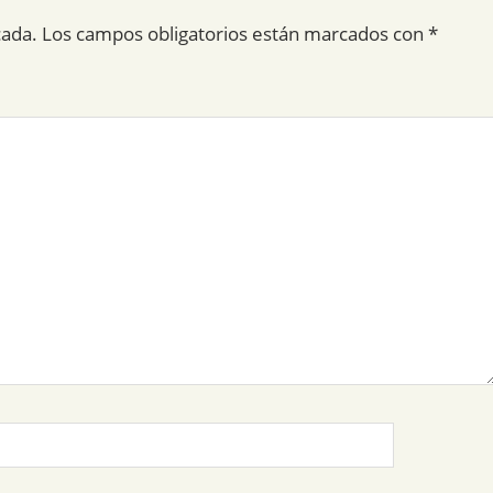
cada.
Los campos obligatorios están marcados con
*