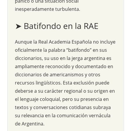
pánico o una situación social
inesperadamente turbulenta.
➤ Batifondo en la RAE
Aunque la Real Academia Española no incluye
oficialmente la palabra “batifondo” en sus
diccionarios, su uso en la jerga argentina es
ampliamente reconocido y documentado en
diccionarios de americanismos y otros
recursos lingüísticos. Esta exclusión puede
deberse a su carácter regional o su origen en
el lenguaje coloquial, pero su presencia en
textos y conversaciones cotidianas subraya
su relevancia en la comunicación vernácula
de Argentina.