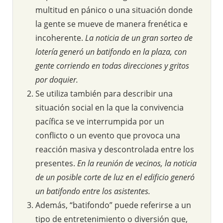
multitud en pánico o una situación donde
la gente se mueve de manera frenética e
incoherente.
La noticia de un gran sorteo de
lotería generó un batifondo en la plaza, con
gente corriendo en todas direcciones y gritos
por doquier.
Se utiliza también para describir una
situación social en la que la convivencia
pacífica se ve interrumpida por un
conflicto o un evento que provoca una
reacción masiva y descontrolada entre los
presentes.
En la reunión de vecinos, la noticia
de un posible corte de luz en el edificio generó
un batifondo entre los asistentes.
Además, “batifondo” puede referirse a un
tipo de entretenimiento o diversión que,