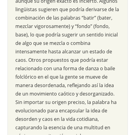
aunque su origen exacto es incierto. Algunos
lingüistas sugieren que podría derivarse de la
combinación de las palabras “batir” (bater,
mezclar vigorosamente) y “fondo” (fondo,
base), lo que podría sugerir un sentido inicial
de algo que se mezcla o combina
intensamente hasta alcanzar un estado de
caos. Otros propuestos que podría estar
relacionado con una forma de danza o baile
folclórico en el que la gente se mueve de
manera desordenada, reflejando así la idea
de un movimiento caótico y desorganizado.
Sin importar su origen preciso, la palabra ha
evolucionado para encapsular la idea de
desorden y caos en la vida cotidiana,
capturando la esencia de una multitud en