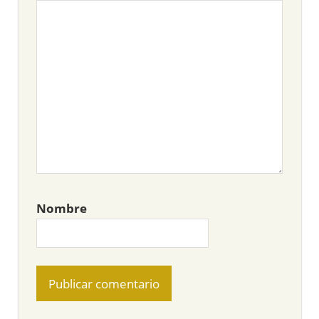
Nombre