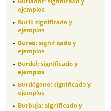
Burlador: significado y
ejemplos
Buril: significado y
ejemplos
Bureo: significado y
ejemplos
Burdel: significado y
ejemplos
Burdégano: significado y
ejemplos
Burbuja: significado y