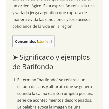
un orden lógico. Esta expresión refleja la rica
y variada jerga argentina que captura de
manera vívida las emociones y los sucesos
cotidianos de la vida en la región.
Contenidos
[
Mostrra
]
➤ Significado y ejemplos
de Batifondo
El término “batifondo” se refiere a un
estado de caos y alboroto que se genera
cuando la calma es interrumpida por una
serie de acontecimientos desordenados.
La palabra evoca la imagen de una