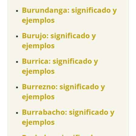
Burundanga: significado y
ejemplos
Burujo: significado y
ejemplos
Burrica: significado y
ejemplos
Burrezno: significado y
ejemplos
Burrabacho: significado y
ejemplos