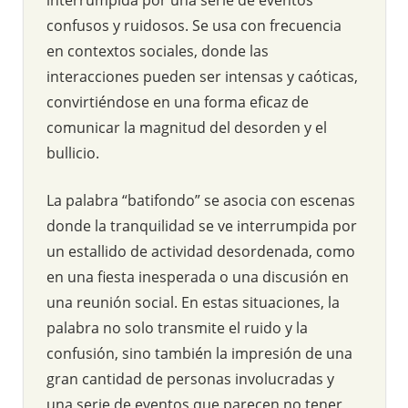
confusos y ruidosos. Se usa con frecuencia
en contextos sociales, donde las
interacciones pueden ser intensas y caóticas,
convirtiéndose en una forma eficaz de
comunicar la magnitud del desorden y el
bullicio.
La palabra “batifondo” se asocia con escenas
donde la tranquilidad se ve interrumpida por
un estallido de actividad desordenada, como
en una fiesta inesperada o una discusión en
una reunión social. En estas situaciones, la
palabra no solo transmite el ruido y la
confusión, sino también la impresión de una
gran cantidad de personas involucradas y
una serie de eventos que parecen no tener