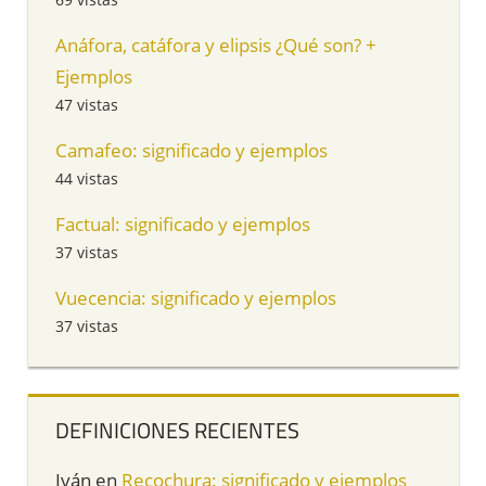
Anáfora, catáfora y elipsis ¿Qué son? +
Ejemplos
47 vistas
Camafeo: significado y ejemplos
44 vistas
Factual: significado y ejemplos
37 vistas
Vuecencia: significado y ejemplos
37 vistas
DEFINICIONES RECIENTES
Iván
en
Recochura: significado y ejemplos