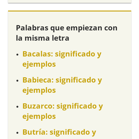
Palabras que empiezan con
la misma letra
Bacalas: significado y
ejemplos
Babieca: significado y
ejemplos
Buzarco: significado y
ejemplos
Butría: significado y