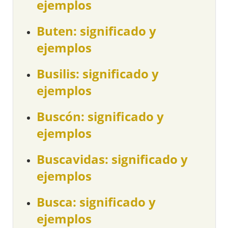
ejemplos
Buten: significado y
ejemplos
Busilis: significado y
ejemplos
Buscón: significado y
ejemplos
Buscavidas: significado y
ejemplos
Busca: significado y
ejemplos