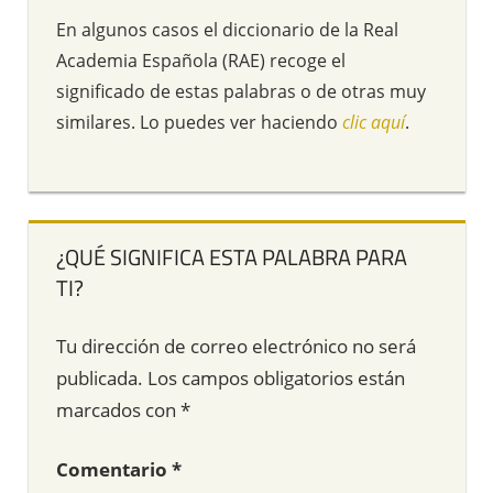
En algunos casos el diccionario de la Real
Academia Española (RAE) recoge el
significado de estas palabras o de otras muy
similares. Lo puedes ver haciendo
clic aquí
.
¿QUÉ SIGNIFICA ESTA PALABRA PARA
TI?
Tu dirección de correo electrónico no será
publicada.
Los campos obligatorios están
marcados con
*
Comentario
*