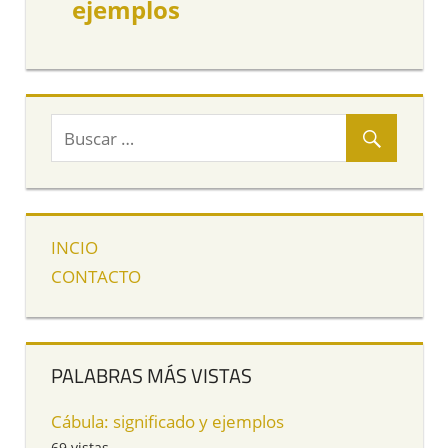
ejemplos
INCIO
CONTACTO
PALABRAS MÁS VISTAS
Cábula: significado y ejemplos
69 vistas