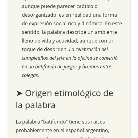
aunque puede parecer caótico o
desorganizado, es en realidad una forma
de expresión social rica y dinámica. En este
sentido, la palabra describe un ambiente
lleno de vida y actividad, aunque con un
toque de desorden.
La celebración del
cumpleaños del jefe en la oficina se convirtió
en un batifondo de juegos y bromas entre
colegas.
➤ Origen etimológico de
la palabra
La palabra “batifondo” tiene sus raíces
probablemente en el español argentino,