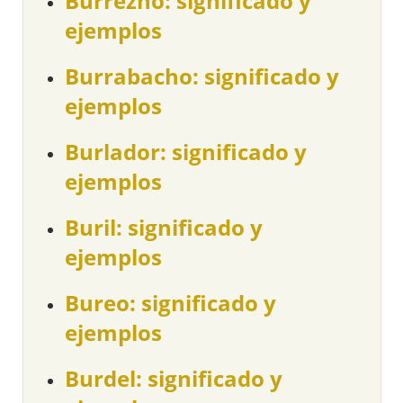
Burrezno: significado y
ejemplos
Burrabacho: significado y
ejemplos
Burlador: significado y
ejemplos
Buril: significado y
ejemplos
Bureo: significado y
ejemplos
Burdel: significado y