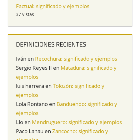
Factual: significado y ejemplos
37 vistas
DEFINICIONES RECIENTES
Iván
en
Recochura: significado y ejemplos
Sergio Reyes II
en
Matadura: significado y
ejemplos
luis herrera
en
Tolozón: significado y
ejemplos
Lola Rontano
en
Banduendo: significado y
ejemplos
Llo
en
Mendruguero: significado y ejemplos
Paco Lanau
en
Zancocho: significado y