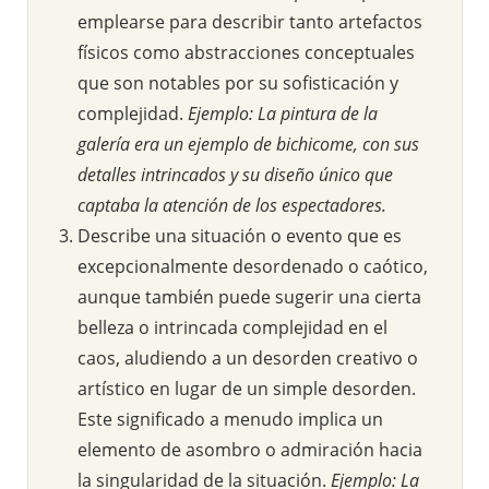
emplearse para describir tanto artefactos
físicos como abstracciones conceptuales
que son notables por su sofisticación y
complejidad.
Ejemplo: La pintura de la
galería era un ejemplo de bichicome, con sus
detalles intrincados y su diseño único que
captaba la atención de los espectadores.
Describe una situación o evento que es
excepcionalmente desordenado o caótico,
aunque también puede sugerir una cierta
belleza o intrincada complejidad en el
caos, aludiendo a un desorden creativo o
artístico en lugar de un simple desorden.
Este significado a menudo implica un
elemento de asombro o admiración hacia
la singularidad de la situación.
Ejemplo: La