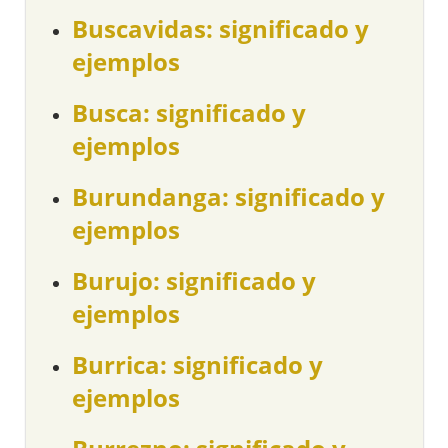
Buscavidas: significado y
ejemplos
Busca: significado y
ejemplos
Burundanga: significado y
ejemplos
Burujo: significado y
ejemplos
Burrica: significado y
ejemplos