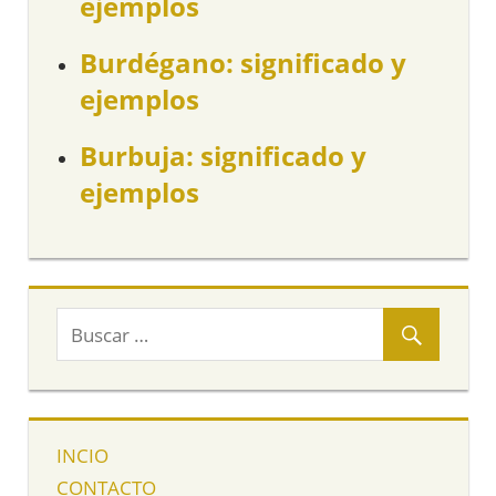
ejemplos
Burdégano: significado y
ejemplos
Burbuja: significado y
ejemplos
INCIO
CONTACTO