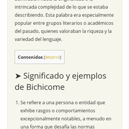
intrincada complejidad de lo que se estaba
describiendo. Esta palabra era especialmente
popular entre grupos literarios o académicos
del pasado, quienes valoraban la riqueza y la
variedad del lenguaje.
Contenidos
[
Mostrra
]
➤ Significado y ejemplos
de Bichicome
Se refiere a una persona o entidad que
exhibe rasgos o comportamientos
excepcionalmente notables, a menudo en
una forma que desafía las normas