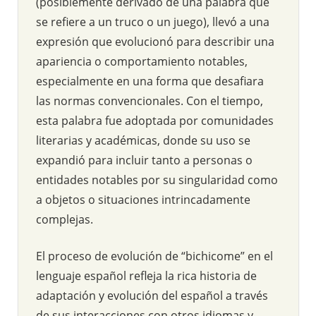
(posiblemente derivado de una palabra que
se refiere a un truco o un juego), llevó a una
expresión que evolucionó para describir una
apariencia o comportamiento notables,
especialmente en una forma que desafiara
las normas convencionales. Con el tiempo,
esta palabra fue adoptada por comunidades
literarias y académicas, donde su uso se
expandió para incluir tanto a personas o
entidades notables por su singularidad como
a objetos o situaciones intrincadamente
complejas.
El proceso de evolución de “bichicome” en el
lenguaje español refleja la rica historia de
adaptación y evolución del español a través
de sus interacciones con otros idiomas y