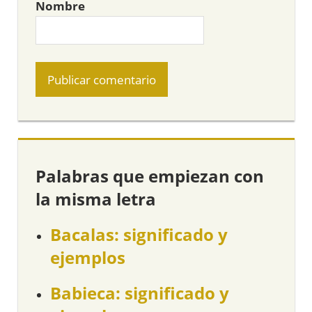
Nombre
Palabras que empiezan con
la misma letra
Bacalas: significado y
ejemplos
Babieca: significado y