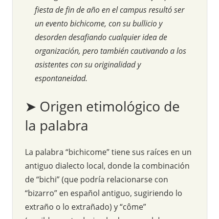
fiesta de fin de año en el campus resultó ser
un evento bichicome, con su bullicio y
desorden desafiando cualquier idea de
organización, pero también cautivando a los
asistentes con su originalidad y
espontaneidad.
➤ Origen etimológico de
la palabra
La palabra “bichicome” tiene sus raíces en un
antiguo dialecto local, donde la combinación
de “bichi” (que podría relacionarse con
“bizarro” en español antiguo, sugiriendo lo
extraño o lo extrañado) y “côme”