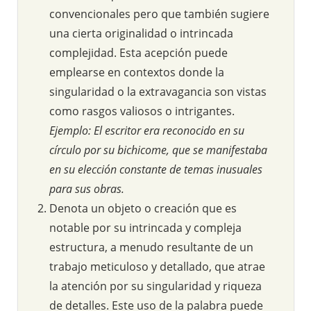
convencionales pero que también sugiere
una cierta originalidad o intrincada
complejidad. Esta acepción puede
emplearse en contextos donde la
singularidad o la extravagancia son vistas
como rasgos valiosos o intrigantes.
Ejemplo: El escritor era reconocido en su
círculo por su bichicome, que se manifestaba
en su elección constante de temas inusuales
para sus obras.
Denota un objeto o creación que es
notable por su intrincada y compleja
estructura, a menudo resultante de un
trabajo meticuloso y detallado, que atrae
la atención por su singularidad y riqueza
de detalles. Este uso de la palabra puede