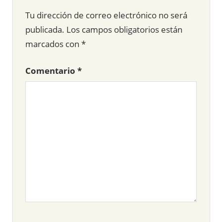
Tu dirección de correo electrónico no será
publicada.
Los campos obligatorios están
marcados con
*
Comentario
*