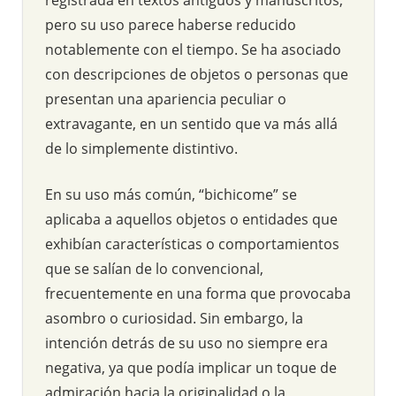
pero su uso parece haberse reducido
notablemente con el tiempo. Se ha asociado
con descripciones de objetos o personas que
presentan una apariencia peculiar o
extravagante, en un sentido que va más allá
de lo simplemente distintivo.
En su uso más común, “bichicome” se
aplicaba a aquellos objetos o entidades que
exhibían características o comportamientos
que se salían de lo convencional,
frecuentemente en una forma que provocaba
asombro o curiosidad. Sin embargo, la
intención detrás de su uso no siempre era
negativa, ya que podía implicar un toque de
admiración hacia la originalidad o la