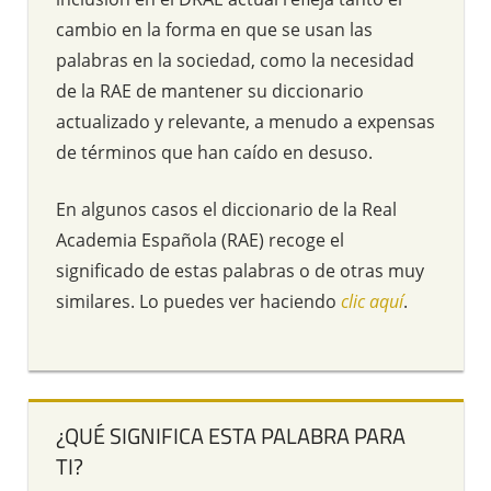
cambio en la forma en que se usan las
palabras en la sociedad, como la necesidad
de la RAE de mantener su diccionario
actualizado y relevante, a menudo a expensas
de términos que han caído en desuso.
En algunos casos el diccionario de la Real
Academia Española (RAE) recoge el
significado de estas palabras o de otras muy
similares. Lo puedes ver haciendo
clic aquí
.
¿QUÉ SIGNIFICA ESTA PALABRA PARA
TI?