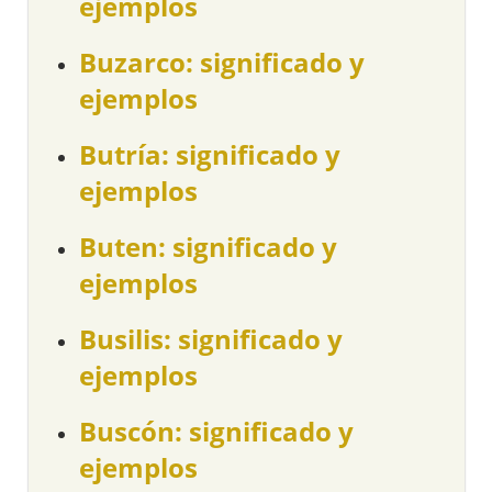
ejemplos
Buzarco: significado y
ejemplos
Butría: significado y
ejemplos
Buten: significado y
ejemplos
Busilis: significado y
ejemplos
Buscón: significado y
ejemplos