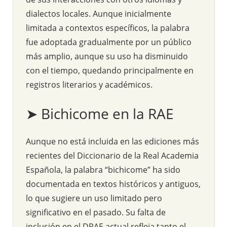
dialectos locales. Aunque inicialmente
limitada a contextos específicos, la palabra
fue adoptada gradualmente por un público
más amplio, aunque su uso ha disminuido
con el tiempo, quedando principalmente en
registros literarios y académicos.
➤ Bichicome en la RAE
Aunque no está incluida en las ediciones más
recientes del Diccionario de la Real Academia
Española, la palabra “bichicome” ha sido
documentada en textos históricos y antiguos,
lo que sugiere un uso limitado pero
significativo en el pasado. Su falta de
inclusión en el DRAE actual refleja tanto el