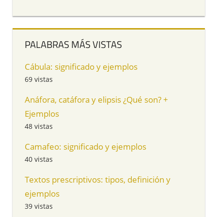
PALABRAS MÁS VISTAS
Cábula: significado y ejemplos
69 vistas
Anáfora, catáfora y elipsis ¿Qué son? +
Ejemplos
48 vistas
Camafeo: significado y ejemplos
40 vistas
Textos prescriptivos: tipos, definición y
ejemplos
39 vistas