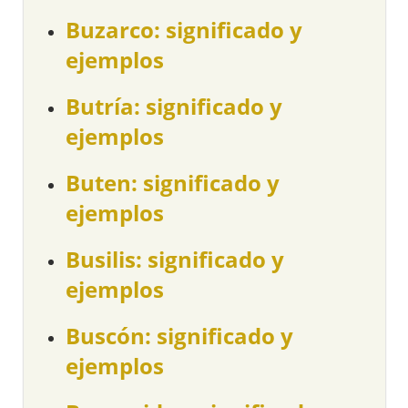
Buzarco: significado y
ejemplos
Butría: significado y
ejemplos
Buten: significado y
ejemplos
Busilis: significado y
ejemplos
Buscón: significado y
ejemplos