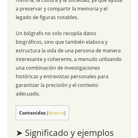
a preservar y compartir la memoria y el
legado de figuras notables.
Un biógrafo no solo recopila datos
biográficos, sino que también elabora y
estructura la vida de una persona de manera
interesante y coherente, a menudo utilizando
una combinación de investigaciones
históricas y entrevistas personales para
garantizar la precisión y el contexto
adecuado.
Contenidos
[
Mostrra
]
➤ Significado y ejemplos