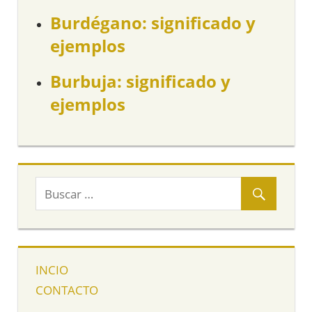
Burdégano: significado y
ejemplos
Burbuja: significado y
ejemplos
INCIO
CONTACTO