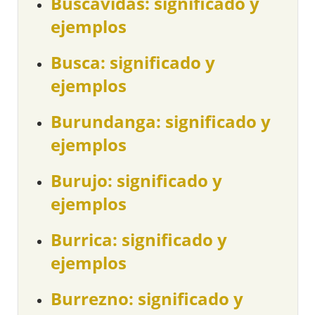
Buscavidas: significado y
ejemplos
Busca: significado y
ejemplos
Burundanga: significado y
ejemplos
Burujo: significado y
ejemplos
Burrica: significado y
ejemplos
Burrezno: significado y