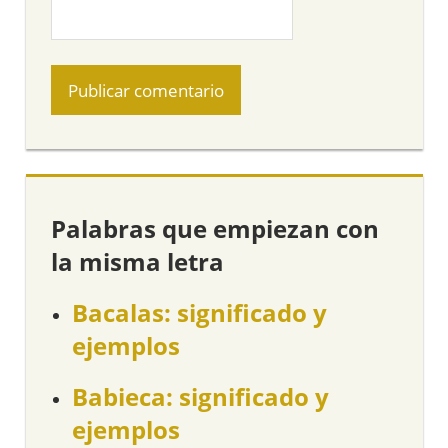
Palabras que empiezan con
la misma letra
Bacalas: significado y
ejemplos
Babieca: significado y
ejemplos