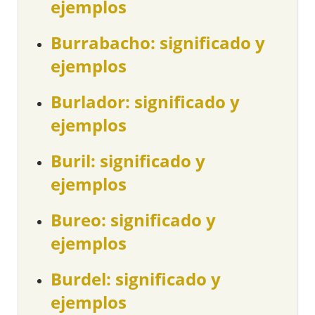
ejemplos
Burrabacho: significado y
ejemplos
Burlador: significado y
ejemplos
Buril: significado y
ejemplos
Bureo: significado y
ejemplos
Burdel: significado y
ejemplos