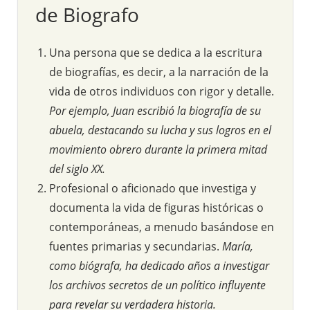
de Biografo
Una persona que se dedica a la escritura
de biografías, es decir, a la narración de la
vida de otros individuos con rigor y detalle.
Por ejemplo, Juan escribió la biografía de su
abuela, destacando su lucha y sus logros en el
movimiento obrero durante la primera mitad
del siglo XX.
Profesional o aficionado que investiga y
documenta la vida de figuras históricas o
contemporáneas, a menudo basándose en
fuentes primarias y secundarias.
María,
como biógrafa, ha dedicado años a investigar
los archivos secretos de un político influyente
para revelar su verdadera historia.