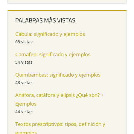
PALABRAS MÁS VISTAS
Cábula: significado y ejemplos
68 vistas
Camafeo: significado y ejemplos
54 vistas
Quimbambas: significado y ejemplos
48 vistas
Anáfora, catáfora y elipsis ¿Qué son? +
Ejemplos
44 vistas
Textos prescriptivos: tipos, definición y
ejemplos