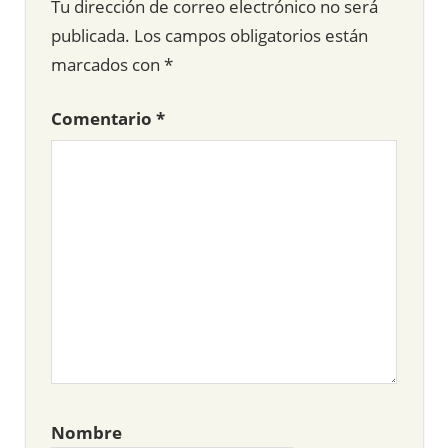
Tu dirección de correo electrónico no será
publicada.
Los campos obligatorios están
marcados con
*
Comentario
*
Nombre