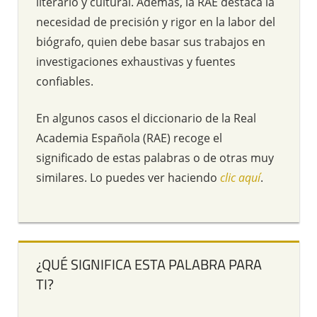
literario y cultural. Además, la RAE destaca la
necesidad de precisión y rigor en la labor del
biógrafo, quien debe basar sus trabajos en
investigaciones exhaustivas y fuentes
confiables.
En algunos casos el diccionario de la Real
Academia Española (RAE) recoge el
significado de estas palabras o de otras muy
similares. Lo puedes ver haciendo
clic aquí
.
¿QUÉ SIGNIFICA ESTA PALABRA PARA
TI?