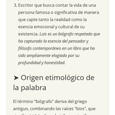
Escritor que busca contar la vida de una
persona famosa o significativa de manera
que capte tanto la realidad como la
esencia emocional y cultural de su
existencia.
Luis es un biógrafo respetado que
ha capturado la esencia del pensador y
filósofo contemporáneo en un libro que ha
sido ampliamente elogiado por su
profundidad y honestidad.
➤ Origen etimológico de
la palabra
El término “biógrafo” deriva del griego
antiguo, combinando las raíces “bios”, que