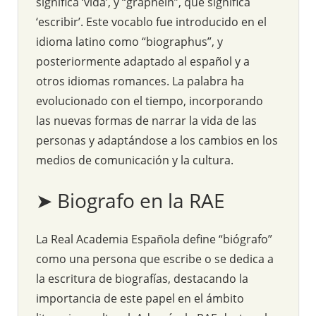
significa ‘vida’, y “graphein”, que significa
‘escribir’. Este vocablo fue introducido en el
idioma latino como “biographus”, y
posteriormente adaptado al español y a
otros idiomas romances. La palabra ha
evolucionado con el tiempo, incorporando
las nuevas formas de narrar la vida de las
personas y adaptándose a los cambios en los
medios de comunicación y la cultura.
➤ Biografo en la RAE
La Real Academia Española define “biógrafo”
como una persona que escribe o se dedica a
la escritura de biografías, destacando la
importancia de este papel en el ámbito