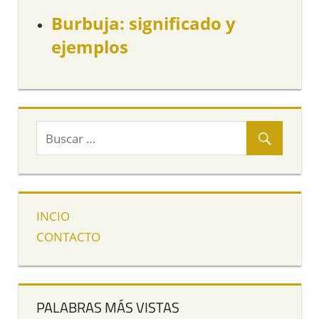
Burbuja: significado y
ejemplos
INCIO
CONTACTO
PALABRAS MÁS VISTAS