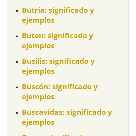
Butría: significado y
ejemplos
Buten: significado y
ejemplos
Busilis: significado y
ejemplos
Buscón: significado y
ejemplos
Buscavidas: significado y
ejemplos