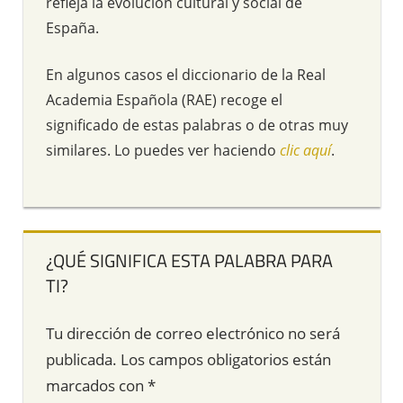
refleja la evolución cultural y social de
España.
En algunos casos el diccionario de la Real
Academia Española (RAE) recoge el
significado de estas palabras o de otras muy
similares. Lo puedes ver haciendo
clic aquí
.
¿QUÉ SIGNIFICA ESTA PALABRA PARA
TI?
Tu dirección de correo electrónico no será
publicada.
Los campos obligatorios están
marcados con
*