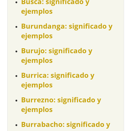
Busca: significado y
ejemplos
Burundanga: significado y
ejemplos
Burujo: significado y
ejemplos
Burrica: significado y
ejemplos
Burrezno: significado y
ejemplos
Burrabacho: significado y