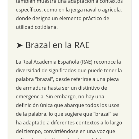
también muestra una adaptación a contextos
específicos, como en la jerga naval o agrícola,
donde designa un elemento práctico de
utilidad cotidiana.
➤ Brazal en la RAE
La Real Academia Española (RAE) reconoce la
diversidad de significados que puede tener la
palabra “brazal”, desde referirse a una pieza
de armadura hasta ser un distintivo de
emergencia. Sin embargo, no hay una
definición única que abarque todos los usos
de la palabra, lo que sugiere que “brazal” se
ha adaptado a diferentes contextos a lo largo
del tiempo, convirtiéndose en una voz que