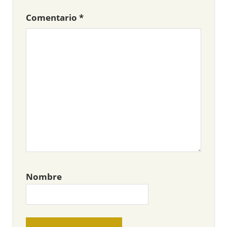
Comentario
*
Nombre