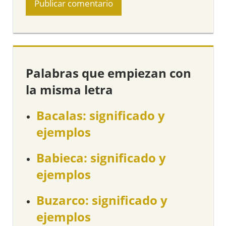
Palabras que empiezan con
la misma letra
Bacalas: significado y
ejemplos
Babieca: significado y
ejemplos
Buzarco: significado y
ejemplos