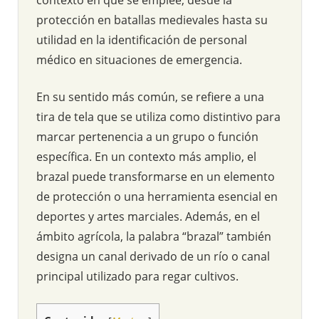
protección en batallas medievales hasta su
utilidad en la identificación de personal
médico en situaciones de emergencia.
En su sentido más común, se refiere a una
tira de tela que se utiliza como distintivo para
marcar pertenencia a un grupo o función
específica. En un contexto más amplio, el
brazal puede transformarse en un elemento
de protección o una herramienta esencial en
deportes y artes marciales. Además, en el
ámbito agrícola, la palabra “brazal” también
designa un canal derivado de un río o canal
principal utilizado para regar cultivos.