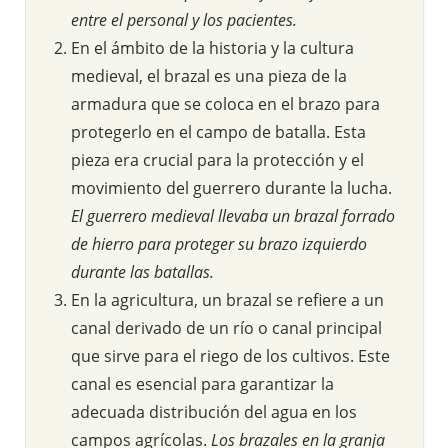
entre el personal y los pacientes.
En el ámbito de la historia y la cultura
medieval, el brazal es una pieza de la
armadura que se coloca en el brazo para
protegerlo en el campo de batalla. Esta
pieza era crucial para la protección y el
movimiento del guerrero durante la lucha.
El guerrero medieval llevaba un brazal forrado
de hierro para proteger su brazo izquierdo
durante las batallas.
En la agricultura, un brazal se refiere a un
canal derivado de un río o canal principal
que sirve para el riego de los cultivos. Este
canal es esencial para garantizar la
adecuada distribución del agua en los
campos agrícolas.
Los brazales en la granja