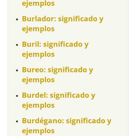
ejemplos
Burlador: significado y
ejemplos
Buril: significado y
ejemplos
Bureo: significado y
ejemplos
Burdel: significado y
ejemplos
Burdégano: significado y
ejemplos