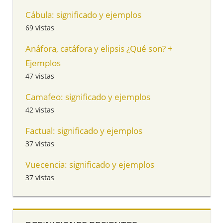
Cábula: significado y ejemplos
69 vistas
Anáfora, catáfora y elipsis ¿Qué son? +
Ejemplos
47 vistas
Camafeo: significado y ejemplos
42 vistas
Factual: significado y ejemplos
37 vistas
Vuecencia: significado y ejemplos
37 vistas