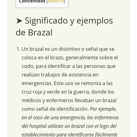
Contenidos
[
Mostrra
]
➤ Significado y ejemplos
de Brazal
Un brazal es un distintivo o señal que se
coloca en el brazo, generalmente sobre el
codo, para identificar a las personas que
realizan trabajos de asistencia en
emergencias. Este uso se remonta a las
cruz roja y verde en la guerra, donde los
médicos y enfermeros llevaban un brazal
como señal de identificación.
Por ejemplo,
en el caso de una emergencia, las enfermeras
del hospital utilizan un brazal con el logo del
establecimiento para identificarse fácilmente