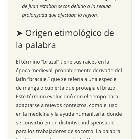
de Juan estaban secos debido a la sequía
prolongada que afectaba la región.
➤ Origen etimológico de
la palabra
El término “brazal” tiene sus raíces en la
época medieval, probablemente derivado del
latín “bracale,” que se refería a una especie
de manga o cubierta que protegía el brazo.
Este término evolucionó con el tiempo para
adaptarse a nuevos contextos, como el uso
en la medicina y la ayuda humanitaria, donde
se convirtió en un distintivo indispensable
para los trabajadores de socorro. La palabra