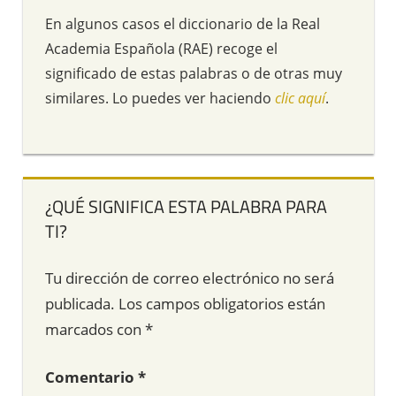
En algunos casos el diccionario de la Real
Academia Española (RAE) recoge el
significado de estas palabras o de otras muy
similares. Lo puedes ver haciendo
clic aquí
.
¿QUÉ SIGNIFICA ESTA PALABRA PARA
TI?
Tu dirección de correo electrónico no será
publicada.
Los campos obligatorios están
marcados con
*
Comentario
*