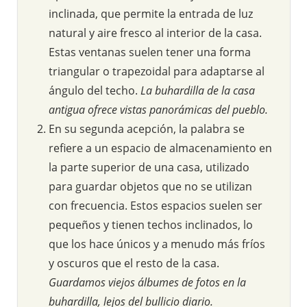
inclinada, que permite la entrada de luz
natural y aire fresco al interior de la casa.
Estas ventanas suelen tener una forma
triangular o trapezoidal para adaptarse al
ángulo del techo.
La buhardilla de la casa
antigua ofrece vistas panorámicas del pueblo.
En su segunda acepción, la palabra se
refiere a un espacio de almacenamiento en
la parte superior de una casa, utilizado
para guardar objetos que no se utilizan
con frecuencia. Estos espacios suelen ser
pequeños y tienen techos inclinados, lo
que los hace únicos y a menudo más fríos
y oscuros que el resto de la casa.
Guardamos viejos álbumes de fotos en la
buhardilla, lejos del bullicio diario.