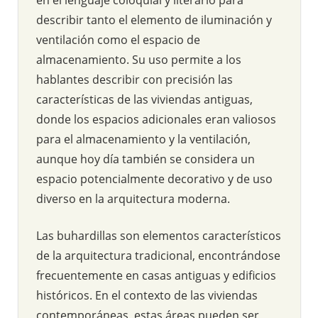
describir tanto el elemento de iluminación y
ventilación como el espacio de
almacenamiento. Su uso permite a los
hablantes describir con precisión las
características de las viviendas antiguas,
donde los espacios adicionales eran valiosos
para el almacenamiento y la ventilación,
aunque hoy día también se considera un
espacio potencialmente decorativo y de uso
diverso en la arquitectura moderna.
Las buhardillas son elementos característicos
de la arquitectura tradicional, encontrándose
frecuentemente en casas antiguas y edificios
históricos. En el contexto de las viviendas
contemporáneas, estas áreas pueden ser