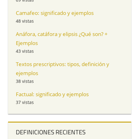
Camafeo: significado y ejemplos
48 vistas
Anáfora, catáfora y elipsis ¿Qué son? +
Ejemplos
43 vistas
Textos prescriptivos: tipos, definición y
ejemplos
38 vistas
Factual: significado y ejemplos
37 vistas
DEFINICIONES RECIENTES