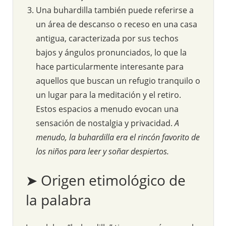
Una buhardilla también puede referirse a
un área de descanso o receso en una casa
antigua, caracterizada por sus techos
bajos y ángulos pronunciados, lo que la
hace particularmente interesante para
aquellos que buscan un refugio tranquilo o
un lugar para la meditación y el retiro.
Estos espacios a menudo evocan una
sensación de nostalgia y privacidad.
A
menudo, la buhardilla era el rincón favorito de
los niños para leer y soñar despiertos.
➤ Origen etimológico de
la palabra