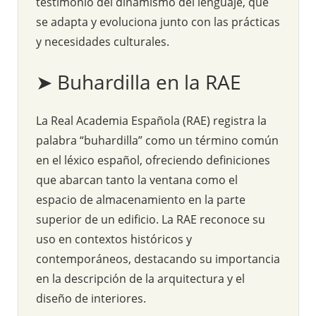
testimonio del dinamismo del lenguaje, que
se adapta y evoluciona junto con las prácticas
y necesidades culturales.
➤ Buhardilla en la RAE
La Real Academia Española (RAE) registra la
palabra “buhardilla” como un término común
en el léxico español, ofreciendo definiciones
que abarcan tanto la ventana como el
espacio de almacenamiento en la parte
superior de un edificio. La RAE reconoce su
uso en contextos históricos y
contemporáneos, destacando su importancia
en la descripción de la arquitectura y el
diseño de interiores.