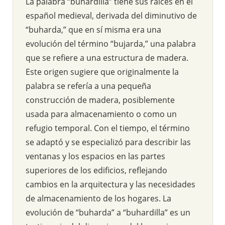
La palabra “buhardilla” tiene sus raíces en el
español medieval, derivada del diminutivo de
“buharda,” que en sí misma era una
evolución del término “bujarda,” una palabra
que se refiere a una estructura de madera.
Este origen sugiere que originalmente la
palabra se refería a una pequeña
construcción de madera, posiblemente
usada para almacenamiento o como un
refugio temporal. Con el tiempo, el término
se adaptó y se especializó para describir las
ventanas y los espacios en las partes
superiores de los edificios, reflejando
cambios en la arquitectura y las necesidades
de almacenamiento de los hogares. La
evolución de “buharda” a “buhardilla” es un