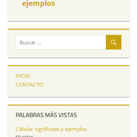
ejemplos
INCIO
CONTACTO
PALABRAS MÁS VISTAS
Cábula: significado y ejemplos
69 vistas