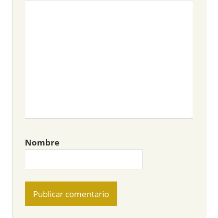
Nombre