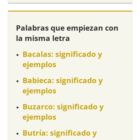
Palabras que empiezan con
la misma letra
Bacalas: significado y
ejemplos
Babieca: significado y
ejemplos
Buzarco: significado y
ejemplos
Butría: significado y