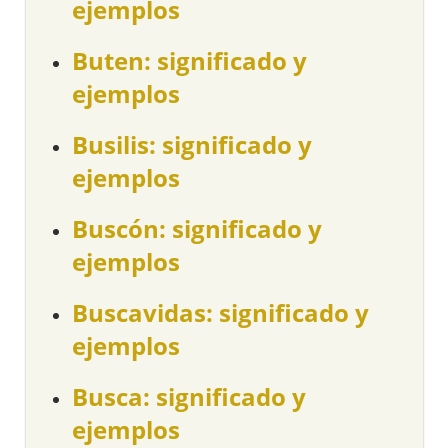
ejemplos
Buten: significado y
ejemplos
Busilis: significado y
ejemplos
Buscón: significado y
ejemplos
Buscavidas: significado y
ejemplos
Busca: significado y
ejemplos