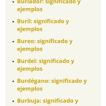
Burlador: significado y
ejemplos
Buril: significado y
ejemplos
Bureo: significado y
ejemplos
Burdel: significado y
ejemplos
Burdégano: significado y
ejemplos
Burbuja: significado y