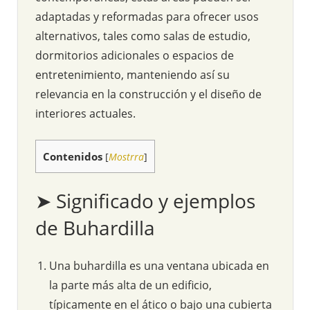
adaptadas y reformadas para ofrecer usos
alternativos, tales como salas de estudio,
dormitorios adicionales o espacios de
entretenimiento, manteniendo así su
relevancia en la construcción y el diseño de
interiores actuales.
Contenidos
[
Mostrra
]
➤ Significado y ejemplos
de Buhardilla
Una buhardilla es una ventana ubicada en
la parte más alta de un edificio,
típicamente en el ático o bajo una cubierta