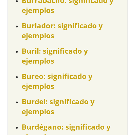
Burrabacho: significado y
ejemplos
Burlador: significado y
ejemplos
Buril: significado y
ejemplos
Bureo: significado y
ejemplos
Burdel: significado y
ejemplos
Burdégano: significado y