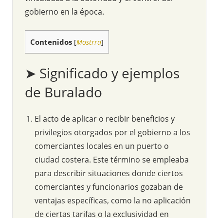
gobierno en la época.
Contenidos
[
Mostrra
]
➤ Significado y ejemplos
de Buralado
El acto de aplicar o recibir beneficios y
privilegios otorgados por el gobierno a los
comerciantes locales en un puerto o
ciudad costera. Este término se empleaba
para describir situaciones donde ciertos
comerciantes y funcionarios gozaban de
ventajas específicas, como la no aplicación
de ciertas tarifas o la exclusividad en