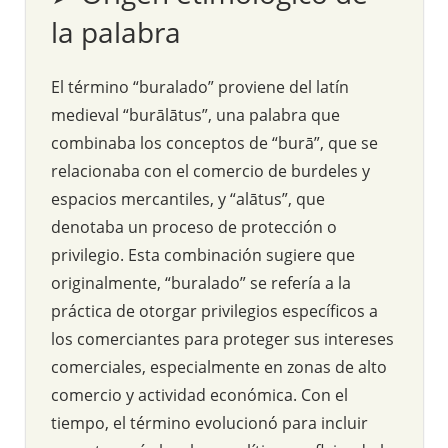
la palabra
El término “buralado” proviene del latín
medieval “burālātus”, una palabra que
combinaba los conceptos de “burā”, que se
relacionaba con el comercio de burdeles y
espacios mercantiles, y “alātus”, que
denotaba un proceso de protección o
privilegio. Esta combinación sugiere que
originalmente, “buralado” se refería a la
práctica de otorgar privilegios específicos a
los comerciantes para proteger sus intereses
comerciales, especialmente en zonas de alto
comercio y actividad económica. Con el
tiempo, el término evolucionó para incluir