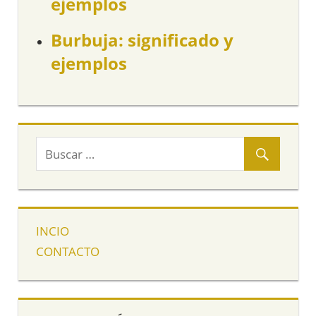
ejemplos
Burbuja: significado y
ejemplos
INCIO
CONTACTO