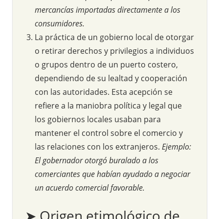
mercancías importadas directamente a los
consumidores.
La práctica de un gobierno local de otorgar
o retirar derechos y privilegios a individuos
o grupos dentro de un puerto costero,
dependiendo de su lealtad y cooperación
con las autoridades. Esta acepción se
refiere a la maniobra política y legal que
los gobiernos locales usaban para
mantener el control sobre el comercio y
las relaciones con los extranjeros.
Ejemplo:
El gobernador otorgó buralado a los
comerciantes que habían ayudado a negociar
un acuerdo comercial favorable.
➤ Origen etimológico de