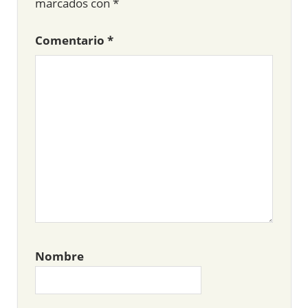
marcados con
*
Comentario
*
Nombre