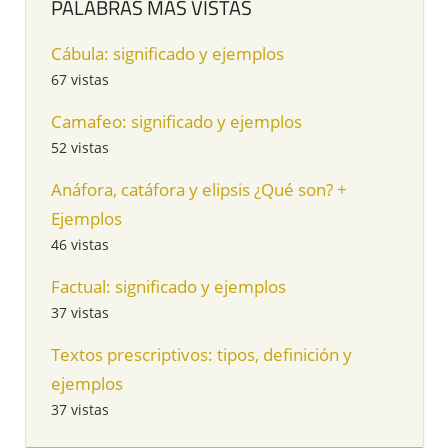
PALABRAS MÁS VISTAS
Cábula: significado y ejemplos
67 vistas
Camafeo: significado y ejemplos
52 vistas
Anáfora, catáfora y elipsis ¿Qué son? +
Ejemplos
46 vistas
Factual: significado y ejemplos
37 vistas
Textos prescriptivos: tipos, definición y
ejemplos
37 vistas