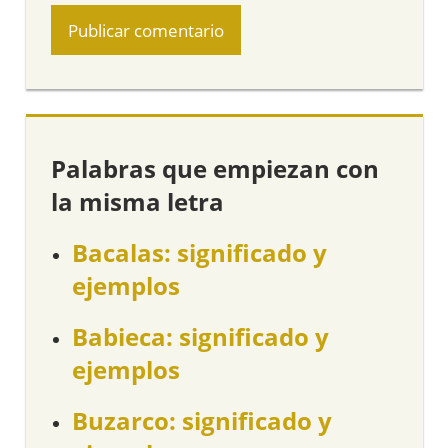
Palabras que empiezan con
la misma letra
Bacalas: significado y
ejemplos
Babieca: significado y
ejemplos
Buzarco: significado y