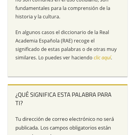
fundamentales para la comprensión de la
historia y la cultura.
En algunos casos el diccionario de la Real
Academia Española (RAE) recoge el
significado de estas palabras o de otras muy
similares. Lo puedes ver haciendo
clic aquí
.
¿QUÉ SIGNIFICA ESTA PALABRA PARA
TI?
Tu dirección de correo electrónico no será
publicada.
Los campos obligatorios están