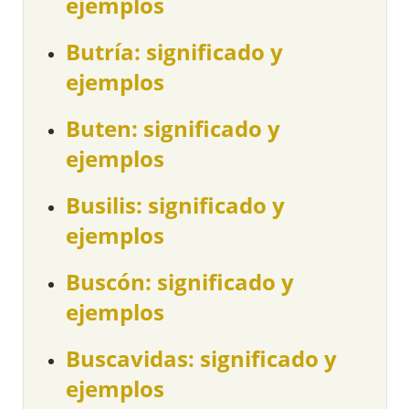
ejemplos
Butría: significado y
ejemplos
Buten: significado y
ejemplos
Busilis: significado y
ejemplos
Buscón: significado y
ejemplos
Buscavidas: significado y
ejemplos