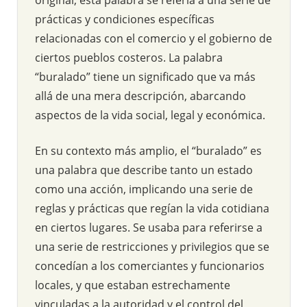
prácticas y condiciones específicas
relacionadas con el comercio y el gobierno de
ciertos pueblos costeros. La palabra
“buralado” tiene un significado que va más
allá de una mera descripción, abarcando
aspectos de la vida social, legal y económica.
En su contexto más amplio, el “buralado” es
una palabra que describe tanto un estado
como una acción, implicando una serie de
reglas y prácticas que regían la vida cotidiana
en ciertos lugares. Se usaba para referirse a
una serie de restricciones y privilegios que se
concedían a los comerciantes y funcionarios
locales, y que estaban estrechamente
vinculadas a la autoridad y el control del