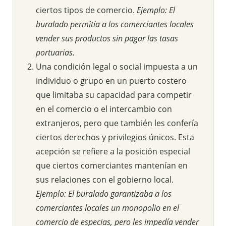
ciertos tipos de comercio.
Ejemplo: El
buralado permitía a los comerciantes locales
vender sus productos sin pagar las tasas
portuarias.
Una condición legal o social impuesta a un
individuo o grupo en un puerto costero
que limitaba su capacidad para competir
en el comercio o el intercambio con
extranjeros, pero que también les confería
ciertos derechos y privilegios únicos. Esta
acepción se refiere a la posición especial
que ciertos comerciantes mantenían en
sus relaciones con el gobierno local.
Ejemplo: El buralado garantizaba a los
comerciantes locales un monopolio en el
comercio de especias, pero les impedía vender