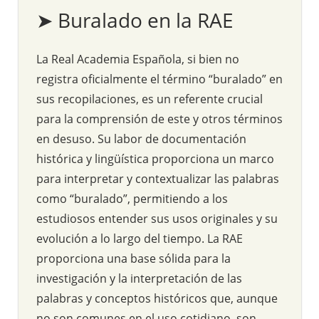
➤ Buralado en la RAE
La Real Academia Española, si bien no
registra oficialmente el término “buralado” en
sus recopilaciones, es un referente crucial
para la comprensión de este y otros términos
en desuso. Su labor de documentación
histórica y lingüística proporciona un marco
para interpretar y contextualizar las palabras
como “buralado”, permitiendo a los
estudiosos entender sus usos originales y su
evolución a lo largo del tiempo. La RAE
proporciona una base sólida para la
investigación y la interpretación de las
palabras y conceptos históricos que, aunque
no son comunes en el uso cotidiano, son