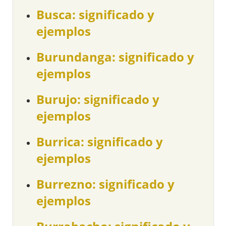
Busca: significado y
ejemplos
Burundanga: significado y
ejemplos
Burujo: significado y
ejemplos
Burrica: significado y
ejemplos
Burrezno: significado y
ejemplos