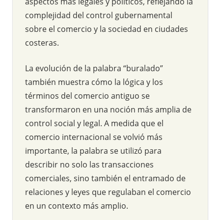
aspectos más legales y políticos, reflejando la
complejidad del control gubernamental
sobre el comercio y la sociedad en ciudades
costeras.
La evolución de la palabra “buralado”
también muestra cómo la lógica y los
términos del comercio antiguo se
transformaron en una noción más amplia de
control social y legal. A medida que el
comercio internacional se volvió más
importante, la palabra se utilizó para
describir no solo las transacciones
comerciales, sino también el entramado de
relaciones y leyes que regulaban el comercio
en un contexto más amplio.