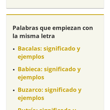
Palabras que empiezan con
la misma letra
Bacalas: significado y
ejemplos
Babieca: significado y
ejemplos
Buzarco: significado y
ejemplos