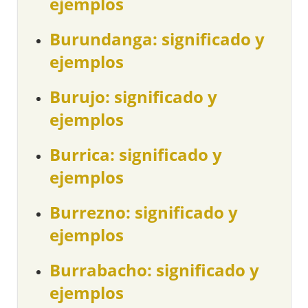
ejemplos
Burundanga: significado y
ejemplos
Burujo: significado y
ejemplos
Burrica: significado y
ejemplos
Burrezno: significado y
ejemplos
Burrabacho: significado y
ejemplos