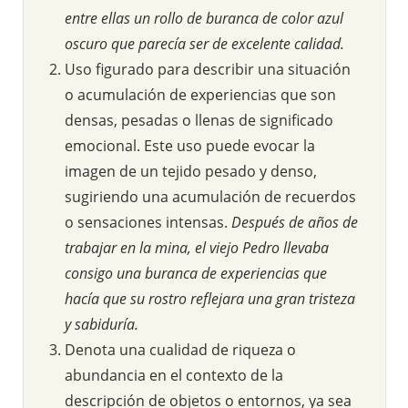
entre ellas un rollo de buranca de color azul
oscuro que parecía ser de excelente calidad.
Uso figurado para describir una situación
o acumulación de experiencias que son
densas, pesadas o llenas de significado
emocional. Este uso puede evocar la
imagen de un tejido pesado y denso,
sugiriendo una acumulación de recuerdos
o sensaciones intensas.
Después de años de
trabajar en la mina, el viejo Pedro llevaba
consigo una buranca de experiencias que
hacía que su rostro reflejara una gran tristeza
y sabiduría.
Denota una cualidad de riqueza o
abundancia en el contexto de la
descripción de objetos o entornos, ya sea