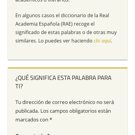
En algunos casos el diccionario de la Real
Academia Española (RAE) recoge el
significado de estas palabras o de otras muy
similares. Lo puedes ver haciendo
clic aquí
.
¿QUÉ SIGNIFICA ESTA PALABRA PARA
TI?
Tu dirección de correo electrónico no será
publicada.
Los campos obligatorios están
marcados con
*