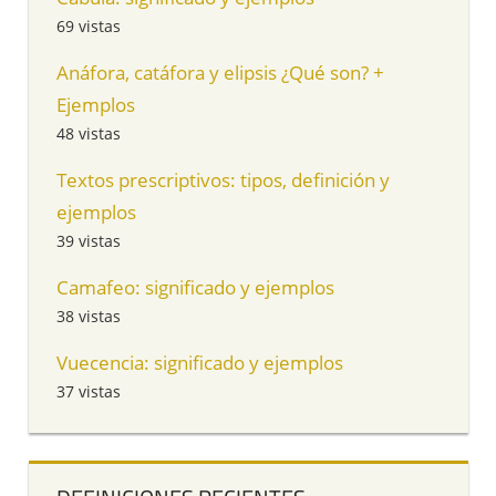
69 vistas
Anáfora, catáfora y elipsis ¿Qué son? +
Ejemplos
48 vistas
Textos prescriptivos: tipos, definición y
ejemplos
39 vistas
Camafeo: significado y ejemplos
38 vistas
Vuecencia: significado y ejemplos
37 vistas