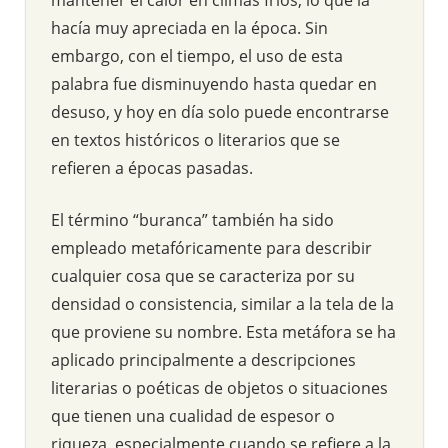
hacía muy apreciada en la época. Sin
embargo, con el tiempo, el uso de esta
palabra fue disminuyendo hasta quedar en
desuso, y hoy en día solo puede encontrarse
en textos históricos o literarios que se
refieren a épocas pasadas.
El término “buranca” también ha sido
empleado metafóricamente para describir
cualquier cosa que se caracteriza por su
densidad o consistencia, similar a la tela de la
que proviene su nombre. Esta metáfora se ha
aplicado principalmente a descripciones
literarias o poéticas de objetos o situaciones
que tienen una cualidad de espesor o
riqueza, especialmente cuando se refiere a la