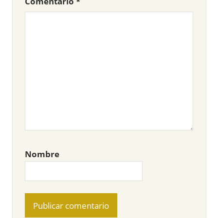
Comentario
*
Nombre