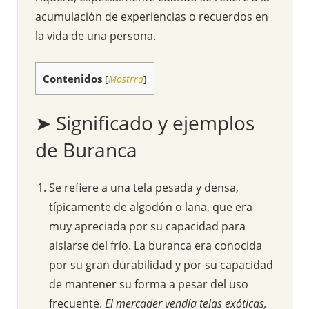
acumulación de experiencias o recuerdos en
la vida de una persona.
Contenidos
[
Mostrra
]
➤ Significado y ejemplos
de Buranca
Se refiere a una tela pesada y densa,
típicamente de algodón o lana, que era
muy apreciada por su capacidad para
aislarse del frío. La buranca era conocida
por su gran durabilidad y por su capacidad
de mantener su forma a pesar del uso
frecuente.
El mercader vendía telas exóticas,