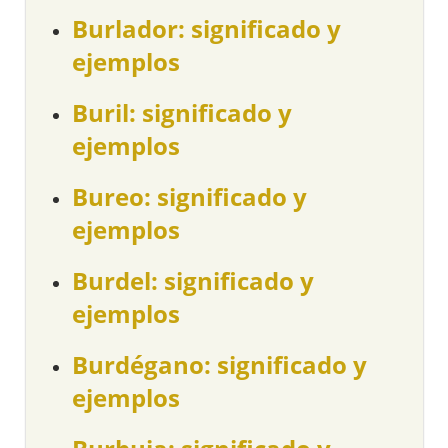
Burlador: significado y
ejemplos
Buril: significado y
ejemplos
Bureo: significado y
ejemplos
Burdel: significado y
ejemplos
Burdégano: significado y
ejemplos