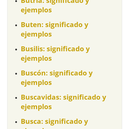
Butría: significado y
ejemplos
Buten: significado y
ejemplos
Busilis: significado y
ejemplos
Buscón: significado y
ejemplos
Buscavidas: significado y
ejemplos
Busca: significado y