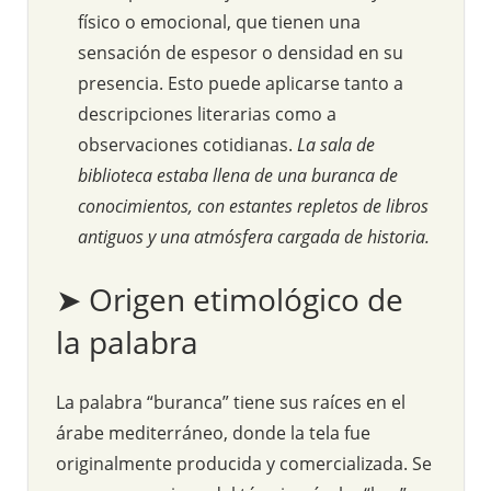
físico o emocional, que tienen una
sensación de espesor o densidad en su
presencia. Esto puede aplicarse tanto a
descripciones literarias como a
observaciones cotidianas.
La sala de
biblioteca estaba llena de una buranca de
conocimientos, con estantes repletos de libros
antiguos y una atmósfera cargada de historia.
➤ Origen etimológico de
la palabra
La palabra “buranca” tiene sus raíces en el
árabe mediterráneo, donde la tela fue
originalmente producida y comercializada. Se