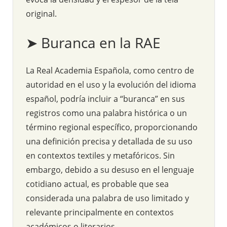
original.
➤ Buranca en la RAE
La Real Academia Española, como centro de
autoridad en el uso y la evolución del idioma
español, podría incluir a “buranca” en sus
registros como una palabra histórica o un
término regional específico, proporcionando
una definición precisa y detallada de su uso
en contextos textiles y metafóricos. Sin
embargo, debido a su desuso en el lenguaje
cotidiano actual, es probable que sea
considerada una palabra de uso limitado y
relevante principalmente en contextos
académicos o literarios.