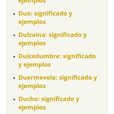
ejemplos
Duo: significado y
ejemplos
Dulzaina: significado y
ejemplos
Dulcedumbre: significado
y ejemplos
Duermevela: significado y
ejemplos
Ducho: significado y
ejemplos