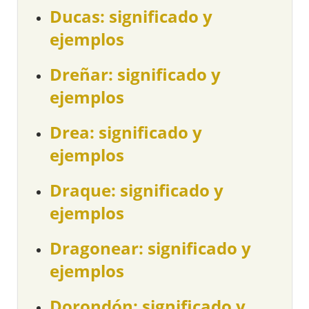
Ducas: significado y
ejemplos
Dreñar: significado y
ejemplos
Drea: significado y
ejemplos
Draque: significado y
ejemplos
Dragonear: significado y
ejemplos
Dorondón: significado y