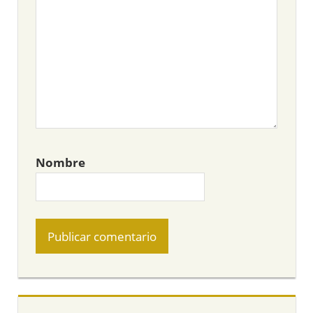
Nombre