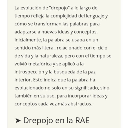
La evolución de “drepojo” a lo largo del
tiempo refleja la complejidad del lenguaje y
cómo se transforman las palabras para
adaptarse a nuevas ideas y conceptos.
Inicialmente, la palabra se usaba en un
sentido más literal, relacionado con el ciclo
de vida y la naturaleza, pero con el tiempo se
volvió metafórica y se aplicó a la
introspección y la búsqueda de la paz
interior. Esto indica que la palabra ha
evolucionado no solo en su significado, sino
también en su uso, para incorporar ideas y
conceptos cada vez más abstractos.
➤ Drepojo en la RAE