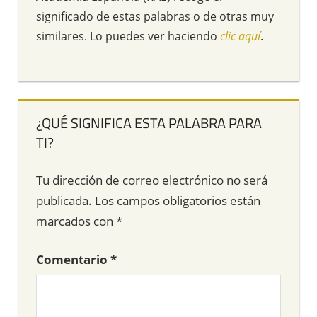
significado de estas palabras o de otras muy
similares. Lo puedes ver haciendo
clic aquí
.
¿QUÉ SIGNIFICA ESTA PALABRA PARA
TI?
Tu dirección de correo electrónico no será
publicada.
Los campos obligatorios están
marcados con
*
Comentario
*