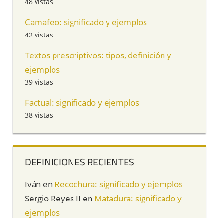
48 vistas
Camafeo: significado y ejemplos
42 vistas
Textos prescriptivos: tipos, definición y
ejemplos
39 vistas
Factual: significado y ejemplos
38 vistas
DEFINICIONES RECIENTES
Iván
en
Recochura: significado y ejemplos
Sergio Reyes II
en
Matadura: significado y
ejemplos