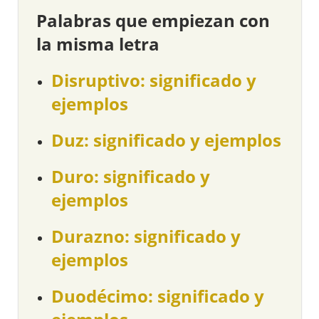
Palabras que empiezan con
la misma letra
Disruptivo: significado y
ejemplos
Duz: significado y ejemplos
Duro: significado y
ejemplos
Durazno: significado y
ejemplos
Duodécimo: significado y