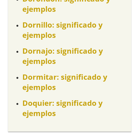
ejemplos
Dornillo: significado y
ejemplos
Dornajo: significado y
ejemplos
Dormitar: significado y
ejemplos
Doquier: significado y
ejemplos