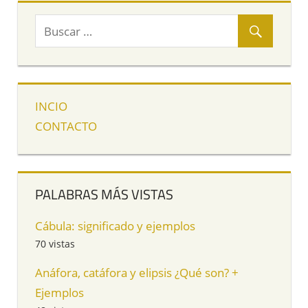
INCIO
CONTACTO
PALABRAS MÁS VISTAS
Cábula: significado y ejemplos
70 vistas
Anáfora, catáfora y elipsis ¿Qué son? +
Ejemplos