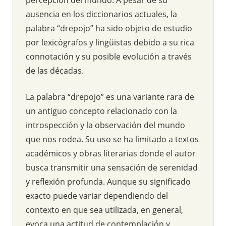
ausencia en los diccionarios actuales, la
palabra “drepojo” ha sido objeto de estudio
por lexicógrafos y lingüistas debido a su rica
connotación y su posible evolución a través
de las décadas.
La palabra “drepojo” es una variante rara de
un antiguo concepto relacionado con la
introspección y la observación del mundo
que nos rodea. Su uso se ha limitado a textos
académicos y obras literarias donde el autor
busca transmitir una sensación de serenidad
y reflexión profunda. Aunque su significado
exacto puede variar dependiendo del
contexto en que sea utilizada, en general,
evoca una actitud de contemplación y