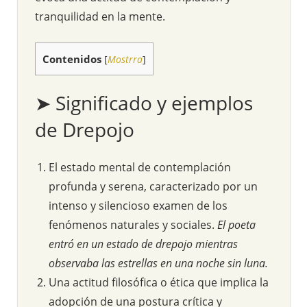
tranquilidad en la mente.
Contenidos
[
Mostrra
]
➤ Significado y ejemplos
de Drepojo
El estado mental de contemplación
profunda y serena, caracterizado por un
intenso y silencioso examen de los
fenómenos naturales y sociales.
El poeta
entró en un estado de drepojo mientras
observaba las estrellas en una noche sin luna.
Una actitud filosófica o ética que implica la
adopción de una postura crítica y