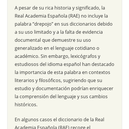
A pesar de su rica historia y significado, la
Real Academia Española (RAE) no incluye la
palabra “drepojo” en sus diccionarios debido
a su uso limitado y a la falta de evidencia
documental que demuestre su uso
generalizado en el lenguaje cotidiano o
académico. Sin embargo, lexicógrafos y
estudiosos del idioma español han destacado
la importancia de esta palabra en contextos
literarios y filosóficos, sugiriendo que su
estudio y documentación podrían enriquecer
la comprensión del lenguaje y sus cambios
históricos.
En algunos casos el diccionario de la Real
Academia Española (RAE) recoge el