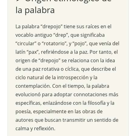
la palabra
La palabra “drepojo” tiene sus raíces en el
vocablo antiguo “drep”, que significaba
“circular” o “rotatorio”, y “pojo”, que venía del
latín “pax”, refiriéndose a la paz. Por tanto, el
origen de “drepojo” se relaciona con la idea
de una paz rotativa o cíclica, que describe el
ciclo natural de la introspección y la
contemplación. Con el tiempo, la palabra
evolucionó para adoptar connotaciones más
específicas, enlazándose con la filosofía y la
poesía, especialmente en las obras de
autores que buscan transmitir un sentido de
calma y reflexión.