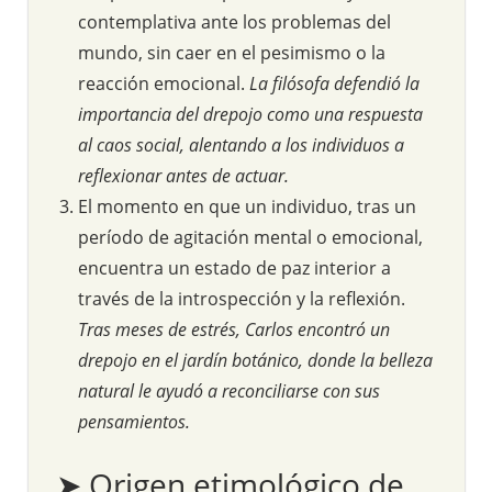
contemplativa ante los problemas del
mundo, sin caer en el pesimismo o la
reacción emocional.
La filósofa defendió la
importancia del drepojo como una respuesta
al caos social, alentando a los individuos a
reflexionar antes de actuar.
El momento en que un individuo, tras un
período de agitación mental o emocional,
encuentra un estado de paz interior a
través de la introspección y la reflexión.
Tras meses de estrés, Carlos encontró un
drepojo en el jardín botánico, donde la belleza
natural le ayudó a reconciliarse con sus
pensamientos.
➤ Origen etimológico de