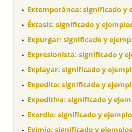
Extemporánea: significado y 
Éxtasis: significado y ejemplo
Expurgar: significado y ejemp
Expresionista: significado y e
Explayar: significado y ejemp
Expedito: significado y ejemp
Expeditiva: significado y ejem
Exordio: significado y ejemplo
Eximio: significado y ejemplo