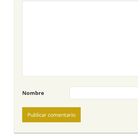
Nombre