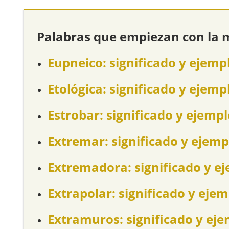
Palabras que empiezan con la 
Eupneico: significado y ejemp
Etológica: significado y ejemp
Estrobar: significado y ejemp
Extremar: significado y ejemp
Extremadora: significado y e
Extrapolar: significado y eje
Extramuros: significado y ej