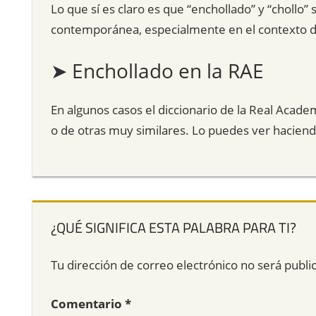
Lo que sí es claro es que “enchollado” y “chollo
contemporánea, especialmente en el contexto d
➤ Enchollado en la RAE
En algunos casos el diccionario de la Real Acade
o de otras muy similares. Lo puedes ver hacien
¿QUÉ SIGNIFICA ESTA PALABRA PARA TI?
Tu dirección de correo electrónico no será publi
Comentario
*