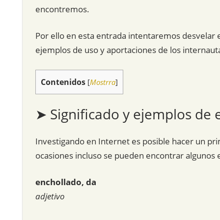
encontremos.
Por ello en esta entrada intentaremos desvelar el
ejemplos de uso y aportaciones de los internaut
Contenidos
[
Mostrra
]
➤ Significado y ejemplos de 
Investigando en Internet es posible hacer un pri
ocasiones incluso se pueden encontrar algunos 
enchollado, da
adjetivo