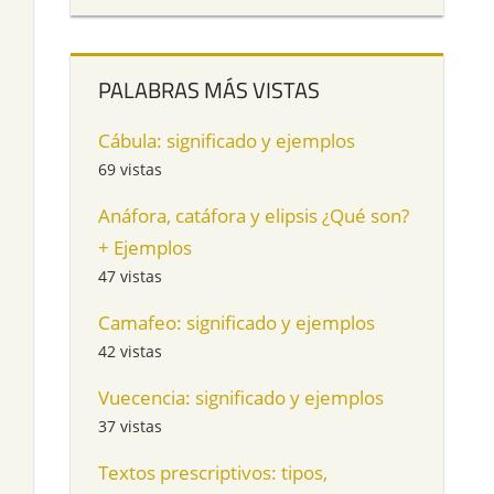
PALABRAS MÁS VISTAS
Cábula: significado y ejemplos
69 vistas
Anáfora, catáfora y elipsis ¿Qué son?
+ Ejemplos
47 vistas
Camafeo: significado y ejemplos
42 vistas
Vuecencia: significado y ejemplos
37 vistas
Textos prescriptivos: tipos,