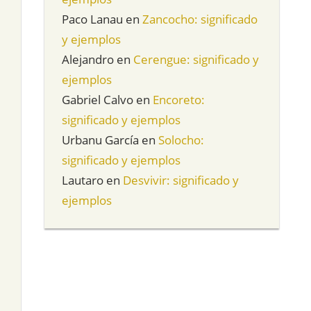
Paco Lanau
en
Zancocho: significado
y ejemplos
Alejandro
en
Cerengue: significado y
ejemplos
Gabriel Calvo
en
Encoreto:
significado y ejemplos
Urbanu García
en
Solocho:
significado y ejemplos
Lautaro
en
Desvivir: significado y
ejemplos