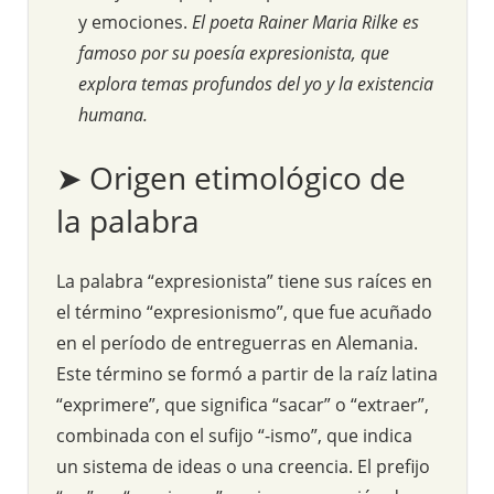
y emociones.
El poeta Rainer Maria Rilke es
famoso por su poesía expresionista, que
explora temas profundos del yo y la existencia
humana.
➤ Origen etimológico de
la palabra
La palabra “expresionista” tiene sus raíces en
el término “expresionismo”, que fue acuñado
en el período de entreguerras en Alemania.
Este término se formó a partir de la raíz latina
“exprimere”, que significa “sacar” o “extraer”,
combinada con el sufijo “-ismo”, que indica
un sistema de ideas o una creencia. El prefijo