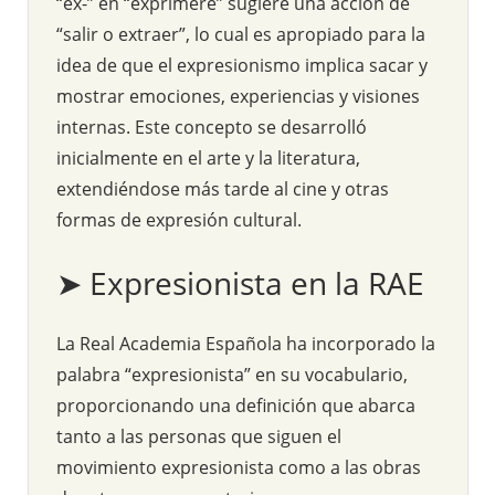
“ex-” en “exprimere” sugiere una acción de
“salir o extraer”, lo cual es apropiado para la
idea de que el expresionismo implica sacar y
mostrar emociones, experiencias y visiones
internas. Este concepto se desarrolló
inicialmente en el arte y la literatura,
extendiéndose más tarde al cine y otras
formas de expresión cultural.
➤ Expresionista en la RAE
La Real Academia Española ha incorporado la
palabra “expresionista” en su vocabulario,
proporcionando una definición que abarca
tanto a las personas que siguen el
movimiento expresionista como a las obras