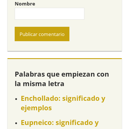
Nombre
Palabras que empiezan con
la misma letra
Enchollado: significado y
ejemplos
Eupneico: significado y