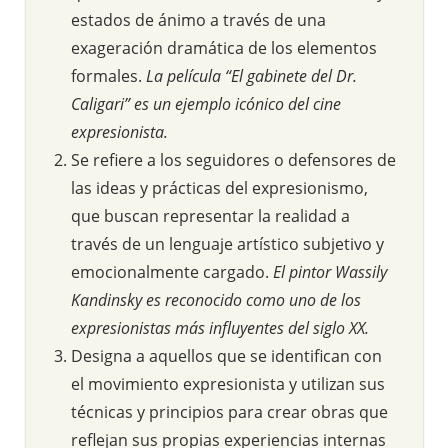
estados de ánimo a través de una
exageración dramática de los elementos
formales.
La película “El gabinete del Dr.
Caligari” es un ejemplo icónico del cine
expresionista.
Se refiere a los seguidores o defensores de
las ideas y prácticas del expresionismo,
que buscan representar la realidad a
través de un lenguaje artístico subjetivo y
emocionalmente cargado.
El pintor Wassily
Kandinsky es reconocido como uno de los
expresionistas más influyentes del siglo XX.
Designa a aquellos que se identifican con
el movimiento expresionista y utilizan sus
técnicas y principios para crear obras que
reflejan sus propias experiencias internas