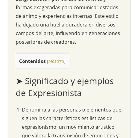
formas exageradas para comunicar estados
de ánimo y experiencias internas. Este estilo
ha dejado una huella duradera en diversos
campos del arte, influyendo en generaciones
posteriores de creadores.
Contenidos
[
Mostrra
]
➤ Significado y ejemplos
de Expresionista
Denomina a las personas o elementos que
siguen las características estilísticas del
expresionismo, un movimiento artístico
que valora la transmisión de emociones y