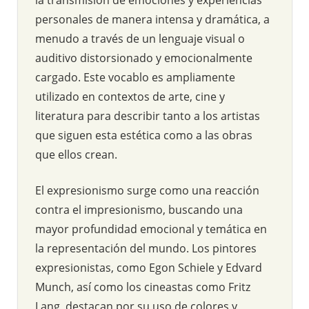
personales de manera intensa y dramática, a
menudo a través de un lenguaje visual o
auditivo distorsionado y emocionalmente
cargado. Este vocablo es ampliamente
utilizado en contextos de arte, cine y
literatura para describir tanto a los artistas
que siguen esta estética como a las obras
que ellos crean.
El expresionismo surge como una reacción
contra el impresionismo, buscando una
mayor profundidad emocional y temática en
la representación del mundo. Los pintores
expresionistas, como Egon Schiele y Edvard
Munch, así como los cineastas como Fritz
Lang, destacan por su uso de colores y