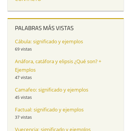
PALABRAS MÁS VISTAS
Cábula: significado y ejemplos
69 vistas
Anáfora, catáfora y elipsis ¿Qué son? +
Ejemplos
47 vistas
Camafeo: significado y ejemplos
45 vistas
Factual: significado y ejemplos
37 vistas
Vuecencia: significado y ejemplos