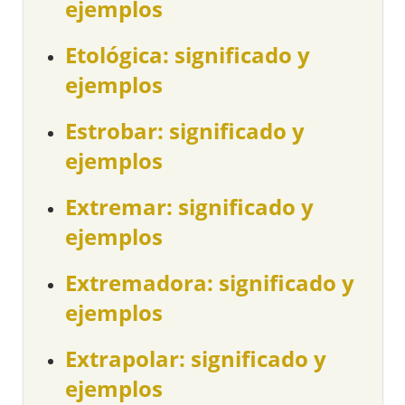
ejemplos
Etológica: significado y
ejemplos
Estrobar: significado y
ejemplos
Extremar: significado y
ejemplos
Extremadora: significado y
ejemplos
Extrapolar: significado y
ejemplos