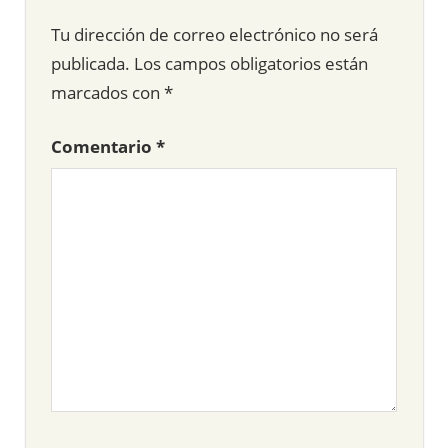
Tu dirección de correo electrónico no será
publicada.
Los campos obligatorios están
marcados con
*
Comentario
*