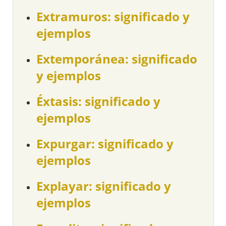
Extramuros: significado y
ejemplos
Extemporánea: significado
y ejemplos
Éxtasis: significado y
ejemplos
Expurgar: significado y
ejemplos
Explayar: significado y
ejemplos