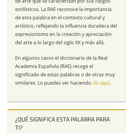
de arte que se caracterizan por sus rasgos
estilísticos. La RAE reconoce la importancia
de esta palabra en el contexto cultural y
artístico, reflejando la influencia duradera del
expresionismo en la creación y apreciación
del arte a lo largo del siglo XX y más allá.
En algunos casos el diccionario de la Real
Academia Española (RAE) recoge el
significado de estas palabras o de otras muy
similares. Lo puedes ver haciendo
clic aquí
.
¿QUÉ SIGNIFICA ESTA PALABRA PARA
TI?