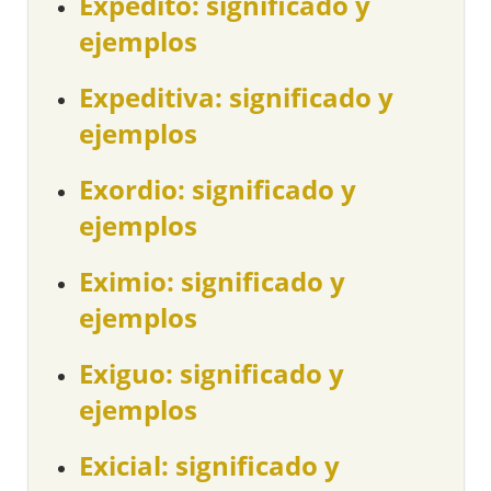
Expedito: significado y
ejemplos
Expeditiva: significado y
ejemplos
Exordio: significado y
ejemplos
Eximio: significado y
ejemplos
Exiguo: significado y
ejemplos
Exicial: significado y