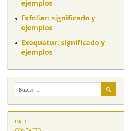
ejemplos
Exfoliar: significado y
ejemplos
Exequatur: significado y
ejemplos
INCIO
CONTACTO