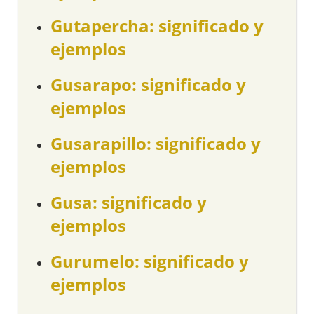
Gutapercha: significado y
ejemplos
Gusarapo: significado y
ejemplos
Gusarapillo: significado y
ejemplos
Gusa: significado y
ejemplos
Gurumelo: significado y
ejemplos