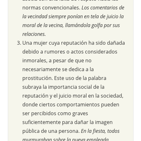
normas convencionales.
Los comentarios de
la vecindad siempre ponían en tela de juicio la
moral de la vecina, llamándola golfa por sus
relaciones.
Una mujer cuya reputación ha sido dañada
debido a rumores o actos considerados
inmorales, a pesar de que no
necesariamente se dedica a la
prostitución. Este uso de la palabra
subraya la importancia social de la
reputación y el juicio moral en la sociedad,
donde ciertos comportamientos pueden
ser percibidos como graves
suficientemente para dañar la imagen
pública de una persona.
En la fiesta, todos
murmuraban sobre la nueva empleada,