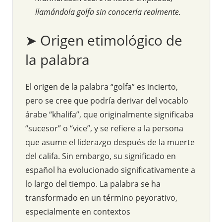
llamándola golfa sin conocerla realmente.
➤ Origen etimológico de
la palabra
El origen de la palabra “golfa” es incierto,
pero se cree que podría derivar del vocablo
árabe “khalifa”, que originalmente significaba
“sucesor” o “vice”, y se refiere a la persona
que asume el liderazgo después de la muerte
del califa. Sin embargo, su significado en
español ha evolucionado significativamente a
lo largo del tiempo. La palabra se ha
transformado en un término peyorativo,
especialmente en contextos