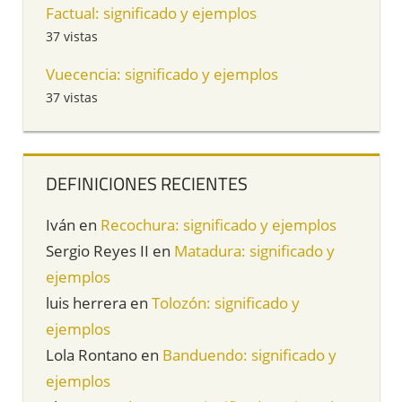
Factual: significado y ejemplos
37 vistas
Vuecencia: significado y ejemplos
37 vistas
DEFINICIONES RECIENTES
Iván
en
Recochura: significado y ejemplos
Sergio Reyes II
en
Matadura: significado y
ejemplos
luis herrera
en
Tolozón: significado y
ejemplos
Lola Rontano
en
Banduendo: significado y
ejemplos