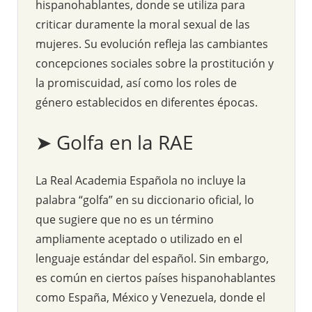
hispanohablantes, donde se utiliza para
criticar duramente la moral sexual de las
mujeres. Su evolución refleja las cambiantes
concepciones sociales sobre la prostitución y
la promiscuidad, así como los roles de
género establecidos en diferentes épocas.
➤ Golfa en la RAE
La Real Academia Española no incluye la
palabra “golfa” en su diccionario oficial, lo
que sugiere que no es un término
ampliamente aceptado o utilizado en el
lenguaje estándar del español. Sin embargo,
es común en ciertos países hispanohablantes
como España, México y Venezuela, donde el