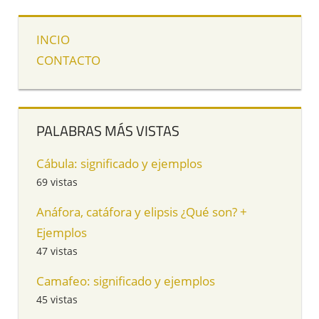
INCIO
CONTACTO
PALABRAS MÁS VISTAS
Cábula: significado y ejemplos
69 vistas
Anáfora, catáfora y elipsis ¿Qué son? +
Ejemplos
47 vistas
Camafeo: significado y ejemplos
45 vistas