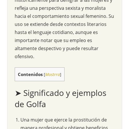
refleja una perspectiva sexista y moralista
hacia el comportamiento sexual femenino. Su
uso se extiende desde contextos literarios
hasta el lenguaje cotidiano, aunque es
importante notar que su empleo es
altamente despectivo y puede resultar
ofensivo.
Contenidos
[
Mostrra
]
➤ Significado y ejemplos
de Golfa
Una mujer que ejerce la prostitución de
manera profesional y obtiene beneficios