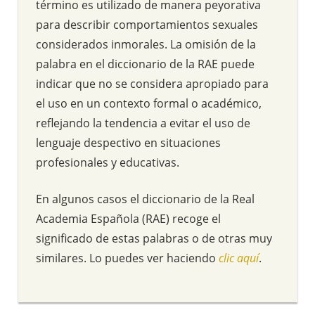
término es utilizado de manera peyorativa
para describir comportamientos sexuales
considerados inmorales. La omisión de la
palabra en el diccionario de la RAE puede
indicar que no se considera apropiado para
el uso en un contexto formal o académico,
reflejando la tendencia a evitar el uso de
lenguaje despectivo en situaciones
profesionales y educativas.
En algunos casos el diccionario de la Real
Academia Española (RAE) recoge el
significado de estas palabras o de otras muy
similares. Lo puedes ver haciendo
clic aquí
.