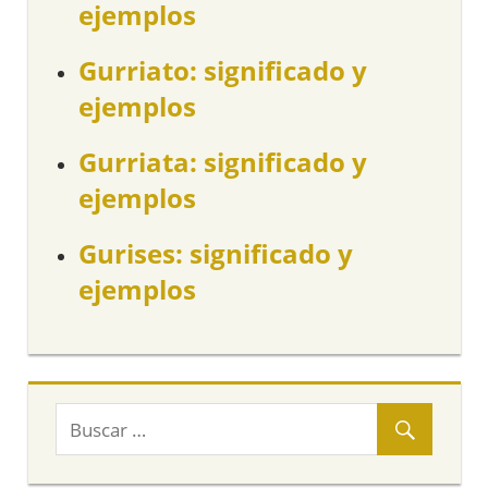
ejemplos
Gurriato: significado y
ejemplos
Gurriata: significado y
ejemplos
Gurises: significado y
ejemplos