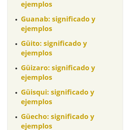
ejemplos
Guanab: significado y
ejemplos
Güito: significado y
ejemplos
Güizaro: significado y
ejemplos
Güisqui: significado y
ejemplos
Güecho: significado y
ejemplos