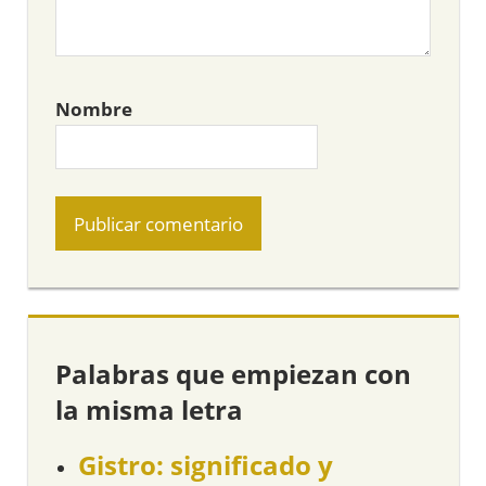
Nombre
Palabras que empiezan con
la misma letra
Gistro: significado y