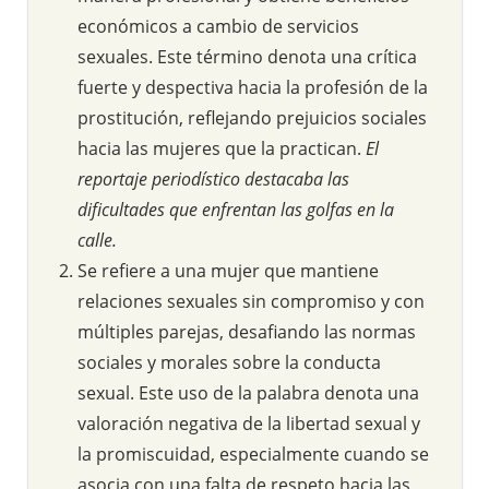
económicos a cambio de servicios
sexuales. Este término denota una crítica
fuerte y despectiva hacia la profesión de la
prostitución, reflejando prejuicios sociales
hacia las mujeres que la practican.
El
reportaje periodístico destacaba las
dificultades que enfrentan las golfas en la
calle.
Se refiere a una mujer que mantiene
relaciones sexuales sin compromiso y con
múltiples parejas, desafiando las normas
sociales y morales sobre la conducta
sexual. Este uso de la palabra denota una
valoración negativa de la libertad sexual y
la promiscuidad, especialmente cuando se
asocia con una falta de respeto hacia las