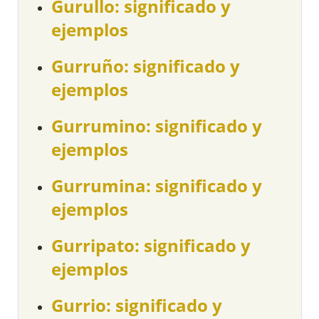
Gurullo: significado y
ejemplos
Gurruño: significado y
ejemplos
Gurrumino: significado y
ejemplos
Gurrumina: significado y
ejemplos
Gurripato: significado y
ejemplos
Gurrio: significado y