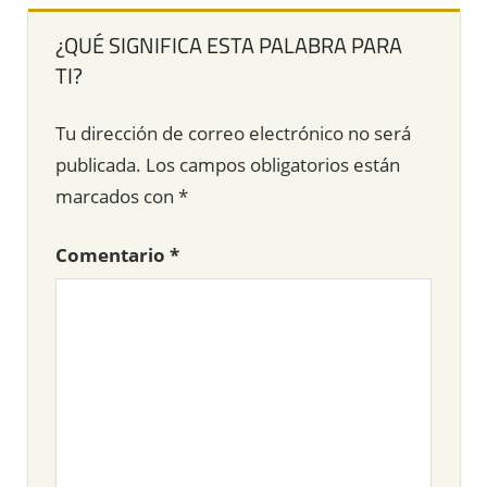
¿QUÉ SIGNIFICA ESTA PALABRA PARA
TI?
Tu dirección de correo electrónico no será
publicada.
Los campos obligatorios están
marcados con
*
Comentario
*