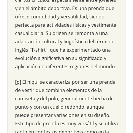
y en el ámbito deportivo. Es una prenda que
ofrece comodidad y versatilidad, siendo
perfecta para actividades físicas y vestimenta
casual diaria. Su origen se remonta a una
adaptación cultural y lingüística del término
inglés “T-shirt”, que ha experimentado una
evolución significativa en su significado y
aplicación en diferentes regiones del mundo.
[p] El niqui se caracteriza por ser una prenda
de vestir que combina elementos de la
camiseta y del polo, generalmente hecha de
punto y con un cuello redondo, aunque
puede presentar variaciones en su diseño.
Este tipo de prenda es muy versátil y se utiliza
tanto en contextos deportivos como en la