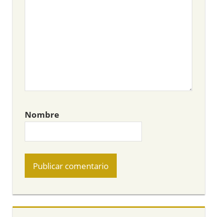
Nombre