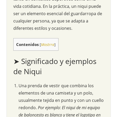
vida cotidiana. En la práctica, un niqui puede
ser un elemento esencial del guardarropa de
cualquier persona, ya que se adapta a
diferentes estilos y ocasiones.
Contenidos
[
Mostrra
]
➤ Significado y ejemplos
de Niqui
Una prenda de vestir que combina los
elementos de una camiseta y un polo,
usualmente tejida en punto y con un cuello
redondo.
Por ejemplo: El niqui de mi equipo
de baloncesto es blanco y tiene el logotipo en