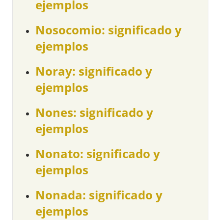
ejemplos
Nosocomio: significado y
ejemplos
Noray: significado y
ejemplos
Nones: significado y
ejemplos
Nonato: significado y
ejemplos
Nonada: significado y
ejemplos