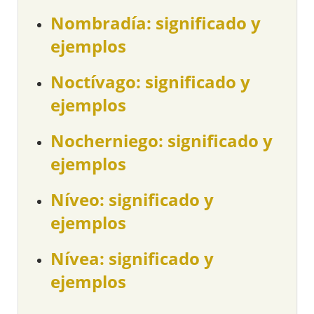
Nombradía: significado y
ejemplos
Noctívago: significado y
ejemplos
Nocherniego: significado y
ejemplos
Níveo: significado y
ejemplos
Nívea: significado y
ejemplos