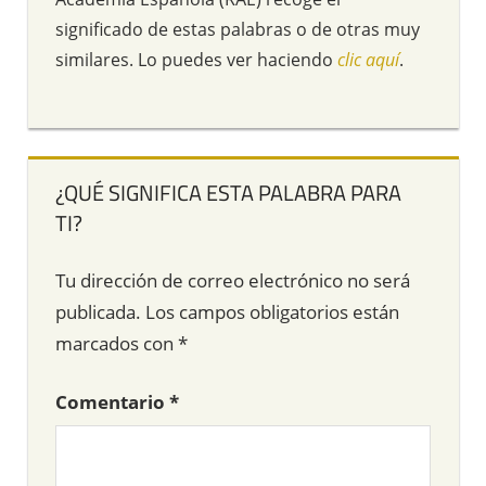
significado de estas palabras o de otras muy
similares. Lo puedes ver haciendo
clic aquí
.
¿QUÉ SIGNIFICA ESTA PALABRA PARA
TI?
Tu dirección de correo electrónico no será
publicada.
Los campos obligatorios están
marcados con
*
Comentario
*