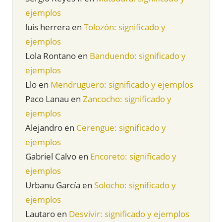
ejemplos
luis herrera
en
Tolozón: significado y
ejemplos
Lola Rontano
en
Banduendo: significado y
ejemplos
Llo
en
Mendruguero: significado y ejemplos
Paco Lanau
en
Zancocho: significado y
ejemplos
Alejandro
en
Cerengue: significado y
ejemplos
Gabriel Calvo
en
Encoreto: significado y
ejemplos
Urbanu García
en
Solocho: significado y
ejemplos
Lautaro
en
Desvivir: significado y ejemplos