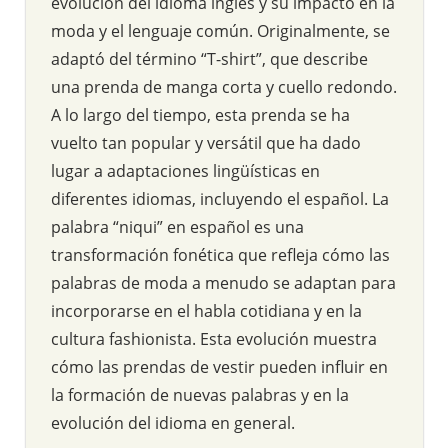
evolución del idioma inglés y su impacto en la
moda y el lenguaje común. Originalmente, se
adaptó del término “T-shirt”, que describe
una prenda de manga corta y cuello redondo.
A lo largo del tiempo, esta prenda se ha
vuelto tan popular y versátil que ha dado
lugar a adaptaciones lingüísticas en
diferentes idiomas, incluyendo el español. La
palabra “niqui” en español es una
transformación fonética que refleja cómo las
palabras de moda a menudo se adaptan para
incorporarse en el habla cotidiana y en la
cultura fashionista. Esta evolución muestra
cómo las prendas de vestir pueden influir en
la formación de nuevas palabras y en la
evolución del idioma en general.