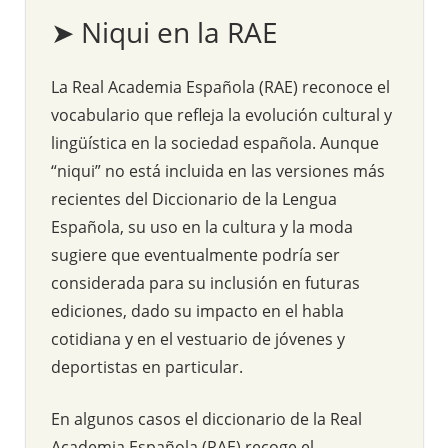
➤ Niqui en la RAE
La Real Academia Española (RAE) reconoce el
vocabulario que refleja la evolución cultural y
lingüística en la sociedad española. Aunque
“niqui” no está incluida en las versiones más
recientes del Diccionario de la Lengua
Española, su uso en la cultura y la moda
sugiere que eventualmente podría ser
considerada para su inclusión en futuras
ediciones, dado su impacto en el habla
cotidiana y en el vestuario de jóvenes y
deportistas en particular.
En algunos casos el diccionario de la Real
Academia Española (RAE) recoge el