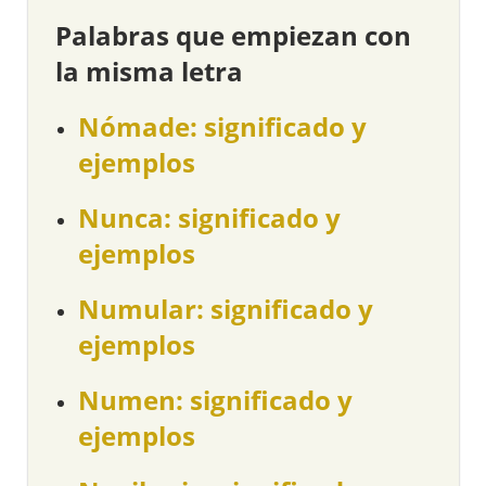
Palabras que empiezan con
la misma letra
Nómade: significado y
ejemplos
Nunca: significado y
ejemplos
Numular: significado y
ejemplos
Numen: significado y
ejemplos