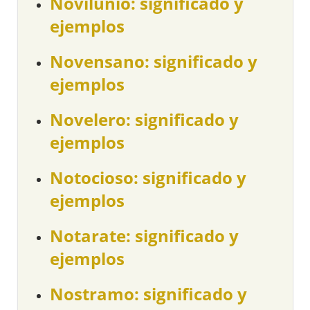
Novilunio: significado y
ejemplos
Novensano: significado y
ejemplos
Novelero: significado y
ejemplos
Notocioso: significado y
ejemplos
Notarate: significado y
ejemplos
Nostramo: significado y