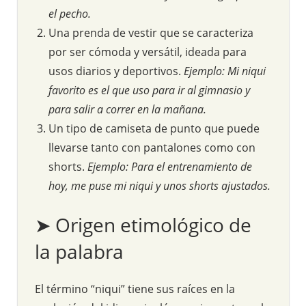
el pecho.
Una prenda de vestir que se caracteriza
por ser cómoda y versátil, ideada para
usos diarios y deportivos.
Ejemplo: Mi niqui
favorito es el que uso para ir al gimnasio y
para salir a correr en la mañana.
Un tipo de camiseta de punto que puede
llevarse tanto con pantalones como con
shorts.
Ejemplo: Para el entrenamiento de
hoy, me puse mi niqui y unos shorts ajustados.
➤ Origen etimológico de
la palabra
El término “niqui” tiene sus raíces en la