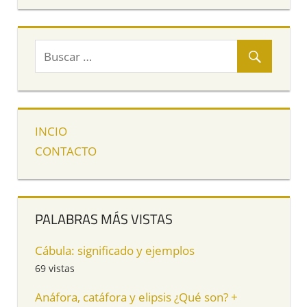
INCIO
CONTACTO
PALABRAS MÁS VISTAS
Cábula: significado y ejemplos
69 vistas
Anáfora, catáfora y elipsis ¿Qué son? +