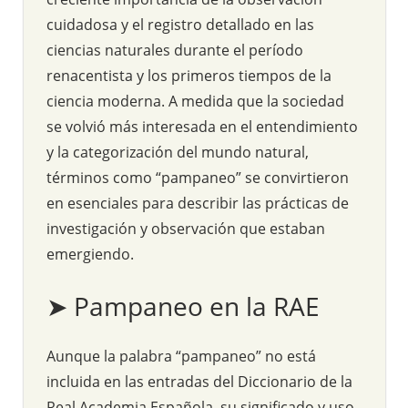
cuidadosa y el registro detallado en las
ciencias naturales durante el período
renacentista y los primeros tiempos de la
ciencia moderna. A medida que la sociedad
se volvió más interesada en el entendimiento
y la categorización del mundo natural,
términos como “pampaneo” se convirtieron
en esenciales para describir las prácticas de
investigación y observación que estaban
emergiendo.
➤ Pampaneo en la RAE
Aunque la palabra “pampaneo” no está
incluida en las entradas del Diccionario de la
Real Academia Española, su significado y uso