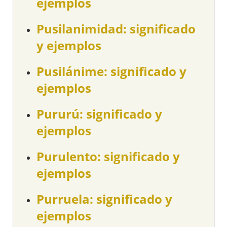
ejemplos
Pusilanimidad: significado
y ejemplos
Pusilánime: significado y
ejemplos
Pururú: significado y
ejemplos
Purulento: significado y
ejemplos
Purruela: significado y
ejemplos