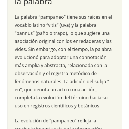
la palabra
La palabra “pampaneo” tiene sus raíces en el
vocablo latino “vitis” (uva) y la palabra
“pannus” (paño o trapo), lo que sugiere una
asociación original con los enredaderas y las
vides. Sin embargo, con el tiempo, la palabra
evolucionó para adoptar una connotación
más amplia y abstracta, relacionada con la
observación y el registro metódico de
fenómenos naturales. La adición del sufijo “-
eo”, que denota un acto o una acción,
completa la evolución del término hacia su
uso en registros científicos y botánicos.
La evolución de “pampaneo” refleja la
creciente importancia de la observación