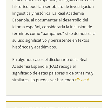
histórico podrían ser objeto de investigación
lingüística y histórica. La Real Academia
Española, al documentar el desarrollo del
idioma español, consideraría la inclusión de
términos como “pampaneo” si se demostrara
su uso significativo y persistente en textos
históricos y académicos.
En algunos casos el diccionario de la Real
Academia Española (RAE) recoge el
significado de estas palabras o de otras muy
similares. Lo puedes ver haciendo
clic aquí
.