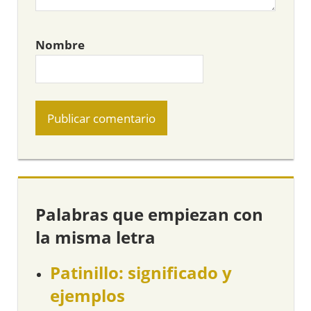
Nombre
Palabras que empiezan con
la misma letra
Patinillo: significado y
ejemplos