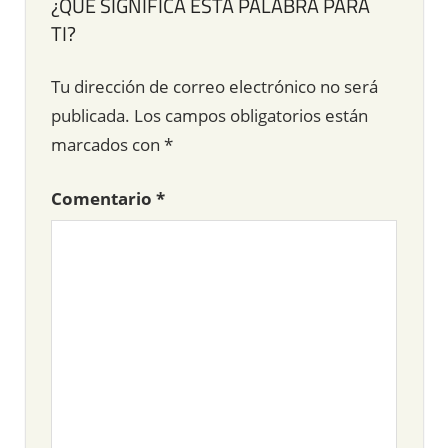
¿QUÉ SIGNIFICA ESTA PALABRA PARA
TI?
Tu dirección de correo electrónico no será
publicada.
Los campos obligatorios están
marcados con
*
Comentario
*