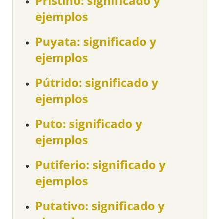
Prístino: significado y
ejemplos
Puyata: significado y
ejemplos
Pútrido: significado y
ejemplos
Puto: significado y
ejemplos
Putiferio: significado y
ejemplos
Putativo: significado y