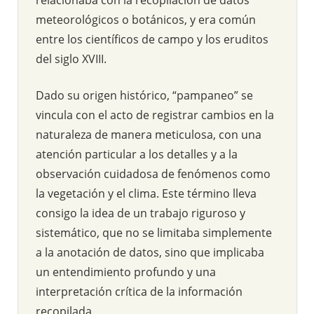
meteorológicos o botánicos, y era común
entre los científicos de campo y los eruditos
del siglo XVIII.
Dado su origen histórico, “pampaneo” se
vincula con el acto de registrar cambios en la
naturaleza de manera meticulosa, con una
atención particular a los detalles y a la
observación cuidadosa de fenómenos como
la vegetación y el clima. Este término lleva
consigo la idea de un trabajo riguroso y
sistemático, que no se limitaba simplemente
a la anotación de datos, sino que implicaba
un entendimiento profundo y una
interpretación crítica de la información
recopilada.