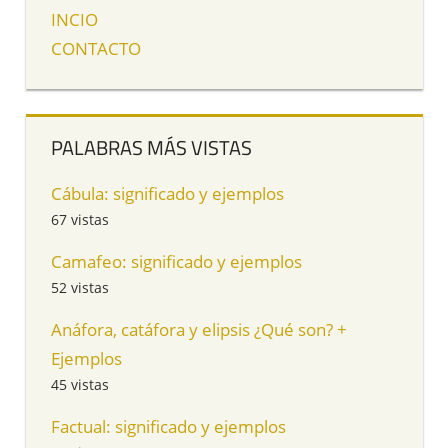
INCIO
CONTACTO
PALABRAS MÁS VISTAS
Cábula: significado y ejemplos
67 vistas
Camafeo: significado y ejemplos
52 vistas
Anáfora, catáfora y elipsis ¿Qué son? +
Ejemplos
45 vistas
Factual: significado y ejemplos