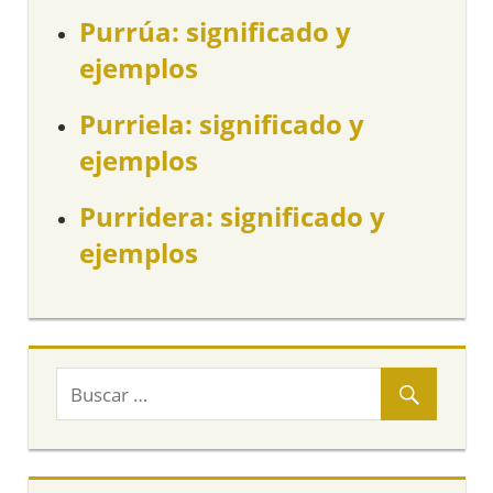
Purrúa: significado y
ejemplos
Purriela: significado y
ejemplos
Purridera: significado y
ejemplos