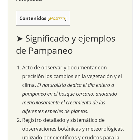
Contenidos
[
Mostrra
]
➤ Significado y ejemplos
de Pampaneo
Acto de observar y documentar con
precisión los cambios en la vegetación y el
clima.
El naturalista dedica el día entero a
pampaneo en el bosque cercano, anotando
meticulosamente el crecimiento de las
diferentes especies de plantas.
Registro detallado y sistemático de
observaciones botánicas y meteorológicas,
utilizado por científicos y eruditos para la