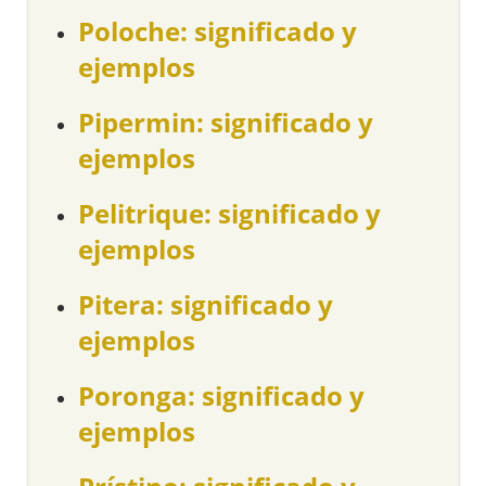
Poloche: significado y
ejemplos
Pipermin: significado y
ejemplos
Pelitrique: significado y
ejemplos
Pitera: significado y
ejemplos
Poronga: significado y
ejemplos