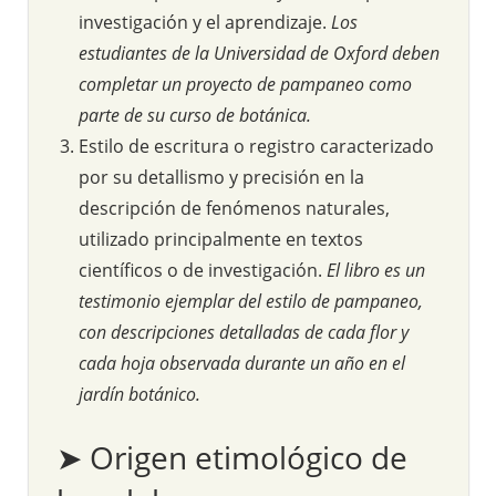
investigación y el aprendizaje.
Los
estudiantes de la Universidad de Oxford deben
completar un proyecto de pampaneo como
parte de su curso de botánica.
Estilo de escritura o registro caracterizado
por su detallismo y precisión en la
descripción de fenómenos naturales,
utilizado principalmente en textos
científicos o de investigación.
El libro es un
testimonio ejemplar del estilo de pampaneo,
con descripciones detalladas de cada flor y
cada hoja observada durante un año en el
jardín botánico.
➤ Origen etimológico de